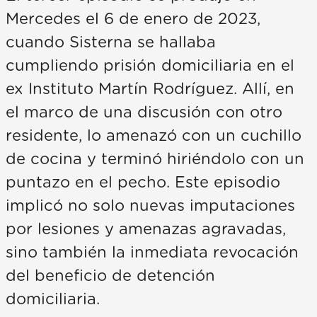
Mercedes el 6 de enero de 2023,
cuando Sisterna se hallaba
cumpliendo prisión domiciliaria en el
ex Instituto Martín Rodríguez. Allí, en
el marco de una discusión con otro
residente, lo amenazó con un cuchillo
de cocina y terminó hiriéndolo con un
puntazo en el pecho. Este episodio
implicó no solo nuevas imputaciones
por lesiones y amenazas agravadas,
sino también la inmediata revocación
del beneficio de detención
domiciliaria.