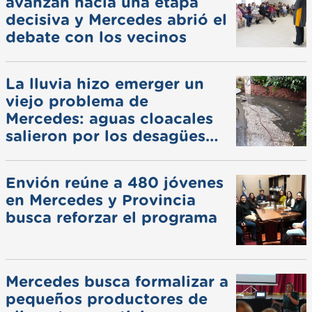
avanzan hacia una etapa
decisiva y Mercedes abrió el
debate con los vecinos
La lluvia hizo emerger un
viejo problema de
Mercedes: aguas cloacales
salieron por los desagües
pluviales
Envión reúne a 480 jóvenes
en Mercedes y Provincia
busca reforzar el programa
Mercedes busca formalizar a
pequeños productores de