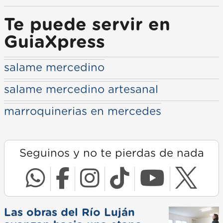
Te puede servir en
GuiaXpress
salame mercedino
salame mercedino artesanal
marroquinerias en mercedes
Seguinos y no te pierdas de nada
Las obras del Río Luján