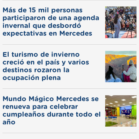
Más de 15 mil personas
participaron de una agenda
invernal que desbordó
expectativas en Mercedes
El turismo de invierno
creció en el país y varios
destinos rozaron la
ocupación plena
Mundo Mágico Mercedes se
renueva para celebrar
cumpleaños durante todo el
año