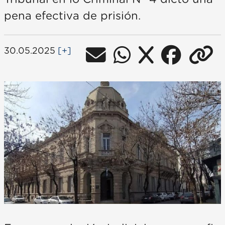
pena efectiva de prisión.
30.05.2025
[+]