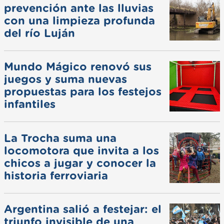
prevención ante las lluvias
con una limpieza profunda
del río Luján
Mundo Mágico renovó sus
juegos y suma nuevas
propuestas para los festejos
infantiles
La Trocha suma una
locomotora que invita a los
chicos a jugar y conocer la
historia ferroviaria
Argentina salió a festejar: el
triunfo invisible de una