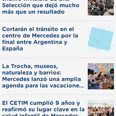
Selección que dejó mucho
más que un resultado
Cortarán el tránsito en el
centro de Mercedes por la
final entre Argentina y
España
La Trocha, museos,
naturaleza y barrios:
Mercedes lanzó una amplia
agenda para las vacaciones
de invierno
El CETIM cumplió 9 años y
reafirmó su lugar clave en la
salud infantil de Mercedes