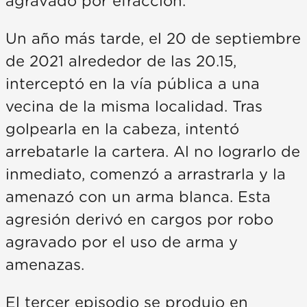
agravado por efracción.
Un año más tarde, el 20 de septiembre
de 2021 alrededor de las 20.15,
interceptó en la vía pública a una
vecina de la misma localidad. Tras
golpearla en la cabeza, intentó
arrebatarle la cartera. Al no lograrlo de
inmediato, comenzó a arrastrarla y la
amenazó con un arma blanca. Esta
agresión derivó en cargos por robo
agravado por el uso de arma y
amenazas.
El tercer episodio se produjo en