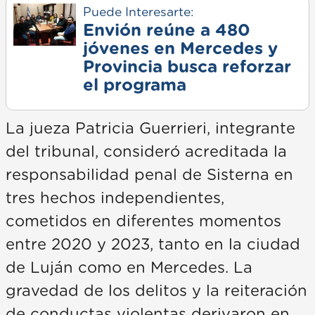
Puede Interesarte:
Envión reúne a 480
jóvenes en Mercedes y
Provincia busca reforzar
el programa
La jueza Patricia Guerrieri, integrante
del tribunal, consideró acreditada la
responsabilidad penal de Sisterna en
tres hechos independientes,
cometidos en diferentes momentos
entre 2020 y 2023, tanto en la ciudad
de Luján como en Mercedes. La
gravedad de los delitos y la reiteración
de conductas violentas derivaron en