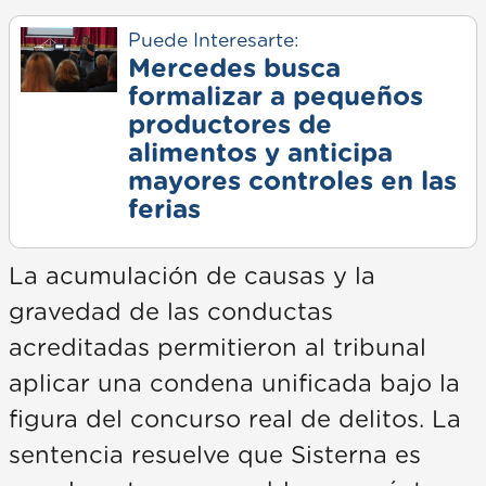
Puede Interesarte:
Mercedes busca
formalizar a pequeños
productores de
alimentos y anticipa
mayores controles en las
ferias
La acumulación de causas y la
gravedad de las conductas
acreditadas permitieron al tribunal
aplicar una condena unificada bajo la
figura del concurso real de delitos. La
sentencia resuelve que Sisterna es