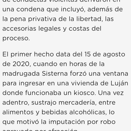
una condena que incluyó, además de
la pena privativa de la libertad, las
accesorias legales y costas del
proceso.
El primer hecho data del 15 de agosto
de 2020, cuando en horas de la
madrugada Sisterna forzó una ventana
para ingresar en una vivienda de Luján
donde funcionaba un kiosco. Una vez
adentro, sustrajo mercadería, entre
alimentos y bebidas alcohólicas, lo
que motivó la imputación por robo