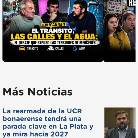
Más Noticias
La rearmada de la UCR
bonaerense tendrá una
parada clave en La Plata y
ya mira hacia 2027