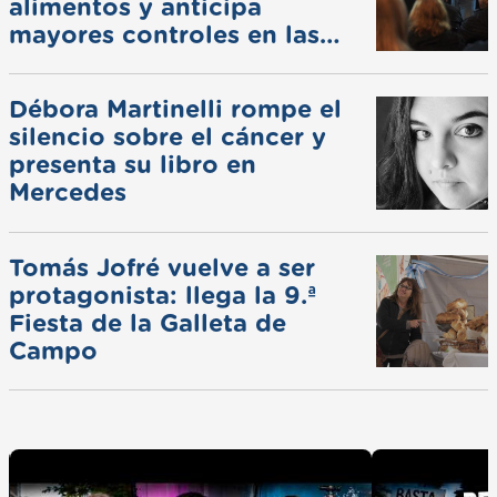
alimentos y anticipa
mayores controles en las
ferias
Débora Martinelli rompe el
silencio sobre el cáncer y
presenta su libro en
Mercedes
Tomás Jofré vuelve a ser
protagonista: llega la 9.ª
Fiesta de la Galleta de
Campo