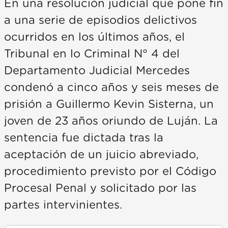
En una resolución judicial que pone fin
a una serie de episodios delictivos
ocurridos en los últimos años, el
Tribunal en lo Criminal N° 4 del
Departamento Judicial Mercedes
condenó a cinco años y seis meses de
prisión a Guillermo Kevin Sisterna, un
joven de 23 años oriundo de Luján. La
sentencia fue dictada tras la
aceptación de un juicio abreviado,
procedimiento previsto por el Código
Procesal Penal y solicitado por las
partes intervinientes.