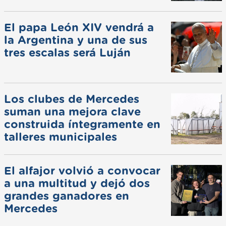
El papa León XIV vendrá a
la Argentina y una de sus
tres escalas será Luján
Los clubes de Mercedes
suman una mejora clave
construida íntegramente en
talleres municipales
El alfajor volvió a convocar
a una multitud y dejó dos
grandes ganadores en
Mercedes