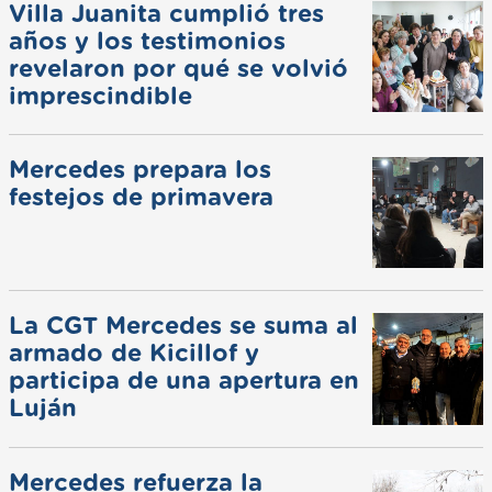
Villa Juanita cumplió tres
años y los testimonios
revelaron por qué se volvió
imprescindible
Mercedes prepara los
festejos de primavera
La CGT Mercedes se suma al
armado de Kicillof y
participa de una apertura en
Luján
Mercedes refuerza la