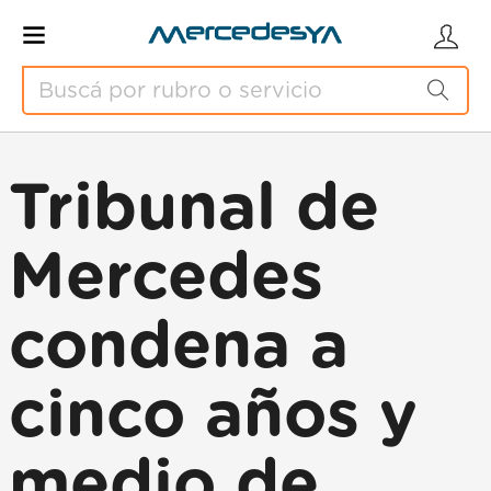
Tribunal de
Mercedes
condena a
cinco años y
medio de