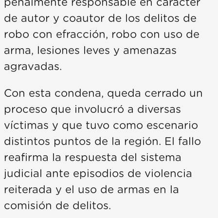
penalmente responsable en carácter
de autor y coautor de los delitos de
robo con efracción, robo con uso de
arma, lesiones leves y amenazas
agravadas.
Con esta condena, queda cerrado un
proceso que involucró a diversas
víctimas y que tuvo como escenario
distintos puntos de la región. El fallo
reafirma la respuesta del sistema
judicial ante episodios de violencia
reiterada y el uso de armas en la
comisión de delitos.