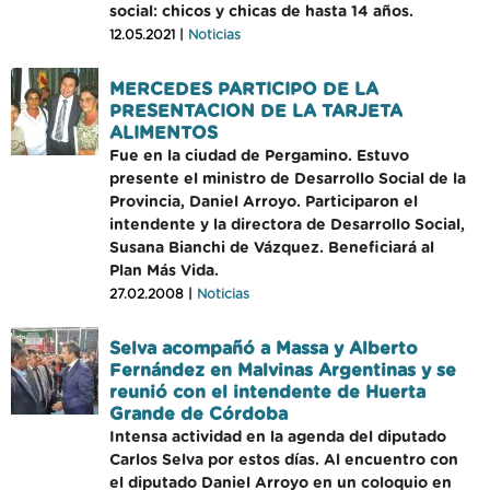
social: chicos y chicas de hasta 14 años.
12.05.2021 |
Noticias
MERCEDES PARTICIPO DE LA
PRESENTACION DE LA TARJETA
ALIMENTOS
Fue en la ciudad de Pergamino. Estuvo
presente el ministro de Desarrollo Social de la
Provincia, Daniel Arroyo. Participaron el
intendente y la directora de Desarrollo Social,
Susana Bianchi de Vázquez. Beneficiará al
Plan Más Vida.
27.02.2008 |
Noticias
Selva acompañó a Massa y Alberto
Fernández en Malvinas Argentinas y se
reunió con el intendente de Huerta
Grande de Córdoba
Intensa actividad en la agenda del diputado
Carlos Selva por estos días. Al encuentro con
el diputado Daniel Arroyo en un coloquio en