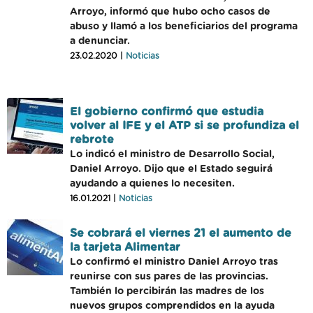
Arroyo, informó que hubo ocho casos de
abuso y llamó a los beneficiarios del programa
a denunciar.
23.02.2020 |
Noticias
El gobierno confirmó que estudia
volver al IFE y el ATP si se profundiza el
rebrote
Lo indicó el ministro de Desarrollo Social,
Daniel Arroyo. Dijo que el Estado seguirá
ayudando a quienes lo necesiten.
16.01.2021 |
Noticias
Se cobrará el viernes 21 el aumento de
la tarjeta Alimentar
Lo confirmó el ministro Daniel Arroyo tras
reunirse con sus pares de las provincias.
También lo percibirán las madres de los
nuevos grupos comprendidos en la ayuda