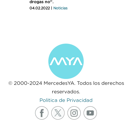
drogas no”.
04.02.2022 |
Noticias
© 2000-2024 MercedesYA. Todos los derechos
reservados.
Politica de Privacidad