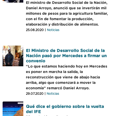
El ministro de Desarrollo Social de la Nación,
Daniel Arroyo, anunció que se invertirán mil
millones de pesos para la agricultura familiar,
con el fin de fomentar la producción,
elaboración y distribución de alimentos.
25.08.2020 |
Noticias
El Ministro de Desarrollo Social de la
Nación pasó por Mercedes a firmar un
convenio
“Lo que estamos haciendo hoy en Mercedes
es poner en marcha la salida, la
reconstrucción que viene de abajo hacia
arriba, algo que comenzará a mover la
economía” remarcó Daniel Arroyo.
29.07.2020 |
Noticias
Qué dice el gobierno sobre la vuelta
del IFE