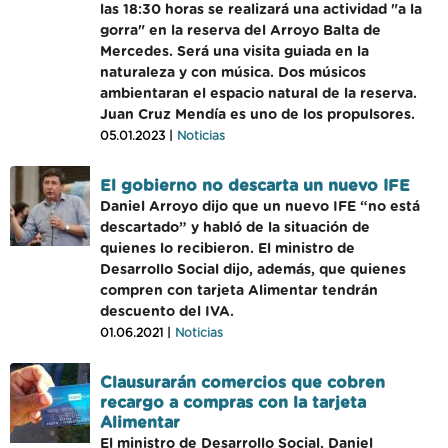
las 18:30 horas se realizará una actividad "a la
gorra" en la reserva del Arroyo Balta de
Mercedes. Será una visita guiada en la
naturaleza y con música. Dos músicos
ambientaran el espacio natural de la reserva.
Juan Cruz Mendía es uno de los propulsores.
05.01.2023 |
Noticias
El gobierno no descarta un nuevo IFE
Daniel Arroyo dijo que un nuevo IFE “no está
descartado” y habló de la situación de
quienes lo recibieron. El ministro de
Desarrollo Social dijo, además, que quienes
compren con tarjeta Alimentar tendrán
descuento del IVA.
01.06.2021 |
Noticias
Clausurarán comercios que cobren
recargo a compras con la tarjeta
Alimentar
El ministro de Desarrollo Social, Daniel