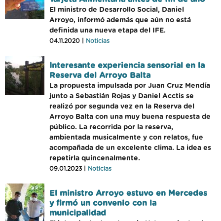
El ministro de Desarrollo Social, Daniel
Arroyo, informó además que aún no está
definida una nueva etapa del IFE.
04.11.2020 |
Noticias
Interesante experiencia sensorial en la
Reserva del Arroyo Balta
La propuesta impulsada por Juan Cruz Mendía
junto a Sebastián Rojas y Daniel Acctis se
realizó por segunda vez en la Reserva del
Arroyo Balta con una muy buena respuesta de
público. La recorrida por la reserva,
ambientada musicalmente y con relatos, fue
acompañada de un excelente clima. La idea es
repetirla quincenalmente.
09.01.2023 |
Noticias
El ministro Arroyo estuvo en Mercedes
y firmó un convenio con la
municipalidad