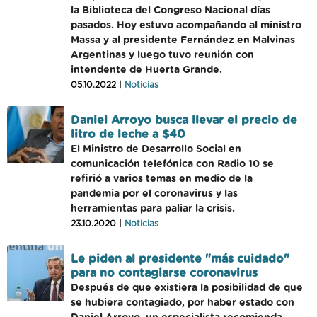
la Biblioteca del Congreso Nacional días
pasados. Hoy estuvo acompañando al ministro
Massa y al presidente Fernández en Malvinas
Argentinas y luego tuvo reunión con
intendente de Huerta Grande.
05.10.2022 |
Noticias
Daniel Arroyo busca llevar el precio de
litro de leche a $40
El Ministro de Desarrollo Social en
comunicación telefónica con Radio 10 se
refirió a varios temas en medio de la
pandemia por el coronavirus y las
herramientas para paliar la crisis.
23.10.2020 |
Noticias
Le piden al presidente "más cuidado"
para no contagiarse coronavirus
Después de que existiera la posibilidad de que
se hubiera contagiado, por haber estado con