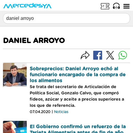
DANIEL ARROYO
Sobreprecios: Daniel Arroyo echó al
funcionario encargado de la compra de
los alimentos
Se trata del secretario de Articulación de
Política Social, Gonzalo Calvo, que compró
fideos, azúcar y aceite a precios superiores a
los que de referencia.
07.04.2020 |
Noticias
El Gobierno confirmó un refuerzo de la
Tarjeta Alimentaria antes de fin de año