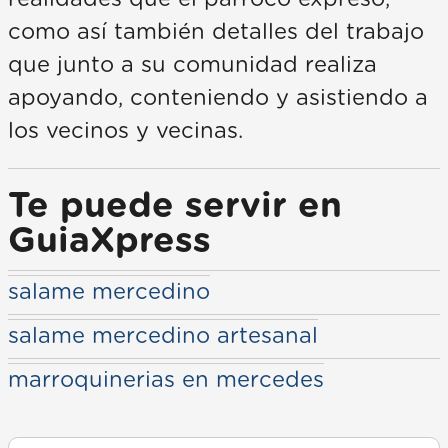
como así también detalles del trabajo
que junto a su comunidad realiza
apoyando, conteniendo y asistiendo a
los vecinos y vecinas.
Te puede servir en
GuiaXpress
salame mercedino
salame mercedino artesanal
marroquinerias en mercedes