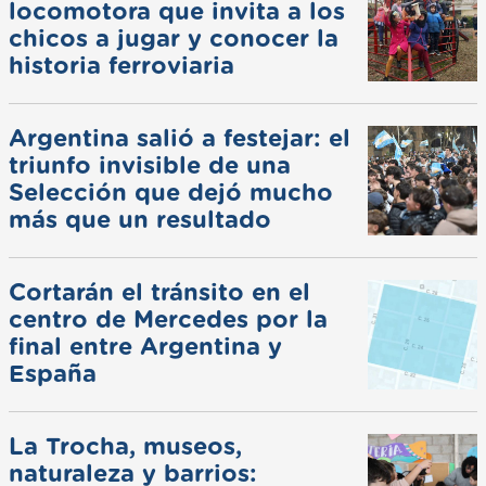
locomotora que invita a los
chicos a jugar y conocer la
historia ferroviaria
Argentina salió a festejar: el
triunfo invisible de una
Selección que dejó mucho
más que un resultado
Cortarán el tránsito en el
centro de Mercedes por la
final entre Argentina y
España
La Trocha, museos,
naturaleza y barrios: