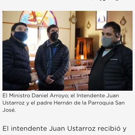
El Ministro Daniel Arroyo; el Intendente Juan
Ustarroz y el padre Hernán de la Parroquia San
José.
El intendente Juan Ustarroz recibió y