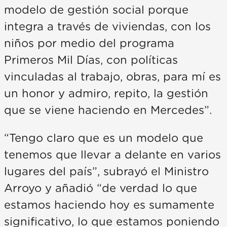
modelo de gestión social porque
integra a través de viviendas, con los
niños por medio del programa
Primeros Mil Días, con políticas
vinculadas al trabajo, obras, para mí es
un honor y admiro, repito, la gestión
que se viene haciendo en Mercedes”.
“Tengo claro que es un modelo que
tenemos que llevar a delante en varios
lugares del país”, subrayó el Ministro
Arroyo y añadió “de verdad lo que
estamos haciendo hoy es sumamente
significativo, lo que estamos poniendo