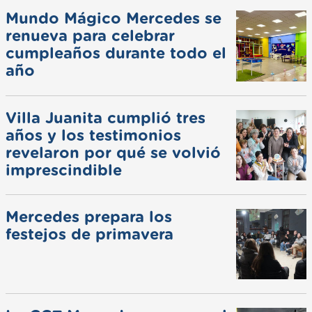
Mundo Mágico Mercedes se
renueva para celebrar
cumpleaños durante todo el
año
Villa Juanita cumplió tres
años y los testimonios
revelaron por qué se volvió
imprescindible
Mercedes prepara los
festejos de primavera