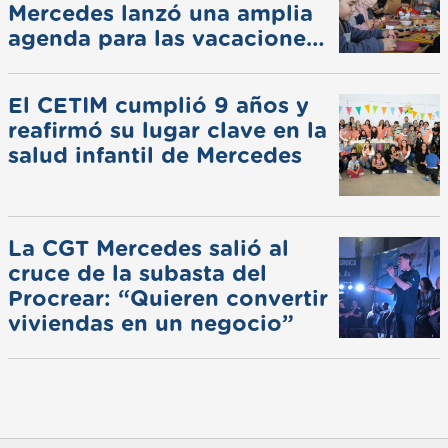
Mercedes lanzó una amplia
agenda para las vacaciones
de invierno
El CETIM cumplió 9 años y
reafirmó su lugar clave en la
salud infantil de Mercedes
La CGT Mercedes salió al
cruce de la subasta del
Procrear: “Quieren convertir
viviendas en un negocio”