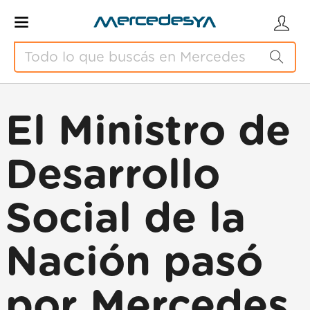
El Ministro de
Desarrollo
Social de la
Nación pasó
por Mercedes