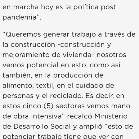
en marcha hoy es la política post
pandemia”.
“Queremos generar trabajo a través de
la construcción -construcción y
mejoramiento de vivienda- nosotros
vemos potencial en esto, como así
también, en la producción de
alimento, textil, en el cuidado de
personas y el reciclado. Es decir, en
estos cinco (5) sectores vemos mano
de obra intensiva” recalcó Ministerio
de Desarrollo Social y amplió “esto de
potenciar trabajo tiene que ver con