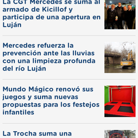
La CGT Mercedes se suma al
armado de Kicillof y
participa de una apertura en
Luján
Mercedes refuerza la
prevención ante las lluvias
con una limpieza profunda
del río Luján
Mundo Mágico renovó sus
juegos y suma nuevas
propuestas para los festejos
infantiles
La Trocha suma una