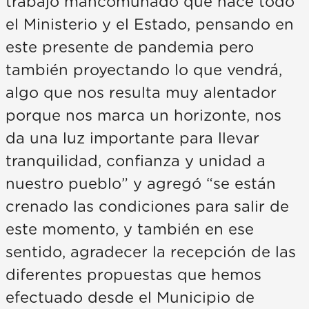
trabajo mancomunado que hace todo
el Ministerio y el Estado, pensando en
este presente de pandemia pero
también proyectando lo que vendrá,
algo que nos resulta muy alentador
porque nos marca un horizonte, nos
da una luz importante para llevar
tranquilidad, confianza y unidad a
nuestro pueblo” y agregó “se están
crenado las condiciones para salir de
este momento, y también en ese
sentido, agradecer la recepción de las
diferentes propuestas que hemos
efectuado desde el Municipio de