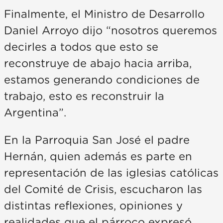
Finalmente, el Ministro de Desarrollo
Daniel Arroyo dijo “nosotros queremos
decirles a todos que esto se
reconstruye de abajo hacia arriba,
estamos generando condiciones de
trabajo, esto es reconstruir la
Argentina”.
En la Parroquia San José el padre
Hernán, quien además es parte en
representación de las iglesias católicas
del Comité de Crisis, escucharon las
distintas reflexiones, opiniones y
realidades que el párroco expresó,