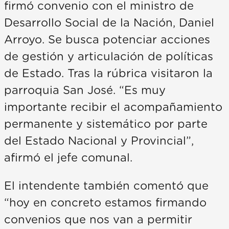
firmó convenio con el ministro de
Desarrollo Social de la Nación, Daniel
Arroyo. Se busca potenciar acciones
de gestión y articulación de políticas
de Estado. Tras la rúbrica visitaron la
parroquia San José. “Es muy
importante recibir el acompañamiento
permanente y sistemático por parte
del Estado Nacional y Provincial”,
afirmó el jefe comunal.
El intendente también comentó que
“hoy en concreto estamos firmando
convenios que nos van a permitir