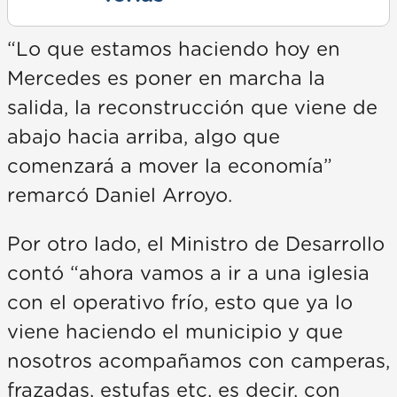
“Lo que estamos haciendo hoy en
Mercedes es poner en marcha la
salida, la reconstrucción que viene de
abajo hacia arriba, algo que
comenzará a mover la economía”
remarcó Daniel Arroyo.
Por otro lado, el Ministro de Desarrollo
contó “ahora vamos a ir a una iglesia
con el operativo frío, esto que ya lo
viene haciendo el municipio y que
nosotros acompañamos con camperas,
frazadas, estufas etc, es decir, con