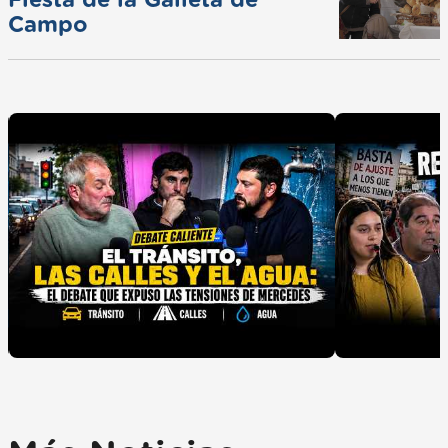
Fiesta de la Galleta de
Campo