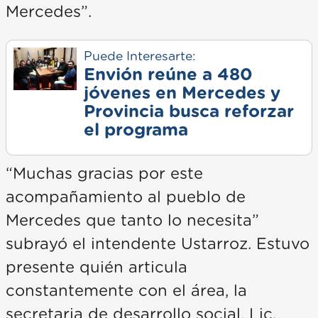
Mercedes”.
Puede Interesarte:
Envión reúne a 480
jóvenes en Mercedes y
Provincia busca reforzar
el programa
“Muchas gracias por este
acompañamiento al pueblo de
Mercedes que tanto lo necesita”
subrayó el intendente Ustarroz. Estuvo
presente quién articula
constantemente con el área, la
secretaria de desarrollo social, Lic.