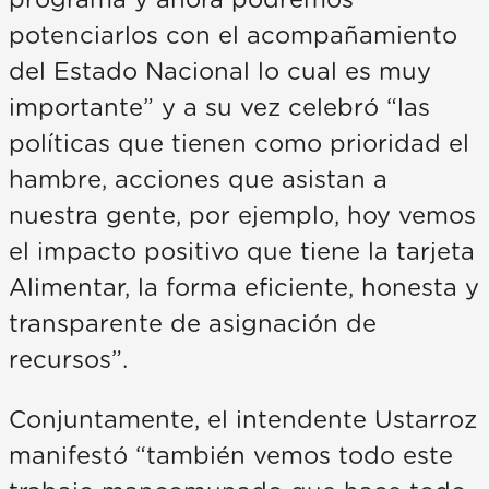
programa y ahora podremos
potenciarlos con el acompañamiento
del Estado Nacional lo cual es muy
importante” y a su vez celebró “las
políticas que tienen como prioridad el
hambre, acciones que asistan a
nuestra gente, por ejemplo, hoy vemos
el impacto positivo que tiene la tarjeta
Alimentar, la forma eficiente, honesta y
transparente de asignación de
recursos”.
Conjuntamente, el intendente Ustarroz
manifestó “también vemos todo este