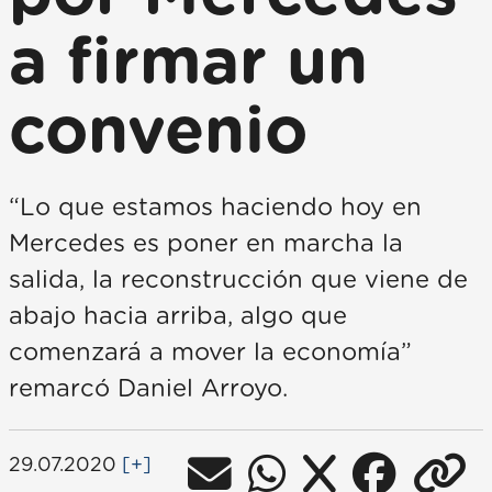
a firmar un
convenio
“Lo que estamos haciendo hoy en
Mercedes es poner en marcha la
salida, la reconstrucción que viene de
abajo hacia arriba, algo que
comenzará a mover la economía”
remarcó Daniel Arroyo.
29.07.2020
[+]