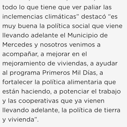
todo lo que tiene que ver paliar las
inclemencias climáticas” destacó “es
muy buena la política social que viene
llevando adelante el Municipio de
Mercedes y nosotros venimos a
acompañar, a mejorar en el
mejoramiento de viviendas, a ayudar
al programa Primeros Mil Días, a
fortalecer la política alimentaria que
están haciendo, a potenciar el trabajo
y las cooperativas que ya vienen
llevando adelante, la política de tierra
y vivienda”.