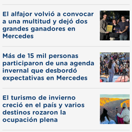
El alfajor volvió a convocar
a una multitud y dejó dos
grandes ganadores en
Mercedes
Más de 15 mil personas
participaron de una agenda
invernal que desbordó
expectativas en Mercedes
El turismo de invierno
creció en el país y varios
destinos rozaron la
ocupación plena