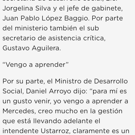
Jorgelina Silva y el jefe de gabinete,
Juan Pablo López Baggio. Por parte
del ministerio también el sub
secretario de asistencia crítica,
Gustavo Aguilera.
“Vengo a aprender”
Por su parte, el Ministro de Desarrollo
Social, Daniel Arroyo dijo: “para mí es
un gusto venir, yo vengo a aprender a
Mercedes, creo mucho en la gestión
que está llevando adelante el
intendente Ustarroz, claramente es un