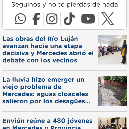
Seguinos y no te pierdas de nada
Las obras del Río Luján
avanzan hacia una etapa
decisiva y Mercedes abrió el
debate con los vecinos
La lluvia hizo emerger un
viejo problema de
Mercedes: aguas cloacales
salieron por los desagües
pluviales
Envión reúne a 480 jóvenes
en Mercedes y Provincia