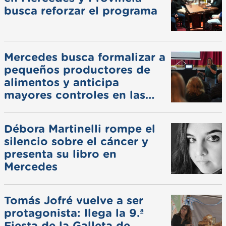
busca reforzar el programa
Mercedes busca formalizar a
pequeños productores de
alimentos y anticipa
mayores controles en las
ferias
Débora Martinelli rompe el
silencio sobre el cáncer y
presenta su libro en
Mercedes
Tomás Jofré vuelve a ser
protagonista: llega la 9.ª