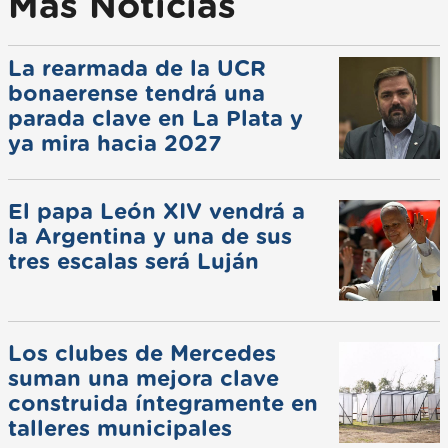
Más Noticias
La rearmada de la UCR
bonaerense tendrá una
parada clave en La Plata y
ya mira hacia 2027
El papa León XIV vendrá a
la Argentina y una de sus
tres escalas será Luján
Los clubes de Mercedes
suman una mejora clave
construida íntegramente en
talleres municipales