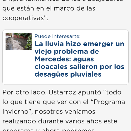
que están en el marco de las
cooperativas”.
Puede Interesarte:
La lluvia hizo emerger un
viejo problema de
Mercedes: aguas
cloacales salieron por los
desagües pluviales
Por otro lado, Ustarroz apuntó “todo
lo que tiene que ver con el “Programa
Invierno”, nosotros veníamos
realizando durante varios años este