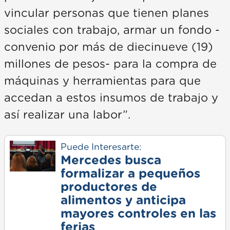
vincular personas que tienen planes
sociales con trabajo, armar un fondo -
convenio por más de diecinueve (19)
millones de pesos- para la compra de
máquinas y herramientas para que
accedan a estos insumos de trabajo y
así realizar una labor”.
Puede Interesarte:
Mercedes busca
formalizar a pequeños
productores de
alimentos y anticipa
mayores controles en las
ferias