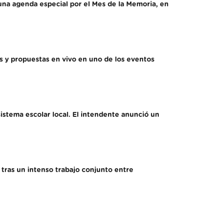
una agenda especial por el Mes de la Memoria, en
nes y propuestas en vivo en uno de los eventos
istema escolar local. El intendente anunció un
tras un intenso trabajo conjunto entre