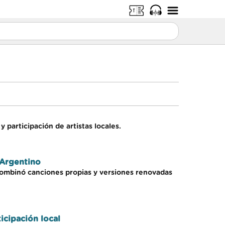
y participación de artistas locales.
 Argentino
 combinó canciones propias y versiones renovadas
icipación local