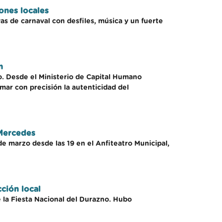
ones locales
as de carnaval con desfiles, música y un fuerte
n
o. Desde el Ministerio de Capital Humano
mar con precisión la autenticidad del
 Mercedes
de marzo desde las 19 en el Anfiteatro Municipal,
ción local
 la Fiesta Nacional del Durazno. Hubo