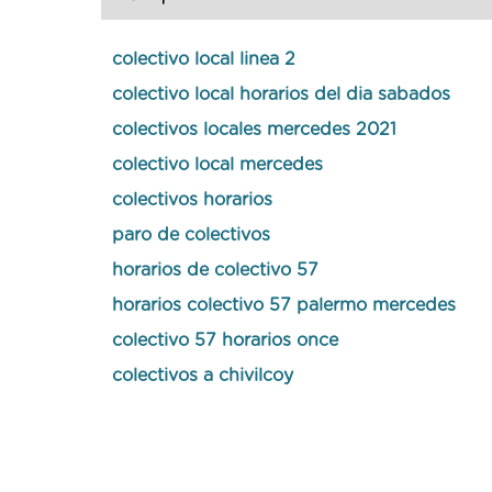
colectivo local linea 2
colectivo local horarios del dia sabados
colectivos locales mercedes 2021
colectivo local mercedes
colectivos horarios
paro de colectivos
horarios de colectivo 57
horarios colectivo 57 palermo mercedes
colectivo 57 horarios once
colectivos a chivilcoy