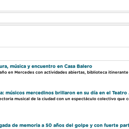
atura, música y encuentro en Casa Balero
 año en Mercedes con actividades abiertas, biblioteca itinerante 
a: músicos mercedinos brillaron en su día en el Teatro
yectoria musical de la ciudad con un espectáculo colectivo que
ada de memoria a 50 años del golpe y con fuerte part