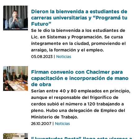
Dieron la bienvenida a estudiantes de
carreras universitarias y “Programá tu
Futuro”
Se le dio la bienvenida a los estudiantes de
Lic. en Sistemas y Programación. Se cursa
íntegramente en la ciudad, promoviendo el
arraigo, la formación y el empleo.
05.08.2023 |
Noticias
Firman convenio con Chacimer para
capacitación e incorporación de mano
de obra
Serían entre 40 y 80 empleados en principio,
aunque el responsable del frigorífico de
cerdos subió el número a 120 trabajando a
pleno. Hubo una delegación de Empleo del
Ministerio de Trabajo.
26.10.2007 |
Noticias