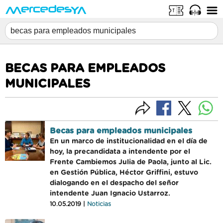
BECAS PARA EMPLEADOS
MUNICIPALES
Becas para empleados municipales
En un marco de institucionalidad en el día de
hoy, la precandidata a intendente por el
Frente Cambiemos Julia de Paola, junto al Lic.
en Gestión Pública, Héctor Griffini, estuvo
dialogando en el despacho del señor
intendente Juan Ignacio Ustarroz.
10.05.2019 |
Noticias