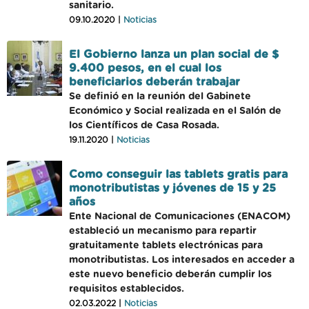
sanitario.
09.10.2020 |
Noticias
El Gobierno lanza un plan social de $
9.400 pesos, en el cual los
beneficiarios deberán trabajar
Se definió en la reunión del Gabinete
Económico y Social realizada en el Salón de
los Científicos de Casa Rosada.
19.11.2020 |
Noticias
Como conseguir las tablets gratis para
monotributistas y jóvenes de 15 y 25
años
Ente Nacional de Comunicaciones (ENACOM)
estableció un mecanismo para repartir
gratuitamente tablets electrónicas para
monotributistas. Los interesados en acceder a
este nuevo beneficio deberán cumplir los
requisitos establecidos.
02.03.2022 |
Noticias