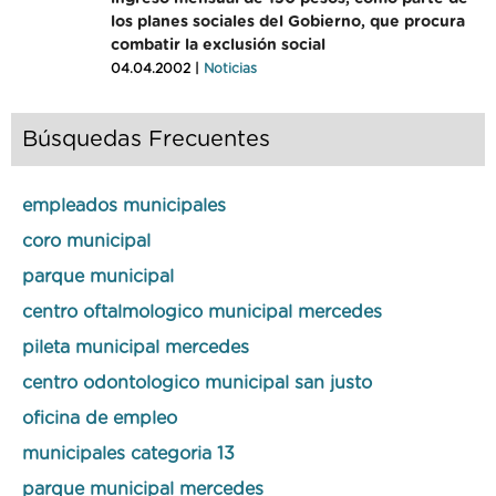
los planes sociales del Gobierno, que procura
combatir la exclusión social
04.04.2002 |
Noticias
Búsquedas Frecuentes
empleados municipales
coro municipal
parque municipal
centro oftalmologico municipal mercedes
pileta municipal mercedes
centro odontologico municipal san justo
oficina de empleo
municipales categoria 13
parque municipal mercedes