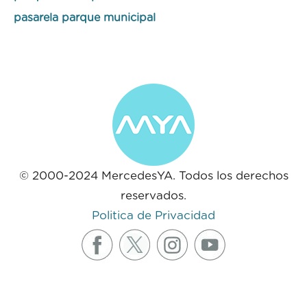
pasarela parque municipal
© 2000-2024 MercedesYA. Todos los derechos
reservados.
Politica de Privacidad