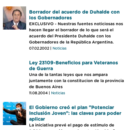
Borrador del acuerdo de Duhalde con
los Gobernadores
EXCLUSIVO - Nuestras fuentes noticiosas nos
hacen llegar el borrador de lo que será el
acuerdo del Presidente Duhalde con los
Gobernadores de la República Argentina.
07.02.2002 |
Noticias
Ley 23109-Beneficios para Veteranos
de Guerra
Una de la tantas leyes que nos ampara
juntamente con la constitucion de la provincia
de Buenos Aires
11.08.2004 |
Noticias
El Gobierno creó el plan "Potenciar
Inclusión Joven": las claves para poder
aplicar
La iniciativa prevé el pago de estímulo de