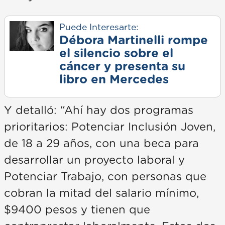
Puede Interesarte:
Débora Martinelli rompe
el silencio sobre el
cáncer y presenta su
libro en Mercedes
Y detalló: “Ahí hay dos programas
prioritarios: Potenciar Inclusión Joven,
de 18 a 29 años, con una beca para
desarrollar un proyecto laboral y
Potenciar Trabajo, con personas que
cobran la mitad del salario mínimo,
$9400 pesos y tienen que