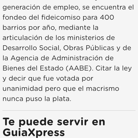
generación de empleo, se encuentra el
fondeo del fideicomiso para 400
barrios por año, mediante la
articulación de los ministerios de
Desarrollo Social, Obras Públicas y de
la Agencia de Administración de
Bienes del Estado (AABE). Citar la ley
y decir que fue votada por
unanimidad pero que el macrismo
nunca puso la plata.
Te puede servir en
GuiaXpress