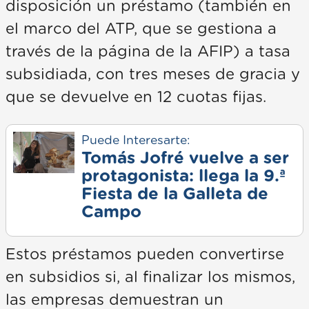
disposición un préstamo (también en
el marco del ATP, que se gestiona a
través de la página de la AFIP) a tasa
subsidiada, con tres meses de gracia y
que se devuelve en 12 cuotas fijas.
Puede Interesarte:
Tomás Jofré vuelve a ser
protagonista: llega la 9.ª
Fiesta de la Galleta de
Campo
Estos préstamos pueden convertirse
en subsidios si, al finalizar los mismos,
las empresas demuestran un