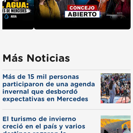
Más Noticias
Más de 15 mil personas
participaron de una agenda
invernal que desbordó
expectativas en Mercedes
El turismo de invierno
creció en el país y varios