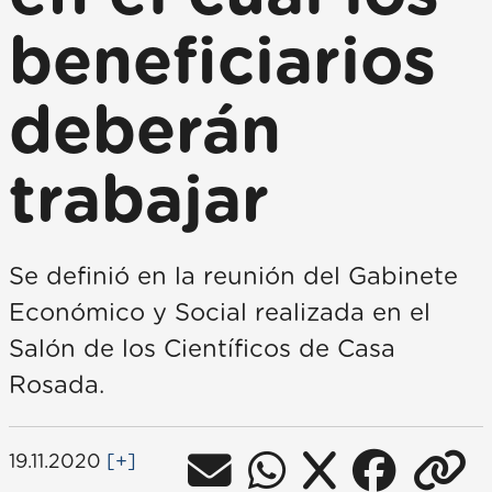
beneficiarios
deberán
trabajar
Se definió en la reunión del Gabinete
Económico y Social realizada en el
Salón de los Científicos de Casa
Rosada.
19.11.2020
[+]