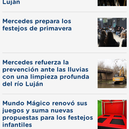
Luján
Mercedes prepara los
festejos de primavera
Mercedes refuerza la
prevención ante las lluvias
con una limpieza profunda
del río Luján
Mundo Mágico renovó sus
juegos y suma nuevas
propuestas para los festejos
infantiles