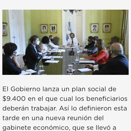
El Gobierno lanza un plan social de
$9.400 en el que cual los beneficiarios
deberán trabajar. Así lo definieron esta
tarde en una nueva reunión del
gabinete económico, que se llevó a