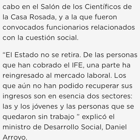
cabo en el Salón de los Científicos de
la Casa Rosada, y a la que fueron
convocados funcionarios relacionados
con la cuestión social.
“El Estado no se retira. De las personas
que han cobrado el IFE, una parte ha
reingresado al mercado laboral. Los
que aún no han podido recuperar sus
ingresos son en esencia dos sectores:
las y los jóvenes y las personas que se
quedaron sin trabajo ” explicó el
ministro de Desarrollo Social, Daniel
Arroyo.