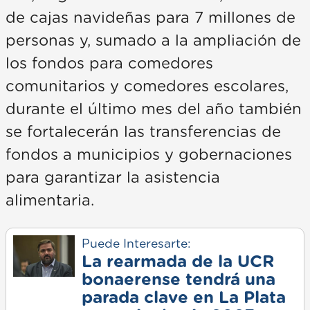
de cajas navideñas para 7 millones de
personas y, sumado a la ampliación de
los fondos para comedores
comunitarios y comedores escolares,
durante el último mes del año también
se fortalecerán las transferencias de
fondos a municipios y gobernaciones
para garantizar la asistencia
alimentaria.
Puede Interesarte:
La rearmada de la UCR
bonaerense tendrá una
parada clave en La Plata