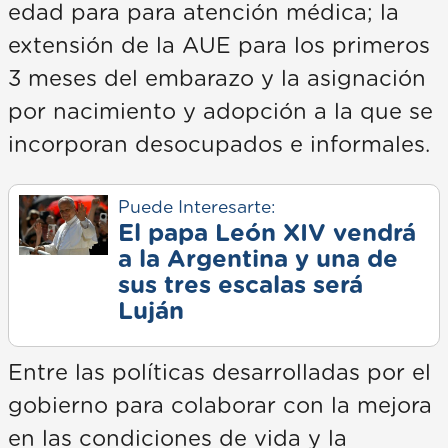
edad para para atención médica; la
extensión de la AUE para los primeros
3 meses del embarazo y la asignación
por nacimiento y adopción a la que se
incorporan desocupados e informales.
Puede Interesarte:
El papa León XIV vendrá
a la Argentina y una de
sus tres escalas será
Luján
Entre las políticas desarrolladas por el
gobierno para colaborar con la mejora
en las condiciones de vida y la