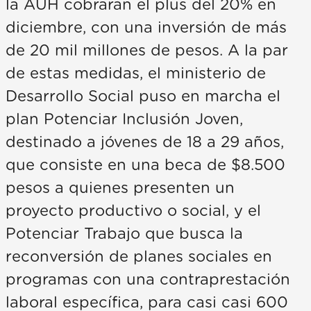
la AUH cobrarán el plus del 20% en
diciembre, con una inversión de más
de 20 mil millones de pesos. A la par
de estas medidas, el ministerio de
Desarrollo Social puso en marcha el
plan Potenciar Inclusión Joven,
destinado a jóvenes de 18 a 29 años,
que consiste en una beca de $8.500
pesos a quienes presenten un
proyecto productivo o social, y el
Potenciar Trabajo que busca la
reconversión de planes sociales en
programas con una contraprestación
laboral específica, para casi casi 600