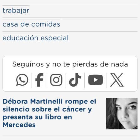
trabajar
casa de comidas
educación especial
Seguinos y no te pierdas de nada
Débora Martinelli rompe el
silencio sobre el cáncer y
presenta su libro en
Mercedes