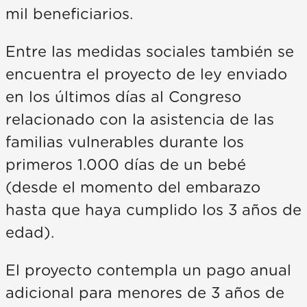
mil beneficiarios.
Entre las medidas sociales también se
encuentra el proyecto de ley enviado
en los últimos días al Congreso
relacionado con la asistencia de las
familias vulnerables durante los
primeros 1.000 días de un bebé
(desde el momento del embarazo
hasta que haya cumplido los 3 años de
edad).
El proyecto contempla un pago anual
adicional para menores de 3 años de