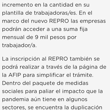
incremento en la cantidad en su
plantilla de trabajadoras/es. En el
marco del nuevo REPRO las empresas
podrán acceder a una suma fija
mensual de 9 mil pesos por
trabajador/a.
La inscripción al REPRO también se
podrá realizar a través de la página de
la AFIP para simplificar el trámite.
Dentro del paquete de medidas
sociales para paliar el impacto que la
pandemia aún tiene en algunos
sectores, se encuentra la duplicación