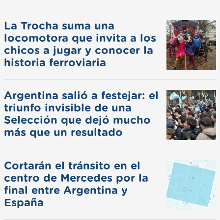
La Trocha suma una
locomotora que invita a los
chicos a jugar y conocer la
historia ferroviaria
Argentina salió a festejar: el
triunfo invisible de una
Selección que dejó mucho
más que un resultado
Cortarán el tránsito en el
centro de Mercedes por la
final entre Argentina y
España