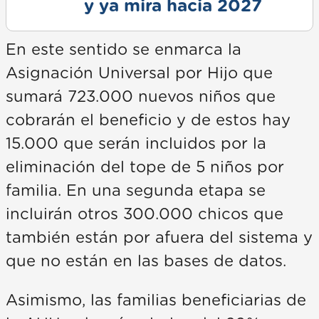
y ya mira hacia 2027
En este sentido se enmarca la
Asignación Universal por Hijo que
sumará 723.000 nuevos niños que
cobrarán el beneficio y de estos hay
15.000 que serán incluidos por la
eliminación del tope de 5 niños por
familia. En una segunda etapa se
incluirán otros 300.000 chicos que
también están por afuera del sistema y
que no están en las bases de datos.
Asimismo, las familias beneficiarias de