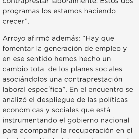
contraprestar laboralmente. Estos dos
programas los estamos haciendo
crecer”.
Arroyo afirmó además: “Hay que
fomentar la generación de empleo y
en ese sentido hemos hecho un
cambio total de los planes sociales
asociándolos una contraprestación
laboral específica”. En el encuentro se
analizó el despliegue de las políticas
económicas y sociales que está
instrumentando el gobierno nacional
para acompañar la recuperación en el