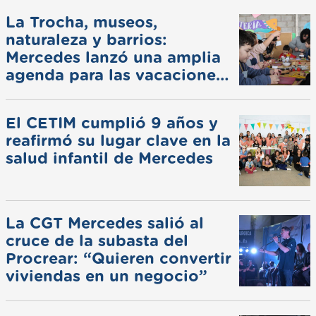
La Trocha, museos,
naturaleza y barrios:
Mercedes lanzó una amplia
agenda para las vacaciones
de invierno
El CETIM cumplió 9 años y
reafirmó su lugar clave en la
salud infantil de Mercedes
La CGT Mercedes salió al
cruce de la subasta del
Procrear: “Quieren convertir
viviendas en un negocio”