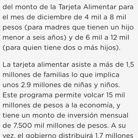
del monto de la Tarjeta Alimentar para
el mes de diciembre de 4 mil a 8 mil
pesos (para madres que tienen un hijo
menor a seis años) y de 6 mil a 12 mil
(para quien tiene dos o más hijos).
La tarjeta alimentar asiste a más de 1,5
millones de familias lo que implica
unos 2.9 millones de niñas y niños.
Este programa permite volcar 15 mil
millones de pesos a la economía, y
tiene un monto de inversión mensual
de 7.500 mil millones de pesos. A su
vez, el gobierno distribuirá 1,7 millones