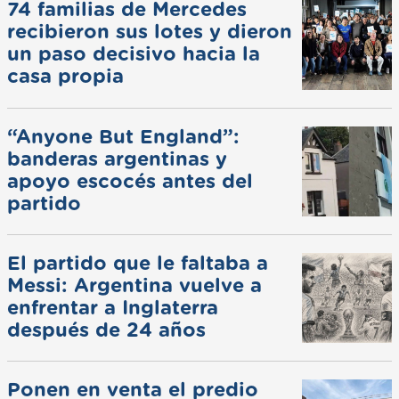
74 familias de Mercedes
recibieron sus lotes y dieron
un paso decisivo hacia la
casa propia
“Anyone But England”:
banderas argentinas y
apoyo escocés antes del
partido
El partido que le faltaba a
Messi: Argentina vuelve a
enfrentar a Inglaterra
después de 24 años
Ponen en venta el predio