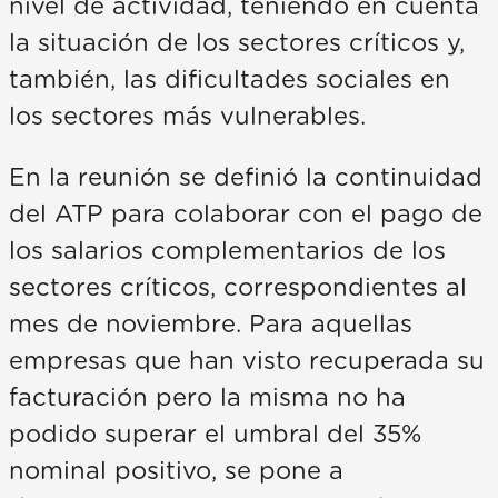
nivel de actividad, teniendo en cuenta
la situación de los sectores críticos y,
también, las dificultades sociales en
los sectores más vulnerables.
En la reunión se definió la continuidad
del ATP para colaborar con el pago de
los salarios complementarios de los
sectores críticos, correspondientes al
mes de noviembre. Para aquellas
empresas que han visto recuperada su
facturación pero la misma no ha
podido superar el umbral del 35%
nominal positivo, se pone a