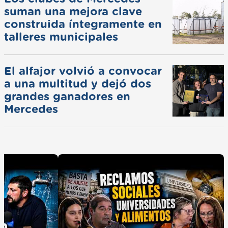
suman una mejora clave
construida íntegramente en
talleres municipales
El alfajor volvió a convocar
a una multitud y dejó dos
grandes ganadores en
Mercedes