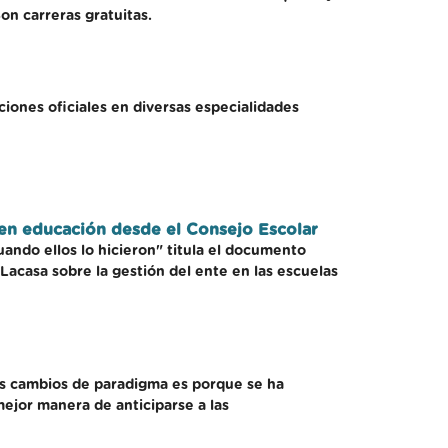
on carreras gratuitas.
ciones oficiales en diversas especialidades
n en educación desde el Consejo Escolar
ndo ellos lo hicieron" titula el documento
Lacasa sobre la gestión del ente en las escuelas
os cambios de paradigma es porque se ha
mejor manera de anticiparse a las