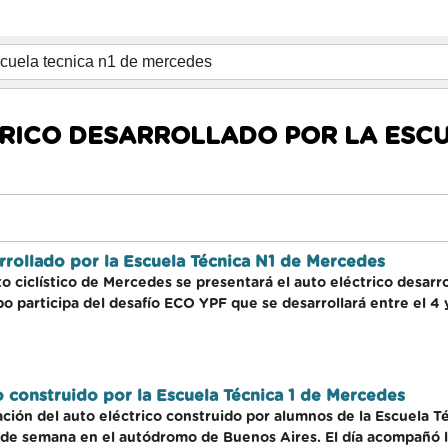
RICO DESARROLLADO POR LA ESCU
arrollado por la Escuela Técnica N1 de Mercedes
to ciclístico de Mercedes se presentará el auto eléctrico desar
ipo participa del desafío ECO YPF que se desarrollará entre el
o construido por la Escuela Técnica 1 de Mercedes
tación del auto eléctrico construido por alumnos de la Escuela 
de semana en el autódromo de Buenos Aires. El día acompañó la