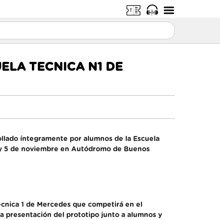
ELA TECNICA N1 DE
rollado íntegramente por alumnos de la Escuela
 4 y 5 de noviembre en Autódromo de Buenos
Técnica 1 de Mercedes que competirá en el
 presentación del prototipo junto a alumnos y