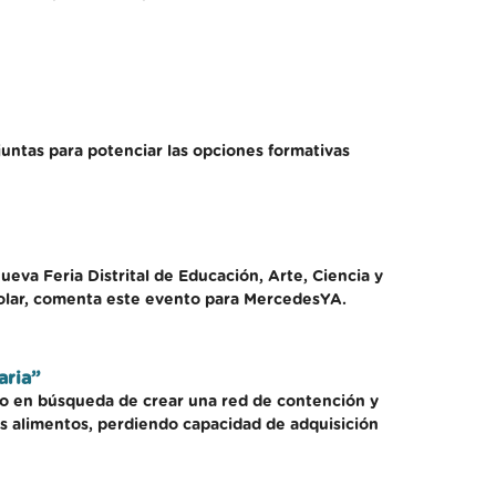
untas para potenciar las opciones formativas
ueva Feria Distrital de Educación, Arte, Ciencia y
scolar, comenta este evento para MercedesYA.
aria”
ajo en búsqueda de crear una red de contención y
s alimentos, perdiendo capacidad de adquisición