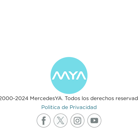
2000-2024 MercedesYA. Todos los derechos reservad
Politica de Privacidad