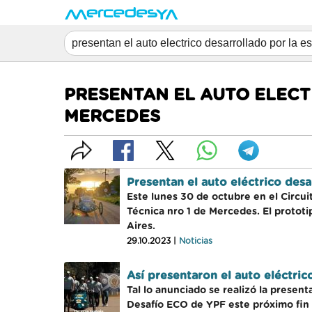
PRESENTAN EL AUTO ELECT
MERCEDES
Presentan el auto eléctrico des
Este lunes 30 de octubre en el Circui
Técnica nro 1 de Mercedes. El protot
Aires.
29.10.2023 |
Noticias
Así presentaron el auto eléctric
Tal lo anunciado se realizó la presen
Desafío ECO de YPF este próximo fin 