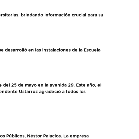
rsitarias, brindando información crucial para su
e desarrolló en las instalaciones de la Escuela
e del 25 de mayo en la avenida 29. Este año, el
tendente Ustarroz agradeció a todos los
os Públicos, Néstor Palacios. La empresa