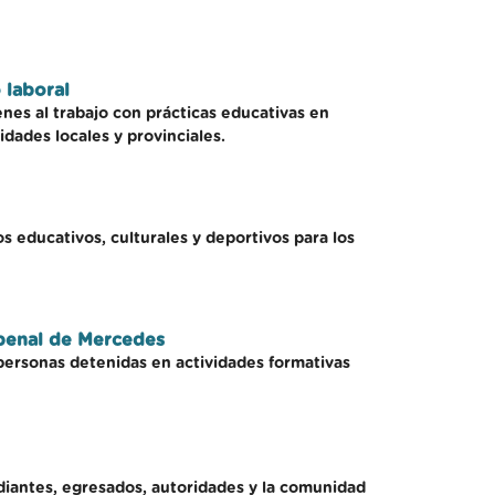
 laboral
nes al trabajo con prácticas educativas en
dades locales y provinciales.
s educativos, culturales y deportivos para los
 penal de Mercedes
personas detenidas en actividades formativas
diantes, egresados, autoridades y la comunidad