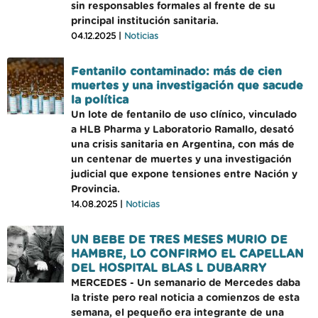
sin responsables formales al frente de su
principal institución sanitaria.
04.12.2025 |
Noticias
Fentanilo contaminado: más de cien
muertes y una investigación que sacude
la política
Un lote de fentanilo de uso clínico, vinculado
a HLB Pharma y Laboratorio Ramallo, desató
una crisis sanitaria en Argentina, con más de
un centenar de muertes y una investigación
judicial que expone tensiones entre Nación y
Provincia.
14.08.2025 |
Noticias
UN BEBE DE TRES MESES MURIO DE
HAMBRE, LO CONFIRMO EL CAPELLAN
DEL HOSPITAL BLAS L DUBARRY
MERCEDES - Un semanario de Mercedes daba
la triste pero real noticia a comienzos de esta
semana, el pequeño era integrante de una