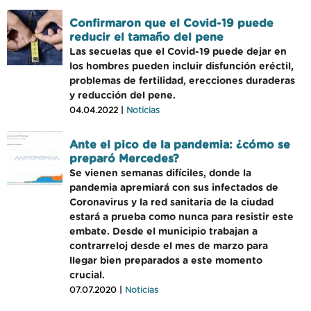
Confirmaron que el Covid-19 puede
reducir el tamaño del pene
Las secuelas que el Covid-19 puede dejar en
los hombres pueden incluir disfunción eréctil,
problemas de fertilidad, erecciones duraderas
y reducción del pene.
04.04.2022 |
Noticias
Ante el pico de la pandemia: ¿cómo se
preparó Mercedes?
Se vienen semanas difíciles, donde la
pandemia apremiará con sus infectados de
Coronavirus y la red sanitaria de la ciudad
estará a prueba como nunca para resistir este
embate. Desde el municipio trabajan a
contrarreloj desde el mes de marzo para
llegar bien preparados a este momento
crucial.
07.07.2020 |
Noticias