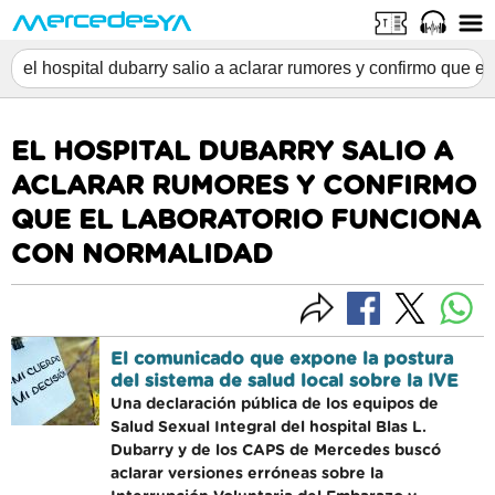
EL HOSPITAL DUBARRY SALIO A
ACLARAR RUMORES Y CONFIRMO
QUE EL LABORATORIO FUNCIONA
CON NORMALIDAD
El comunicado que expone la postura
del sistema de salud local sobre la IVE
Una declaración pública de los equipos de
Salud Sexual Integral del hospital Blas L.
Dubarry y de los CAPS de Mercedes buscó
aclarar versiones erróneas sobre la