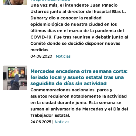
Una vez más, el intendente Juan Ignacio
Ustarroz junto al director del hospital Blas L.
Dubarry dio a conocer la realidad
epidemiológica de nuestra ciudad en los
últimos días en el marco de la pandemia del
COVID-19. Fue tras reunirse y debatir junto al
Comité donde se decidió disponer nuevas
medidas.
04.08.2020 |
Noticias
Mercedes encadena otra semana corta:
feriado local y asueto estatal tras una
seguidilla de días sin actividad
Conmemoraciones nacionales, paros y
asuetos redujeron notablemente la actividad
en la ciudad durante junio. Esta semana se
suman el aniversario de Mercedes y el Día del
Trabajador Estatal.
24.06.2025 |
Noticias