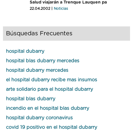
Salud viajarán a Trenque Lauquen pa
22.04.2002 |
Noticias
Búsquedas Frecuentes
hospital dubarry
hospital blas dubarry mercedes
hospital dubarry mercedes
el hospital dubarry recibe mas insumos
arte solidario para el hospital dubarry
hospital blas dubarry
incendio en el hospital blas dubarry
hospital dubarry coronavirus
covid 19 positivo en el hospital dubarry