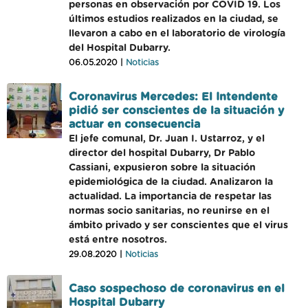
personas en observación por COVID 19. Los
últimos estudios realizados en la ciudad, se
llevaron a cabo en el laboratorio de virología
del Hospital Dubarry.
06.05.2020 |
Noticias
Coronavirus Mercedes: El Intendente
pidió ser conscientes de la situación y
actuar en consecuencia
El jefe comunal, Dr. Juan I. Ustarroz, y el
director del hospital Dubarry, Dr Pablo
Cassiani, expusieron sobre la situación
epidemiológica de la ciudad. Analizaron la
actualidad. La importancia de respetar las
normas socio sanitarias, no reunirse en el
ámbito privado y ser conscientes que el virus
está entre nosotros.
29.08.2020 |
Noticias
Caso sospechoso de coronavirus en el
Hospital Dubarry