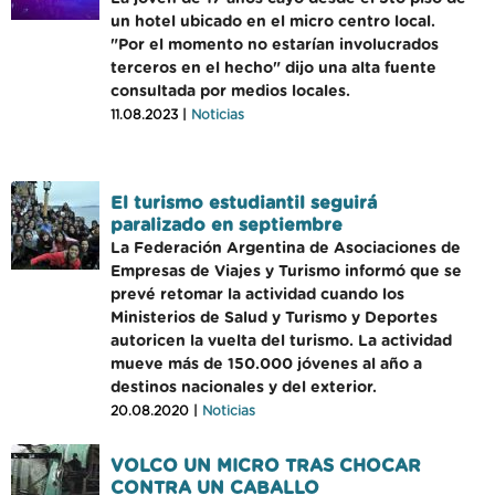
un hotel ubicado en el micro centro local.
"Por el momento no estarían involucrados
terceros en el hecho" dijo una alta fuente
consultada por medios locales.
11.08.2023 |
Noticias
El turismo estudiantil seguirá
paralizado en septiembre
La Federación Argentina de Asociaciones de
Empresas de Viajes y Turismo informó que se
prevé retomar la actividad cuando los
Ministerios de Salud y Turismo y Deportes
autoricen la vuelta del turismo. La actividad
mueve más de 150.000 jóvenes al año a
destinos nacionales y del exterior.
20.08.2020 |
Noticias
VOLCO UN MICRO TRAS CHOCAR
CONTRA UN CABALLO