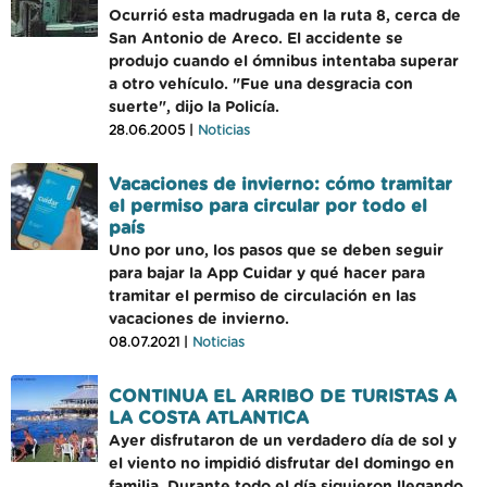
Ocurrió esta madrugada en la ruta 8, cerca de
San Antonio de Areco. El accidente se
produjo cuando el ómnibus intentaba superar
a otro vehículo. "Fue una desgracia con
suerte", dijo la Policía.
28.06.2005 |
Noticias
Vacaciones de invierno: cómo tramitar
el permiso para circular por todo el
país
Uno por uno, los pasos que se deben seguir
para bajar la App Cuidar y qué hacer para
tramitar el permiso de circulación en las
vacaciones de invierno.
08.07.2021 |
Noticias
CONTINUA EL ARRIBO DE TURISTAS A
LA COSTA ATLANTICA
Ayer disfrutaron de un verdadero día de sol y
el viento no impidió disfrutar del domingo en