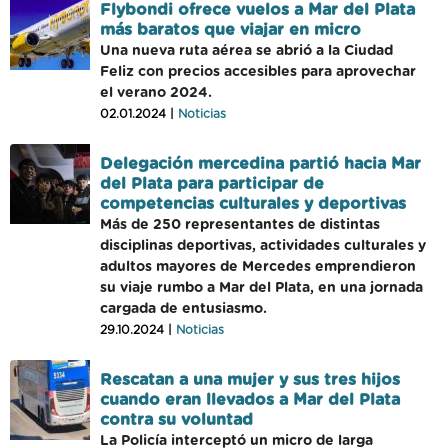
Flybondi ofrece vuelos a Mar del Plata
más baratos que viajar en micro
Una nueva ruta aérea se abrió a la Ciudad
Feliz con precios accesibles para aprovechar
el verano 2024.
02.01.2024 |
Noticias
Delegación mercedina partió hacia Mar
del Plata para participar de
competencias culturales y deportivas
Más de 250 representantes de distintas
disciplinas deportivas, actividades culturales y
adultos mayores de Mercedes emprendieron
su viaje rumbo a Mar del Plata, en una jornada
cargada de entusiasmo.
29.10.2024 |
Noticias
Rescatan a una mujer y sus tres hijos
cuando eran llevados a Mar del Plata
contra su voluntad
La Policía interceptó un micro de larga