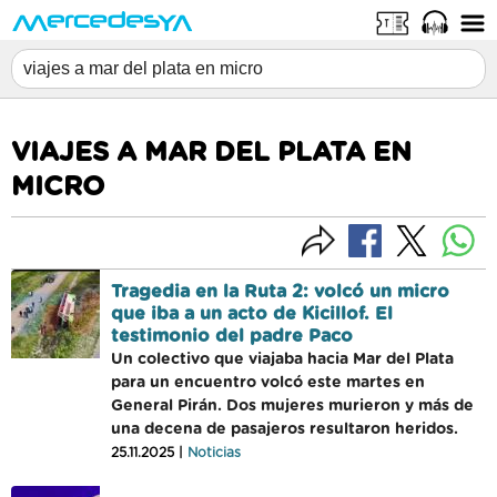
VIAJES A MAR DEL PLATA EN
MICRO
Tragedia en la Ruta 2: volcó un micro
que iba a un acto de Kicillof. El
testimonio del padre Paco
Un colectivo que viajaba hacia Mar del Plata
para un encuentro volcó este martes en
General Pirán. Dos mujeres murieron y más de
una decena de pasajeros resultaron heridos.
25.11.2025 |
Noticias