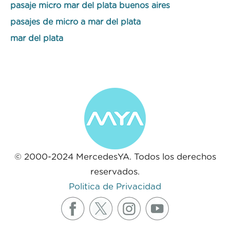
pasaje micro mar del plata buenos aires
pasajes de micro a mar del plata
mar del plata
© 2000-2024 MercedesYA. Todos los derechos
reservados.
Politica de Privacidad