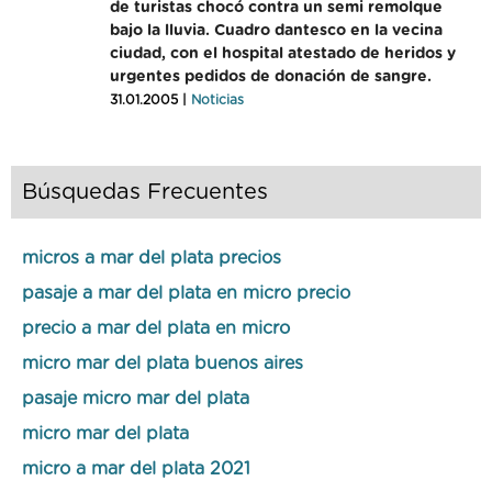
de turistas chocó contra un semi remolque
bajo la lluvia. Cuadro dantesco en la vecina
ciudad, con el hospital atestado de heridos y
urgentes pedidos de donación de sangre.
31.01.2005 |
Noticias
Búsquedas Frecuentes
micros a mar del plata precios
pasaje a mar del plata en micro precio
precio a mar del plata en micro
micro mar del plata buenos aires
pasaje micro mar del plata
micro mar del plata
micro a mar del plata 2021