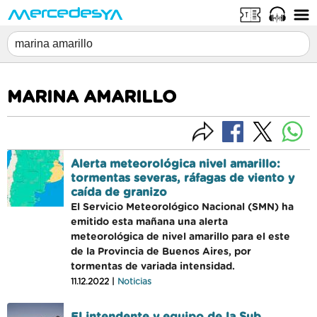
MARINA AMARILLO
Alerta meteorológica nivel amarillo:
tormentas severas, ráfagas de viento y
caída de granizo
El Servicio Meteorológico Nacional (SMN) ha
emitido esta mañana una alerta
meteorológica de nivel amarillo para el este
de la Provincia de Buenos Aires, por
tormentas de variada intensidad.
11.12.2022 |
Noticias