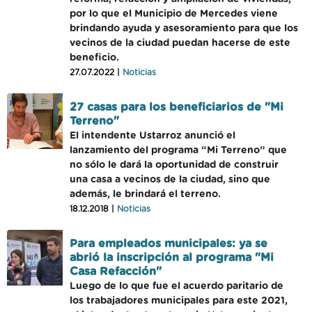
por lo que el Municipio de Mercedes viene
brindando ayuda y asesoramiento para que los
vecinos de la ciudad puedan hacerse de este
beneficio.
27.07.2022 |
Noticias
27 casas para los beneficiarios de "Mi
Terreno"
El intendente Ustarroz anunció el
lanzamiento del programa “Mi Terreno” que
no sólo le dará la oportunidad de construir
una casa a vecinos de la ciudad, sino que
además, le brindará el terreno.
18.12.2018 |
Noticias
Para empleados municipales: ya se
abrió la inscripción al programa "Mi
Casa Refacción"
Luego de lo que fue el acuerdo paritario de
los trabajadores municipales para este 2021,