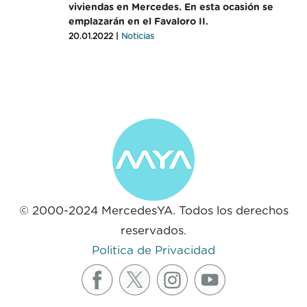
viviendas en Mercedes. En esta ocasión se
emplazarán en el Favaloro II.
20.01.2022 |
Noticias
© 2000-2024 MercedesYA. Todos los derechos
reservados.
Politica de Privacidad