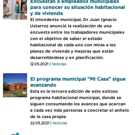
Encuestan a empleados municipales
para conocer su situación habitacional
y de vivienda
El intendente municipal, Dr Juan Ignacio
Ustarroz anunció la realización de una
encuesta entre los trabajadores municipales
con el objetivo de saber el estado
habitacional de cada uno con miras a los
planes de vivienda y mejoras que están
desarrollándose y en planificación.
12.05.2021 |
Noticias
El programa municipal "Mi Casa" sigue
avanzando
Esta es la tercera edición de este exitoso
programa habitacional municipal, donde se
siguen consumando los avances que acercan
a cada vez más personas a concretar el anhelo
de la casa propia.
22.05.2021 |
Noticias