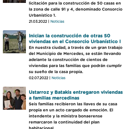
licitación para la construcción de 50 casas en
la zona de calle 91 y 4, denominado Consorcio
Urbanístico 1.
21.03.2022 |
Noticias
Inician la construcción de otras 50
viviendas en el Consorcio Urbanístico I
En nuestra ciudad, a través de un gran trabajo
del Municipio de Mercedes, se están llevando
adelante la construcción de cientos de
viviendas para las familias que podrán cumplir
su sueño de la casa propia.
02.07.2022 |
Noticias
Ustarroz y Batakis entregaron viviendas
a familias mercedinas
Seis familias recibieron las llaves de su casa
propia en un acto cargado de emoción. El
intendente y la ministra bonaerense
remarcaron la continuidad del plan
habitacional.