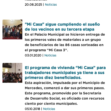
20.08.2025 |
Noticias
"Mi Casa" sigue cumpliendo el sueño
de los vecinos en su tercera etapa
En el Palacio Municipal se hicieron entrega de
los primeros vales de materiales a un grupo
de beneficiarios de las 86 casas sorteadas en
el programa “Mi Casa 3”.
03.01.2020 |
Noticias
El programa de vivienda “Mi Casa” para
trabajadores municipales ya tiene a sus
primeros diez beneficiados.
Esta aspiración, impulsada por el Municipio de
Mercedes, comenzó a dar sus primeros pasos.
Este programa, promovido por la Secretaria
de Desarrollo Social, es oficiado con recursos
ciento por ciento municipales.
05.10.2018 |
Noticias