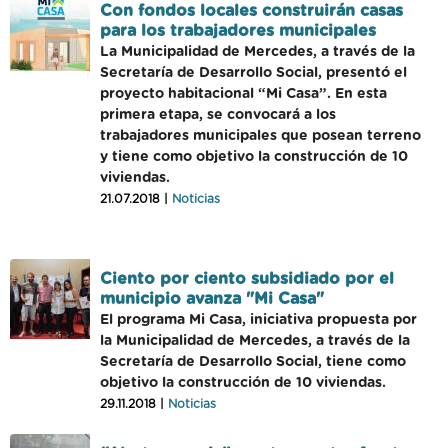
Con fondos locales construirán casas
para los trabajadores municipales
La Municipalidad de Mercedes, a través de la
Secretaría de Desarrollo Social, presentó el
proyecto habitacional “Mi Casa”. En esta
primera etapa, se convocará a los
trabajadores municipales que posean terreno
y tiene como objetivo la construcción de 10
viviendas.
21.07.2018 |
Noticias
Ciento por ciento subsidiado por el
municipio avanza "Mi Casa"
El programa Mi Casa, iniciativa propuesta por
la Municipalidad de Mercedes, a través de la
Secretaría de Desarrollo Social, tiene como
objetivo la construcción de 10 viviendas.
29.11.2018 |
Noticias