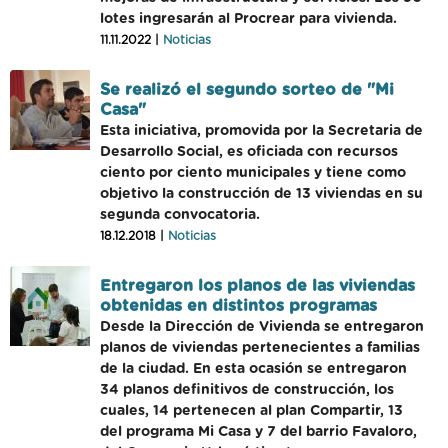
lotes ingresarán al Procrear para vivienda.
11.11.2022 |
Noticias
Se realizó el segundo sorteo de "Mi
Casa"
Esta iniciativa, promovida por la Secretaria de
Desarrollo Social, es oficiada con recursos
ciento por ciento municipales y tiene como
objetivo la construcción de 13 viviendas en su
segunda convocatoria.
18.12.2018 |
Noticias
Entregaron los planos de las viviendas
obtenidas en distintos programas
Desde la Dirección de Vivienda se entregaron
planos de viviendas pertenecientes a familias
de la ciudad. En esta ocasión se entregaron
34 planos definitivos de construcción, los
cuales, 14 pertenecen al plan Compartir, 13
del programa Mi Casa y 7 del barrio Favaloro,