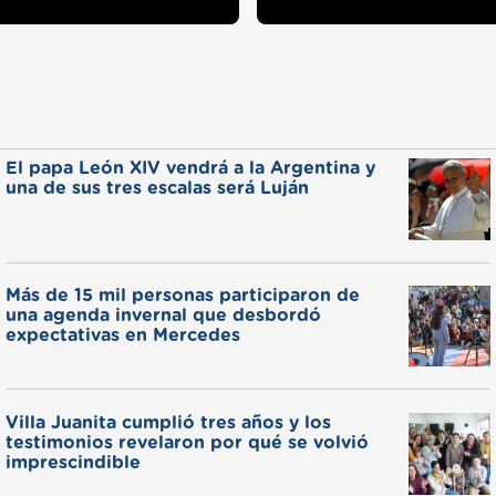
El papa León XIV vendrá a la Argentina y
una de sus tres escalas será Luján
Más de 15 mil personas participaron de
una agenda invernal que desbordó
expectativas en Mercedes
Villa Juanita cumplió tres años y los
testimonios revelaron por qué se volvió
imprescindible