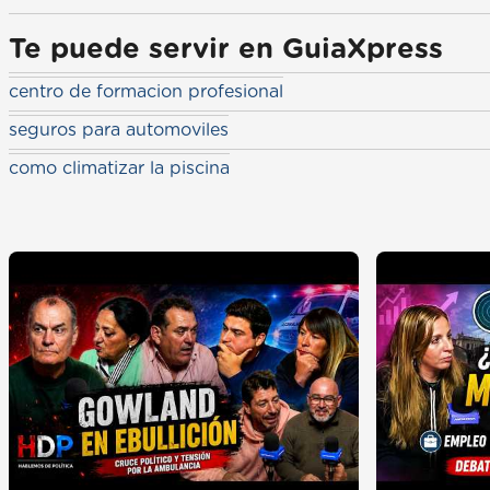
Te puede servir en GuiaXpress
centro de formacion profesional
seguros para automoviles
como climatizar la piscina