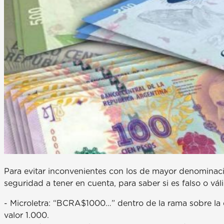
Para evitar inconvenientes con los de mayor denominació
seguridad a tener en cuenta, para saber si es falso o vál
- Microletra: “BCRA$1000…” dentro de la rama sobre la 
valor 1.000.