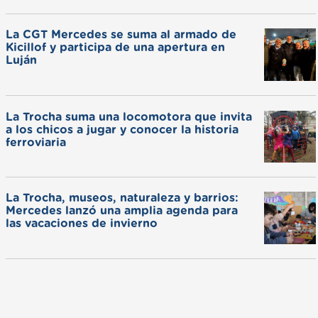
La CGT Mercedes se suma al armado de
Kicillof y participa de una apertura en
Luján
La Trocha suma una locomotora que invita
a los chicos a jugar y conocer la historia
ferroviaria
La Trocha, museos, naturaleza y barrios:
Mercedes lanzó una amplia agenda para
las vacaciones de invierno