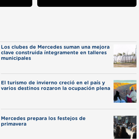
Los clubes de Mercedes suman una mejora
clave construida íntegramente en talleres
municipales
El turismo de invierno creció en el país y
varios destinos rozaron la ocupación plena
Mercedes prepara los festejos de
primavera