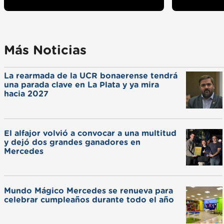
Más Noticias
La rearmada de la UCR bonaerense tendrá
una parada clave en La Plata y ya mira
hacia 2027
El alfajor volvió a convocar a una multitud
y dejó dos grandes ganadores en
Mercedes
Mundo Mágico Mercedes se renueva para
celebrar cumpleaños durante todo el año