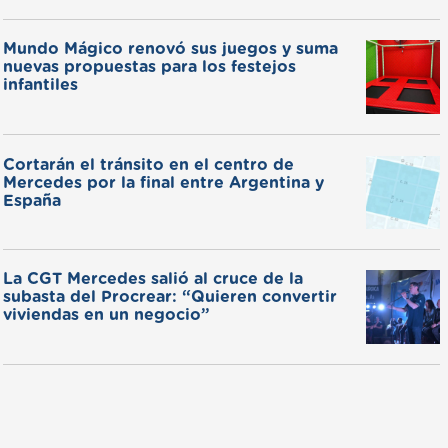
Mundo Mágico renovó sus juegos y suma
nuevas propuestas para los festejos
infantiles
Cortarán el tránsito en el centro de
Mercedes por la final entre Argentina y
España
La CGT Mercedes salió al cruce de la
subasta del Procrear: “Quieren convertir
viviendas en un negocio”