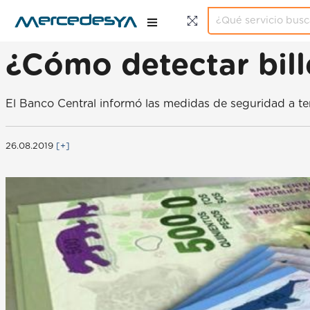
¿Cómo detectar bill
El Banco Central informó las medidas de seguridad a ten
26.08.2019
[+]