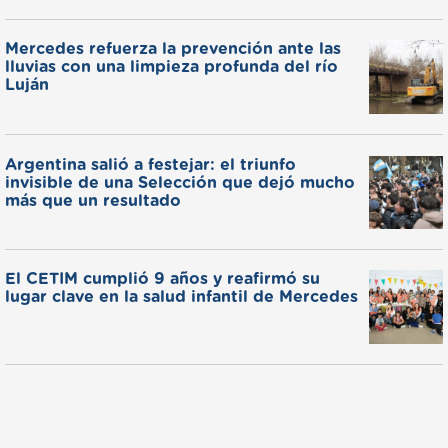
Mercedes refuerza la prevención ante las
lluvias con una limpieza profunda del río
Luján
Argentina salió a festejar: el triunfo
invisible de una Selección que dejó mucho
más que un resultado
El CETIM cumplió 9 años y reafirmó su
lugar clave en la salud infantil de Mercedes