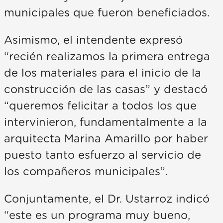
municipales que fueron beneficiados.
Asimismo, el intendente expresó
“recién realizamos la primera entrega
de los materiales para el inicio de la
construcción de las casas” y destacó
“queremos felicitar a todos los que
intervinieron, fundamentalmente a la
arquitecta Marina Amarillo por haber
puesto tanto esfuerzo al servicio de
los compañeros municipales”.
Conjuntamente, el Dr. Ustarroz indicó
“este es un programa muy bueno,