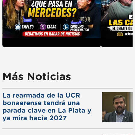
Más Noticias
La rearmada de la UCR
bonaerense tendrá una
parada clave en La Plata y
ya mira hacia 2027