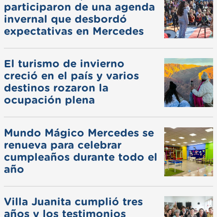
participaron de una agenda
invernal que desbordó
expectativas en Mercedes
El turismo de invierno
creció en el país y varios
destinos rozaron la
ocupación plena
Mundo Mágico Mercedes se
renueva para celebrar
cumpleaños durante todo el
año
Villa Juanita cumplió tres
años y los testimonios