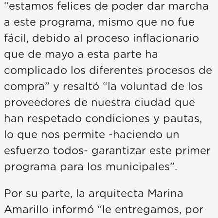
“estamos felices de poder dar marcha
a este programa, mismo que no fue
fácil, debido al proceso inflacionario
que de mayo a esta parte ha
complicado los diferentes procesos de
compra” y resaltó “la voluntad de los
proveedores de nuestra ciudad que
han respetado condiciones y pautas,
lo que nos permite -haciendo un
esfuerzo todos- garantizar este primer
programa para los municipales”.
Por su parte, la arquitecta Marina
Amarillo informó “le entregamos, por