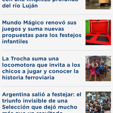
del río Luján
Mundo Mágico renovó sus
juegos y suma nuevas
propuestas para los festejos
infantiles
La Trocha suma una
locomotora que invita a los
chicos a jugar y conocer la
historia ferroviaria
Argentina salió a festejar: el
triunfo invisible de una
Selección que dejó mucho