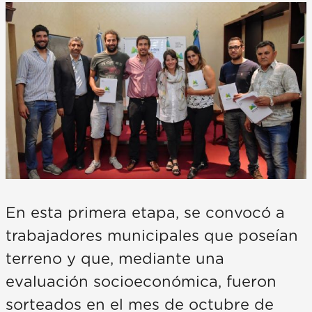
En esta primera etapa, se convocó a
trabajadores municipales que poseían
terreno y que, mediante una
evaluación socioeconómica, fueron
sorteados en el mes de octubre de