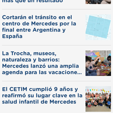
más que un resultado
Cortarán el tránsito en el
centro de Mercedes por la
final entre Argentina y
España
La Trocha, museos,
naturaleza y barrios:
Mercedes lanzó una amplia
agenda para las vacaciones
de invierno
El CETIM cumplió 9 años y
reafirmó su lugar clave en la
salud infantil de Mercedes