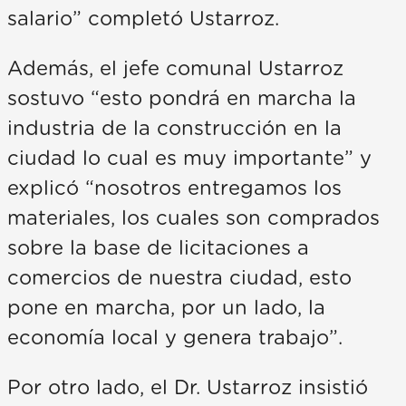
salario” completó Ustarroz.
Además, el jefe comunal Ustarroz
sostuvo “esto pondrá en marcha la
industria de la construcción en la
ciudad lo cual es muy importante” y
explicó “nosotros entregamos los
materiales, los cuales son comprados
sobre la base de licitaciones a
comercios de nuestra ciudad, esto
pone en marcha, por un lado, la
economía local y genera trabajo”.
Por otro lado, el Dr. Ustarroz insistió