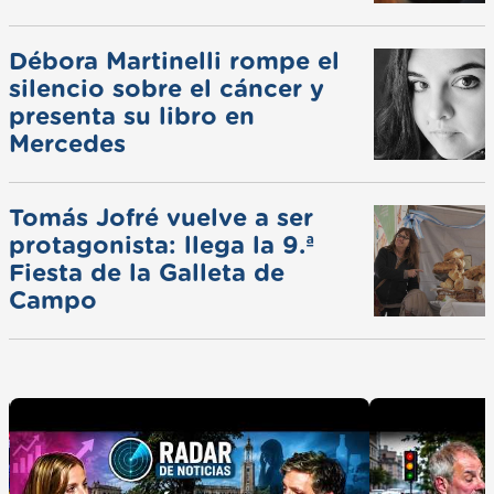
ferias
Débora Martinelli rompe el
silencio sobre el cáncer y
presenta su libro en
Mercedes
Tomás Jofré vuelve a ser
protagonista: llega la 9.ª
Fiesta de la Galleta de
Campo