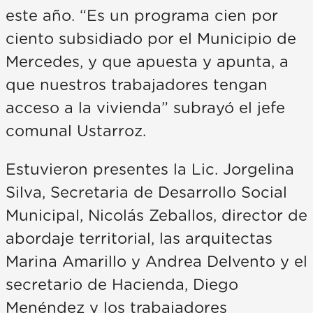
este año. “Es un programa cien por
ciento subsidiado por el Municipio de
Mercedes, y que apuesta y apunta, a
que nuestros trabajadores tengan
acceso a la vivienda” subrayó el jefe
comunal Ustarroz.
Estuvieron presentes la Lic. Jorgelina
Silva, Secretaria de Desarrollo Social
Municipal, Nicolás Zeballos, director de
abordaje territorial, las arquitectas
Marina Amarillo y Andrea Delvento y el
secretario de Hacienda, Diego
Menéndez y los trabajadores