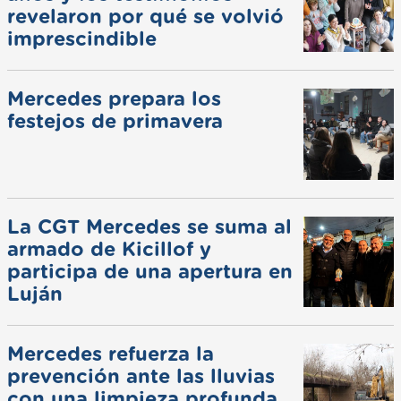
revelaron por qué se volvió
imprescindible
Mercedes prepara los
festejos de primavera
La CGT Mercedes se suma al
armado de Kicillof y
participa de una apertura en
Luján
Mercedes refuerza la
prevención ante las lluvias
con una limpieza profunda