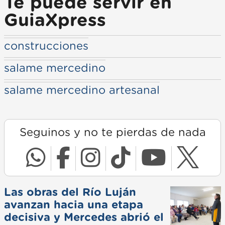
Te puede servir en
GuiaXpress
construcciones
salame mercedino
salame mercedino artesanal
Seguinos y no te pierdas de nada
Las obras del Río Luján
avanzan hacia una etapa
decisiva y Mercedes abrió el