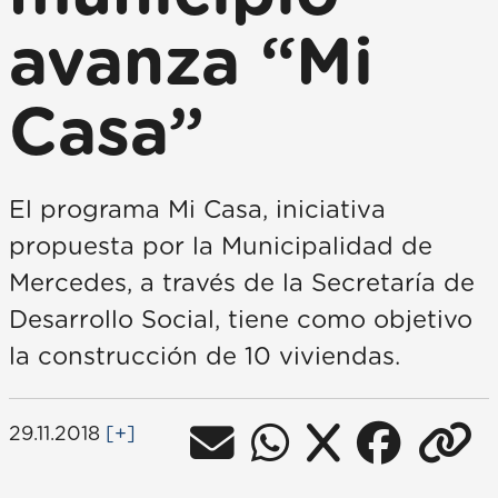
avanza “Mi
Casa”
El programa Mi Casa, iniciativa
propuesta por la Municipalidad de
Mercedes, a través de la Secretaría de
Desarrollo Social, tiene como objetivo
la construcción de 10 viviendas.
29.11.2018
[+]