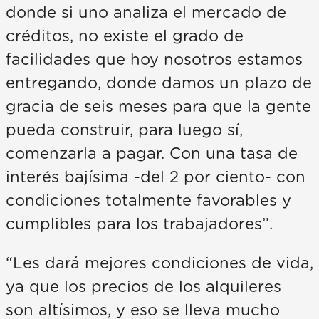
donde si uno analiza el mercado de
créditos, no existe el grado de
facilidades que hoy nosotros estamos
entregando, donde damos un plazo de
gracia de seis meses para que la gente
pueda construir, para luego sí,
comenzarla a pagar. Con una tasa de
interés bajísima -del 2 por ciento- con
condiciones totalmente favorables y
cumplibles para los trabajadores”.
“Les dará mejores condiciones de vida,
ya que los precios de los alquileres
son altísimos, y eso se lleva mucho