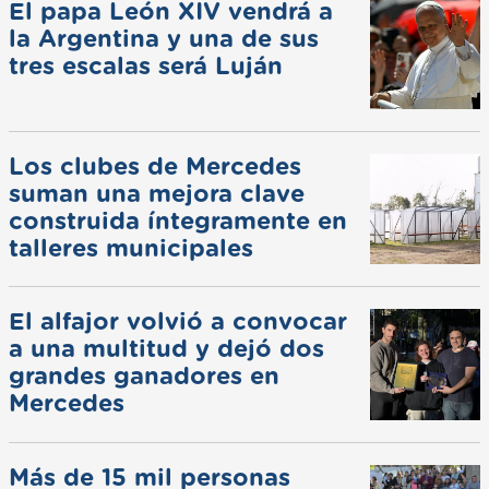
El papa León XIV vendrá a
la Argentina y una de sus
tres escalas será Luján
Los clubes de Mercedes
suman una mejora clave
construida íntegramente en
talleres municipales
El alfajor volvió a convocar
a una multitud y dejó dos
grandes ganadores en
Mercedes
Más de 15 mil personas