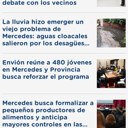
debate con los vecinos
La lluvia hizo emerger un
viejo problema de
Mercedes: aguas cloacales
salieron por los desagües
pluviales
Envión reúne a 480 jóvenes
en Mercedes y Provincia
busca reforzar el programa
Mercedes busca formalizar a
pequeños productores de
alimentos y anticipa
mayores controles en las