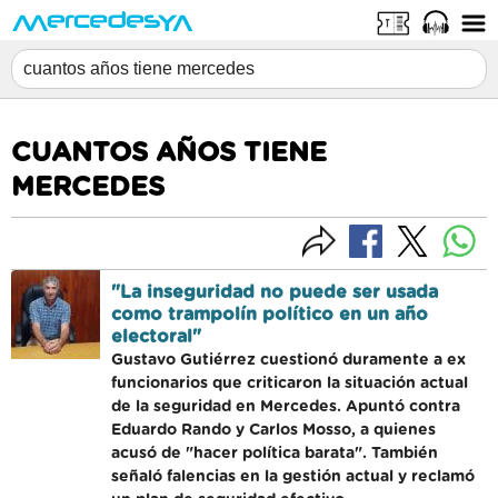
CUANTOS AÑOS TIENE
MERCEDES
"La inseguridad no puede ser usada
como trampolín político en un año
electoral"
Gustavo Gutiérrez cuestionó duramente a ex
funcionarios que criticaron la situación actual
de la seguridad en Mercedes. Apuntó contra
Eduardo Rando y Carlos Mosso, a quienes
acusó de "hacer política barata". También
señaló falencias en la gestión actual y reclamó