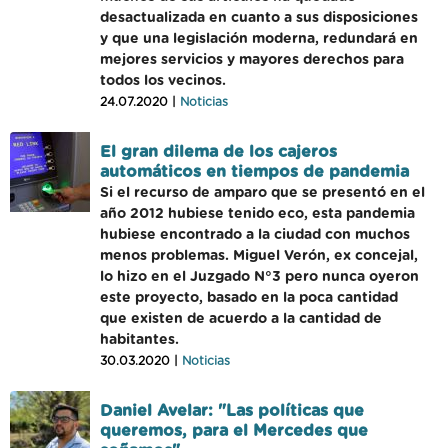
desactualizada en cuanto a sus disposiciones
y que una legislación moderna, redundará en
mejores servicios y mayores derechos para
todos los vecinos.
24.07.2020 |
Noticias
El gran dilema de los cajeros
automáticos en tiempos de pandemia
Si el recurso de amparo que se presentó en el
año 2012 hubiese tenido eco, esta pandemia
hubiese encontrado a la ciudad con muchos
menos problemas. Miguel Verón, ex concejal,
lo hizo en el Juzgado N°3 pero nunca oyeron
este proyecto, basado en la poca cantidad
que existen de acuerdo a la cantidad de
habitantes.
30.03.2020 |
Noticias
Daniel Avelar: "Las políticas que
queremos, para el Mercedes que