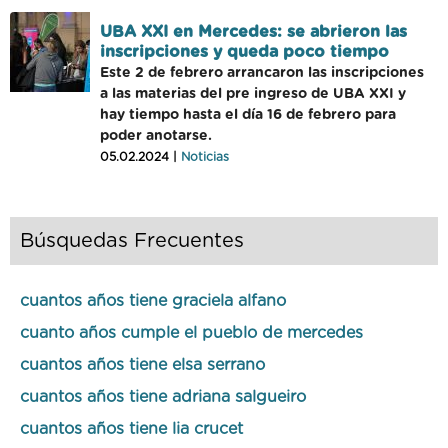
UBA XXI en Mercedes: se abrieron las
inscripciones y queda poco tiempo
Este 2 de febrero arrancaron las inscripciones
a las materias del pre ingreso de UBA XXI y
hay tiempo hasta el día 16 de febrero para
poder anotarse.
05.02.2024 |
Noticias
Búsquedas Frecuentes
cuantos años tiene graciela alfano
cuanto años cumple el pueblo de mercedes
cuantos años tiene elsa serrano
cuantos años tiene adriana salgueiro
cuantos años tiene lia crucet