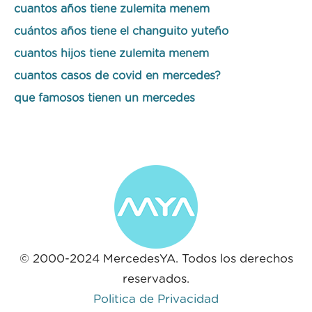
cuantos años tiene zulemita menem
cuántos años tiene el changuito yuteño
cuantos hijos tiene zulemita menem
cuantos casos de covid en mercedes?
que famosos tienen un mercedes
© 2000-2024 MercedesYA. Todos los derechos
reservados.
Politica de Privacidad