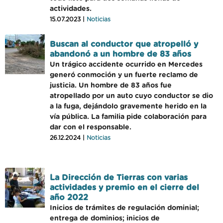
actividades.
15.07.2023 |
Noticias
Buscan al conductor que atropelló y
abandonó a un hombre de 83 años
Un trágico accidente ocurrido en Mercedes
generó conmoción y un fuerte reclamo de
justicia. Un hombre de 83 años fue
atropellado por un auto cuyo conductor se dio
a la fuga, dejándolo gravemente herido en la
vía pública. La familia pide colaboración para
dar con el responsable.
26.12.2024 |
Noticias
La Dirección de Tierras con varias
actividades y premio en el cierre del
año 2022
Inicios de trámites de regulación dominial;
entrega de dominios; inicios de