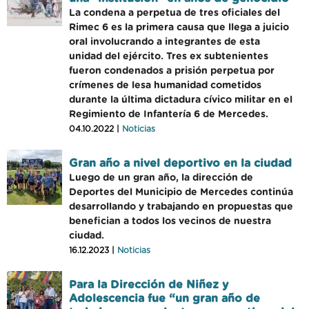
La condena a perpetua de tres oficiales del
Rimec 6 es la primera causa que llega a juicio
oral involucrando a integrantes de esta
unidad del ejército. Tres ex subtenientes
fueron condenados a prisión perpetua por
crímenes de lesa humanidad cometidos
durante la última dictadura cívico militar en el
Regimiento de Infantería 6 de Mercedes.
04.10.2022 |
Noticias
Gran año a nivel deportivo en la ciudad
Luego de un gran año, la dirección de
Deportes del Municipio de Mercedes continúa
desarrollando y trabajando en propuestas que
benefician a todos los vecinos de nuestra
ciudad.
16.12.2023 |
Noticias
Para la Dirección de Niñez y
Adolescencia fue “un gran año de