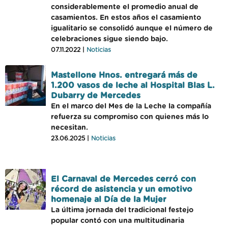
considerablemente el promedio anual de
casamientos. En estos años el casamiento
igualitario se consolidó aunque el número de
celebraciones sigue siendo bajo.
07.11.2022 |
Noticias
Mastellone Hnos. entregará más de
1.200 vasos de leche al Hospital Blas L.
Dubarry de Mercedes
En el marco del Mes de la Leche la compañía
refuerza su compromiso con quienes más lo
necesitan.
23.06.2025 |
Noticias
El Carnaval de Mercedes cerró con
récord de asistencia y un emotivo
homenaje al Día de la Mujer
La última jornada del tradicional festejo
popular contó con una multitudinaria