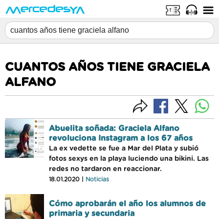
CUANTOS AÑOS TIENE GRACIELA
ALFANO
Abuelita soñada: Graciela Alfano
revoluciona Instagram a los 67 años
La ex vedette se fue a Mar del Plata y subió
fotos sexys en la playa luciendo una bikini. Las
redes no tardaron en reaccionar.
18.01.2020 |
Noticias
Cómo aprobarán el año los alumnos de
primaria y secundaria