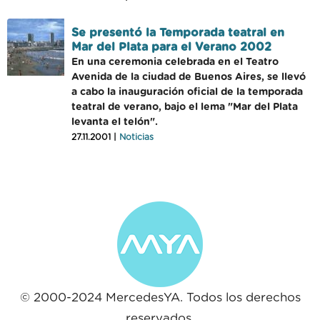
Se presentó la Temporada teatral en
Mar del Plata para el Verano 2002
En una ceremonia celebrada en el Teatro
Avenida de la ciudad de Buenos Aires, se llevó
a cabo la inauguración oficial de la temporada
teatral de verano, bajo el lema "Mar del Plata
levanta el telón".
27.11.2001 |
Noticias
© 2000-2024 MercedesYA. Todos los derechos
reservados.