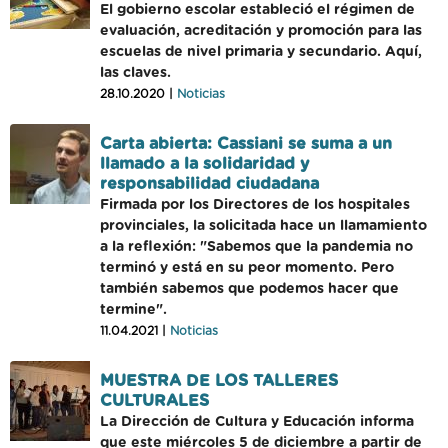
El gobierno escolar estableció el régimen de
evaluación, acreditación y promoción para las
escuelas de nivel primaria y secundario. Aquí,
las claves.
28.10.2020 |
Noticias
Carta abierta: Cassiani se suma a un
llamado a la solidaridad y
responsabilidad ciudadana
Firmada por los Directores de los hospitales
provinciales, la solicitada hace un llamamiento
a la reflexión: "Sabemos que la pandemia no
terminó y está en su peor momento. Pero
también sabemos que podemos hacer que
termine".
11.04.2021 |
Noticias
MUESTRA DE LOS TALLERES
CULTURALES
La Dirección de Cultura y Educación informa
que este miércoles 5 de diciembre a partir de