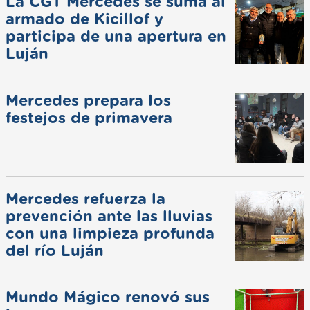
La CGT Mercedes se suma al
armado de Kicillof y
participa de una apertura en
Luján
Mercedes prepara los
festejos de primavera
Mercedes refuerza la
prevención ante las lluvias
con una limpieza profunda
del río Luján
Mundo Mágico renovó sus