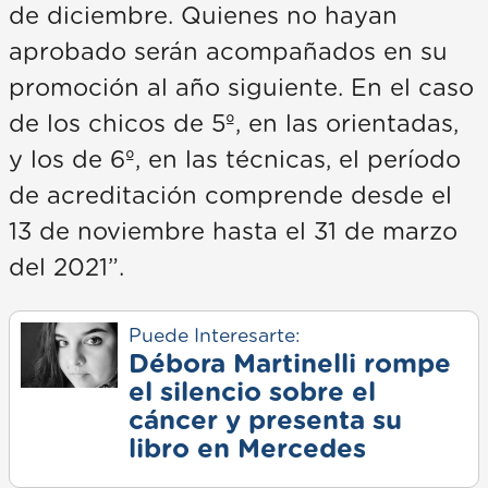
de diciembre. Quienes no hayan
aprobado serán acompañados en su
promoción al año siguiente. En el caso
de los chicos de 5º, en las orientadas,
y los de 6º, en las técnicas, el período
de acreditación comprende desde el
13 de noviembre hasta el 31 de marzo
del 2021”.
Puede Interesarte:
Débora Martinelli rompe
el silencio sobre el
cáncer y presenta su
libro en Mercedes