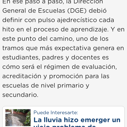
En ese paso a paso, la Dirección
General de Escuelas (DGE) debió
definir con pulso ajedrecístico cada
hito en el proceso de aprendizaje. Y en
este punto del camino, uno de los
tramos que más expectativa genera en
estudiantes, padres y docentes es
cómo será el régimen de evaluación,
acreditación y promoción para las
escuelas de nivel primario y
secundario.
Puede Interesarte:
La lluvia hizo emerger un