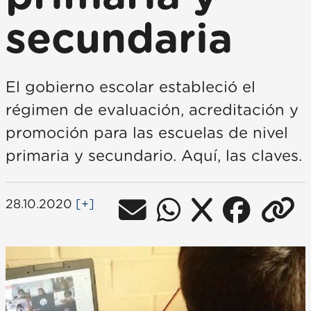
secundaria
El gobierno escolar estableció el
régimen de evaluación, acreditación y
promoción para las escuelas de nivel
primaria y secundario. Aquí, las claves.
28.10.2020
[+]