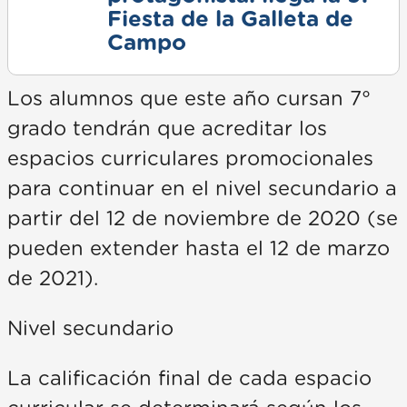
Fiesta de la Galleta de
Campo
Los alumnos que este año cursan 7°
grado tendrán que acreditar los
espacios curriculares promocionales
para continuar en el nivel secundario a
partir del 12 de noviembre de 2020 (se
pueden extender hasta el 12 de marzo
de 2021).
Nivel secundario
La calificación final de cada espacio