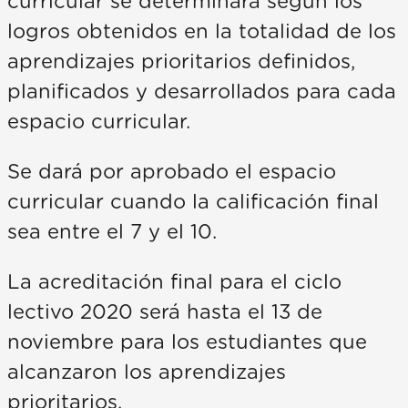
curricular se determinará según los
logros obtenidos en la totalidad de los
aprendizajes prioritarios definidos,
planificados y desarrollados para cada
espacio curricular.
Se dará por aprobado el espacio
curricular cuando la calificación final
sea entre el 7 y el 10.
La acreditación final para el ciclo
lectivo 2020 será hasta el 13 de
noviembre para los estudiantes que
alcanzaron los aprendizajes
prioritarios.