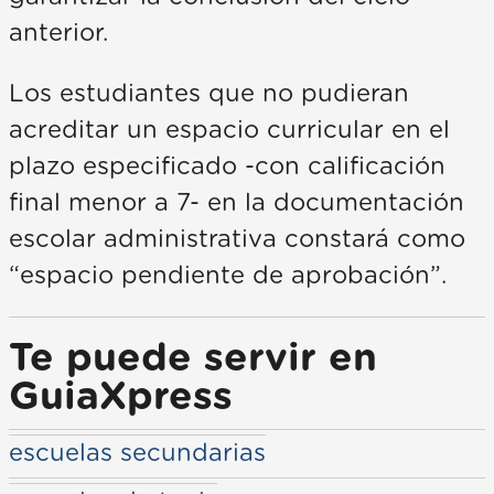
anterior.
Los estudiantes que no pudieran
acreditar un espacio curricular en el
plazo especificado -con calificación
final menor a 7- en la documentación
escolar administrativa constará como
“espacio pendiente de aprobación”.
Te puede servir en
GuiaXpress
escuelas secundarias