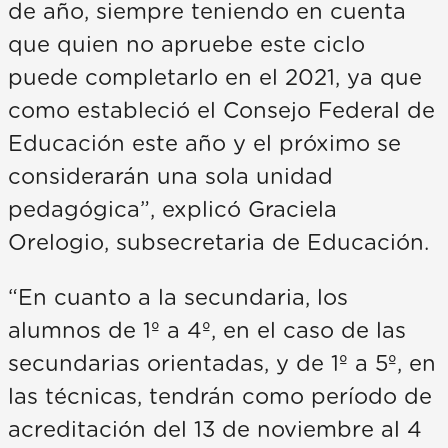
de año, siempre teniendo en cuenta
que quien no apruebe este ciclo
puede completarlo en el 2021, ya que
como estableció el Consejo Federal de
Educación este año y el próximo se
considerarán una sola unidad
pedagógica”, explicó Graciela
Orelogio, subsecretaria de Educación.
“En cuanto a la secundaria, los
alumnos de 1º a 4º, en el caso de las
secundarias orientadas, y de 1º a 5º, en
las técnicas, tendrán como período de
acreditación del 13 de noviembre al 4