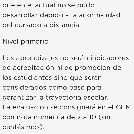
que en el actual no se pudo
desarrollar debido a la anormalidad
del cursado a distancia.
Nivel primario
Los aprendizajes no serán indicadores
de acreditación ni de promoción de
los estudiantes sino que serán
considerados como base para
garantizar la trayectoria escolar.
La evaluación se consignará en el GEM
con nota numérica de 7 a 10 (sin
centésimos).