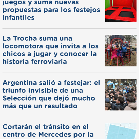
juegos y suma nuevas
propuestas para los festejos
infantiles
La Trocha suma una
locomotora que invita a los
chicos a jugar y conocer la
historia ferroviaria
Argentina salió a festejar: el
triunfo invisible de una
Selección que dejó mucho
más que un resultado
Cortarán el tránsito en el
centro de Mercedes por la