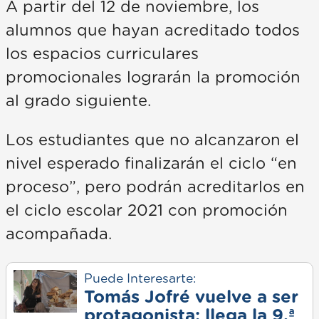
A partir del 12 de noviembre, los
alumnos que hayan acreditado todos
los espacios curriculares
promocionales lograrán la promoción
al grado siguiente.
Los estudiantes que no alcanzaron el
nivel esperado finalizarán el ciclo “en
proceso”, pero podrán acreditarlos en
el ciclo escolar 2021 con promoción
acompañada.
Puede Interesarte:
Tomás Jofré vuelve a ser
protagonista: llega la 9.ª