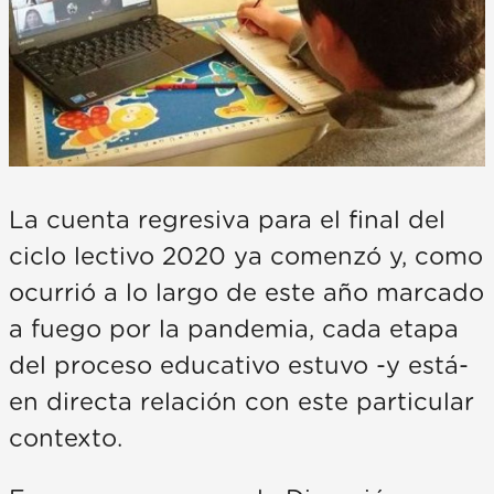
La cuenta regresiva para el final del
ciclo lectivo 2020 ya comenzó y, como
ocurrió a lo largo de este año marcado
a fuego por la pandemia, cada etapa
del proceso educativo estuvo -y está-
en directa relación con este particular
contexto.