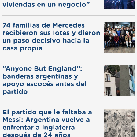
viviendas en un negocio”
74 familias de Mercedes
recibieron sus lotes y dieron
un paso decisivo hacia la
casa propia
“Anyone But England”:
banderas argentinas y
apoyo escocés antes del
partido
El partido que le faltaba a
Messi: Argentina vuelve a
enfrentar a Inglaterra
después de 24 años