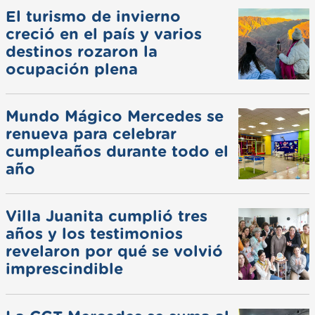
El turismo de invierno
creció en el país y varios
destinos rozaron la
ocupación plena
Mundo Mágico Mercedes se
renueva para celebrar
cumpleaños durante todo el
año
Villa Juanita cumplió tres
años y los testimonios
revelaron por qué se volvió
imprescindible