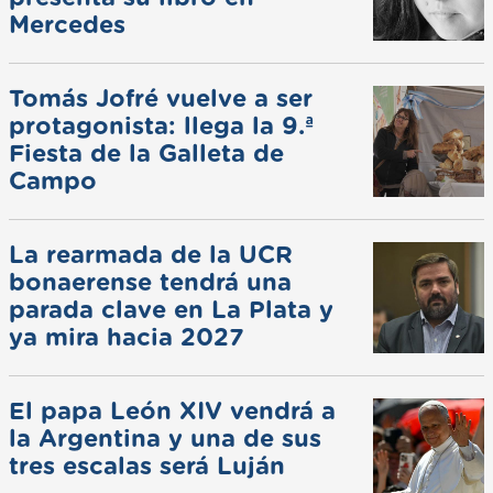
Mercedes
Tomás Jofré vuelve a ser
protagonista: llega la 9.ª
Fiesta de la Galleta de
Campo
La rearmada de la UCR
bonaerense tendrá una
parada clave en La Plata y
ya mira hacia 2027
El papa León XIV vendrá a
la Argentina y una de sus
tres escalas será Luján