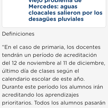
viejo problema de
Mercedes: aguas
cloacales salieron por los
desagües pluviales
Definiciones
“En el caso de primaria, los docentes
tendrán un período de acreditación
del 12 de noviembre al 11 de diciembre,
último día de clases según el
calendario escolar de este año.
Durante este período los alumnos irán
acreditando los aprendizajes
prioritarios. Todos los alumnos pasarán