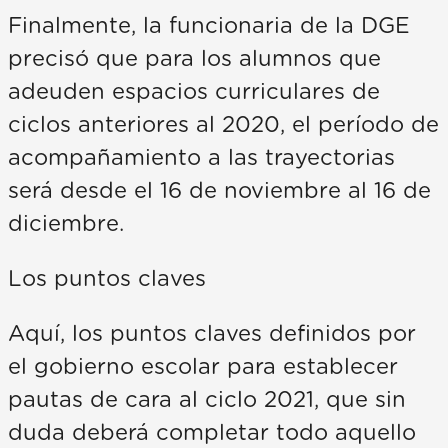
Finalmente, la funcionaria de la DGE
precisó que para los alumnos que
adeuden espacios curriculares de
ciclos anteriores al 2020, el período de
acompañamiento a las trayectorias
será desde el 16 de noviembre al 16 de
diciembre.
Los puntos claves
Aquí, los puntos claves definidos por
el gobierno escolar para establecer
pautas de cara al ciclo 2021, que sin
duda deberá completar todo aquello