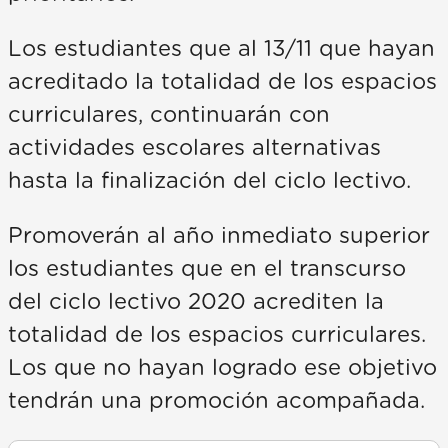
Los estudiantes que al 13/11 que hayan
acreditado la totalidad de los espacios
curriculares, continuarán con
actividades escolares alternativas
hasta la finalización del ciclo lectivo.
Promoverán al año inmediato superior
los estudiantes que en el transcurso
del ciclo lectivo 2020 acrediten la
totalidad de los espacios curriculares.
Los que no hayan logrado ese objetivo
tendrán una promoción acompañada.