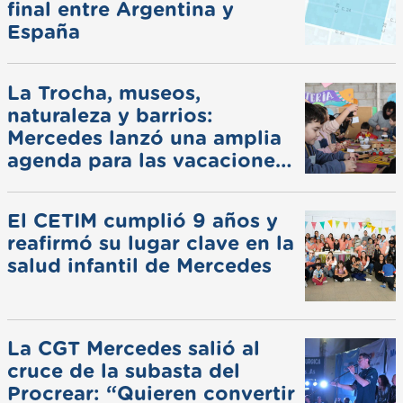
final entre Argentina y
España
La Trocha, museos,
naturaleza y barrios:
Mercedes lanzó una amplia
agenda para las vacaciones
de invierno
El CETIM cumplió 9 años y
reafirmó su lugar clave en la
salud infantil de Mercedes
La CGT Mercedes salió al
cruce de la subasta del
Procrear: “Quieren convertir