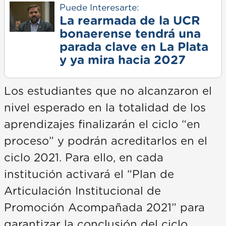
Puede Interesarte:
La rearmada de la UCR
bonaerense tendrá una
parada clave en La Plata
y ya mira hacia 2027
Los estudiantes que no alcanzaron el
nivel esperado en la totalidad de los
aprendizajes finalizarán el ciclo “en
proceso” y podrán acreditarlos en el
ciclo 2021. Para ello, en cada
institución activará el “Plan de
Articulación Institucional de
Promoción Acompañada 2021” para
garantizar la conclusión del ciclo