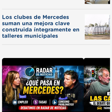
Los clubes de Mercedes
suman una mejora clave
construida íntegramente en
talleres municipales