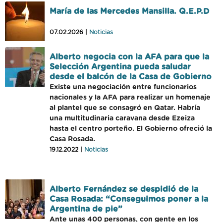
María de las Mercedes Mansilla. Q.E.P.D
07.02.2026 |
Noticias
Alberto negocia con la AFA para que la
Selección Argentina pueda saludar
desde el balcón de la Casa de Gobierno
Existe una negociación entre funcionarios
nacionales y la AFA para realizar un homenaje
al plantel que se consagró en Qatar. Habría
una multitudinaria caravana desde Ezeiza
hasta el centro porteño. El Gobierno ofreció la
Casa Rosada.
19.12.2022 |
Noticias
Alberto Fernández se despidió de la
Casa Rosada: “Conseguimos poner a la
Argentina de pie”
Ante unas 400 personas, con gente en los