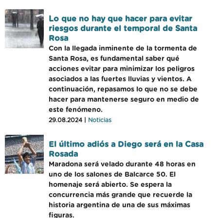
Lo que no hay que hacer para evitar
riesgos durante el temporal de Santa
Rosa
Con la llegada inminente de la tormenta de
Santa Rosa, es fundamental saber qué
acciones evitar para minimizar los peligros
asociados a las fuertes lluvias y vientos. A
continuación, repasamos lo que no se debe
hacer para mantenerse seguro en medio de
este fenómeno.
29.08.2024 |
Noticias
El último adiós a Diego será en la Casa
Rosada
Maradona será velado durante 48 horas en
uno de los salones de Balcarce 50. El
homenaje será abierto. Se espera la
concurrencia más grande que recuerde la
historia argentina de una de sus máximas
figuras.