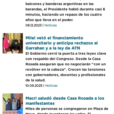
balcones y banderas argentinas en las
barandas, el Presidente habló durante casi 6
minutos, haciendo un repaso de los cuatro
años que lleva en el poder.
06.12.2023 |
Noticias
Milei vetó el financiamiento
universitario y anticipa rechazos al
Garrahan y a la ley de ATN
El Gobierno cerró la puerta a tres leyes clave
con respaldo del Congreso. Desde la Casa
Rosada aseguran que no negociarán “con un
revólver en la cabeza”. Crecen las tensiones
con gobernadores, docentes y profesionales
de la salud.
10.09.2025 |
Noticias
Macri saludó desde Casa Rosada a los
manifestantes
Miles de personas se congregaron en Plaza de