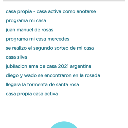
casa propia - casa activa como anotarse
programa mi casa
juan manuel de rosas
programa mi casa mercedes
se realizo el segundo sorteo de mi casa
casa silva
jubilacion ama de casa 2021 argentina
diego y wado se encontraron en la rosada
llegara la tormenta de santa rosa
casa propia casa activa