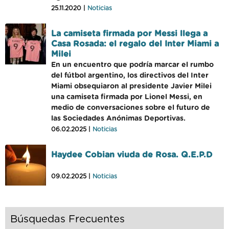
25.11.2020 |
Noticias
La camiseta firmada por Messi llega a
Casa Rosada: el regalo del Inter Miami a
Milei
En un encuentro que podría marcar el rumbo
del fútbol argentino, los directivos del Inter
Miami obsequiaron al presidente Javier Milei
una camiseta firmada por Lionel Messi, en
medio de conversaciones sobre el futuro de
las Sociedades Anónimas Deportivas.
06.02.2025 |
Noticias
Haydee Cobian viuda de Rosa. Q.E.P.D
09.02.2025 |
Noticias
Búsquedas Frecuentes