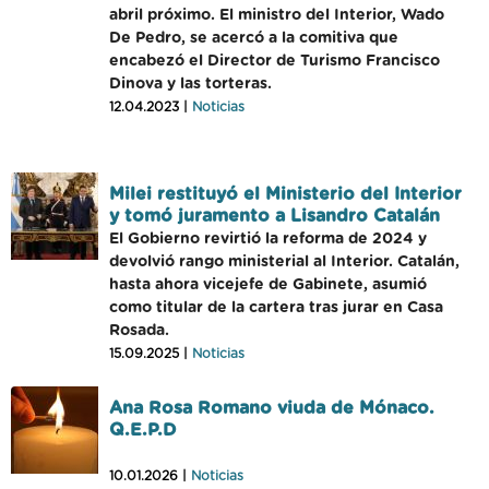
abril próximo. El ministro del Interior, Wado
De Pedro, se acercó a la comitiva que
encabezó el Director de Turismo Francisco
Dinova y las torteras.
12.04.2023 |
Noticias
Milei restituyó el Ministerio del Interior
y tomó juramento a Lisandro Catalán
El Gobierno revirtió la reforma de 2024 y
devolvió rango ministerial al Interior. Catalán,
hasta ahora vicejefe de Gabinete, asumió
como titular de la cartera tras jurar en Casa
Rosada.
15.09.2025 |
Noticias
Ana Rosa Romano viuda de Mónaco.
Q.E.P.D
10.01.2026 |
Noticias