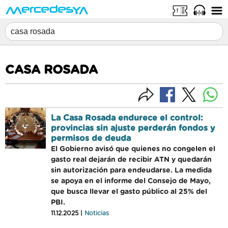
CASA ROSADA
La Casa Rosada endurece el control:
provincias sin ajuste perderán fondos y
permisos de deuda
El Gobierno avisó que quienes no congelen el
gasto real dejarán de recibir ATN y quedarán
sin autorización para endeudarse. La medida
se apoya en el informe del Consejo de Mayo,
que busca llevar el gasto público al 25% del
PBI.
11.12.2025 |
Noticias