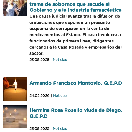
trama de sobornos que sacude al
Gobierno y a la industria farmacéutica
Una causa judicial avanza tras la difusión de
grabaciones que exponen un presunto
esquema de corrupción en la venta de
medicamentos al Estado. El caso involucra a
funcionarios de primera línea, dirigentes
cercanos a la Casa Rosada y empresarios del
sector.
23.08.2025 |
Noticias
Armando Francisco Montovio. Q.E.P.D
24.02.2026 |
Noticias
Hermina Rosa Rosello viuda de Diego.
Q.E.P.D
23.09.2025 |
Noticias