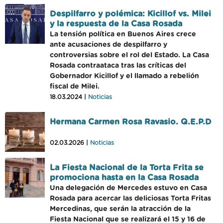
Despilfarro y polémica: Kicillof vs. Milei
y la respuesta de la Casa Rosada
La tensión política en Buenos Aires crece
ante acusaciones de despilfarro y
controversias sobre el rol del Estado. La Casa
Rosada contraataca tras las críticas del
Gobernador Kicillof y el llamado a rebelión
fiscal de Milei.
18.03.2024 |
Noticias
Hermana Carmen Rosa Ravasio. Q.E.P.D
02.03.2026 |
Noticias
La Fiesta Nacional de la Torta Frita se
promociona hasta en la Casa Rosada
Una delegación de Mercedes estuvo en Casa
Rosada para acercar las deliciosas Torta Fritas
Mercedinas, que serán la atracción de la
Fiesta Nacional que se realizará el 15 y 16 de