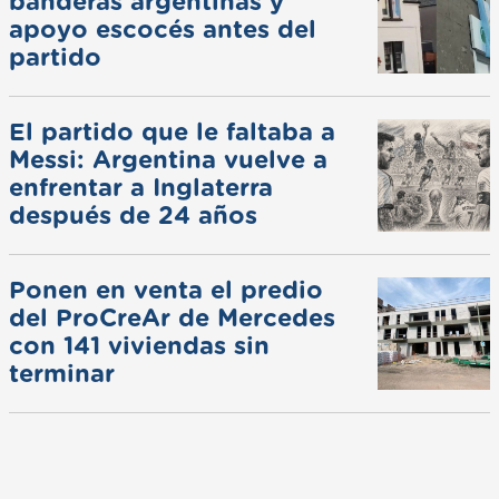
banderas argentinas y
apoyo escocés antes del
partido
El partido que le faltaba a
Messi: Argentina vuelve a
enfrentar a Inglaterra
después de 24 años
Ponen en venta el predio
del ProCreAr de Mercedes
con 141 viviendas sin
terminar