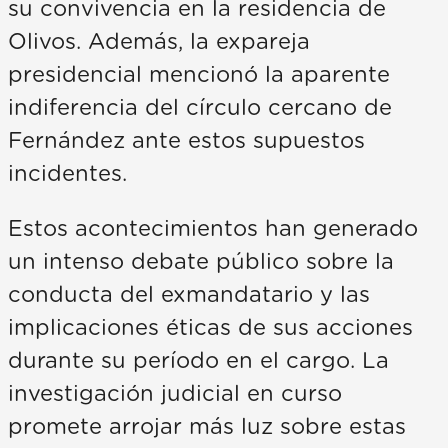
su convivencia en la residencia de
Olivos. Además, la expareja
presidencial mencionó la aparente
indiferencia del círculo cercano de
Fernández ante estos supuestos
incidentes.
Estos acontecimientos han generado
un intenso debate público sobre la
conducta del exmandatario y las
implicaciones éticas de sus acciones
durante su período en el cargo. La
investigación judicial en curso
promete arrojar más luz sobre estas