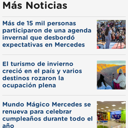
Más Noticias
Más de 15 mil personas
participaron de una agenda
invernal que desbordó
expectativas en Mercedes
El turismo de invierno
creció en el país y varios
destinos rozaron la
ocupación plena
Mundo Mágico Mercedes se
renueva para celebrar
cumpleaños durante todo el
año