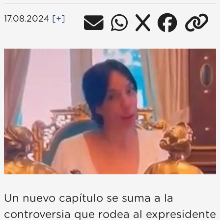
17.08.2024
[+]
Un nuevo capítulo se suma a la
controversia que rodea al expresidente