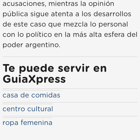
acusaciones, mientras la opinión
pública sigue atenta a los desarrollos
de este caso que mezcla lo personal
con lo político en la más alta esfera del
poder argentino.
Te puede servir en
GuiaXpress
casa de comidas
centro cultural
ropa femenina