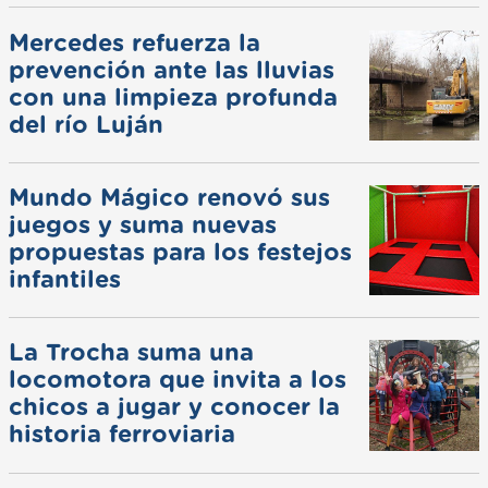
Mercedes refuerza la
prevención ante las lluvias
con una limpieza profunda
del río Luján
Mundo Mágico renovó sus
juegos y suma nuevas
propuestas para los festejos
infantiles
La Trocha suma una
locomotora que invita a los
chicos a jugar y conocer la
historia ferroviaria