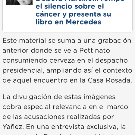
el silencio sobre el
cáncer y presenta su
libro en Mercedes
Este material se suma a una grabación
anterior donde se ve a Pettinato
consumiendo cerveza en el despacho
presidencial, ampliando así el contexto
de aquel encuentro en la Casa Rosada.
La divulgación de estas imágenes
cobra especial relevancia en el marco
de las acusaciones realizadas por
Yañez. En una entrevista exclusiva, la