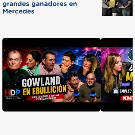
grandes ganadores en
Mercedes