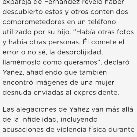
expareja de Fernández reveló haber
descubierto estos y otros contenidos
comprometedores en un teléfono
utilizado por su hijo. “Había otras fotos
y había otras personas. Él comete el
error o no sé, la desprolijidad,
llamémoslo como queramos”, declaró
Yañez, añadiendo que también
encontró imágenes de una mujer
desnuda enviadas al expresidente.
Las alegaciones de Yañez van más allá
de la infidelidad, incluyendo
acusaciones de violencia física durante