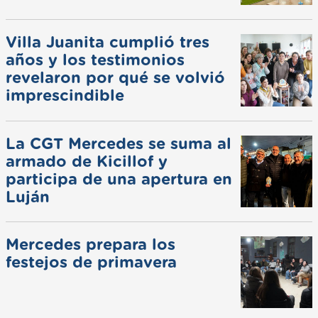
Villa Juanita cumplió tres
años y los testimonios
revelaron por qué se volvió
imprescindible
La CGT Mercedes se suma al
armado de Kicillof y
participa de una apertura en
Luján
Mercedes prepara los
festejos de primavera