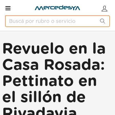
Revuelo en la
Casa Rosada:
Pettinato en
el sillón de
Rivadavia