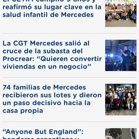
reafirmó su lugar clave en la
salud infantil de Mercedes
La CGT Mercedes salió al
cruce de la subasta del
Procrear: “Quieren convertir
viviendas en un negocio”
74 familias de Mercedes
recibieron sus lotes y dieron
un paso decisivo hacia la
casa propia
“Anyone But England”: