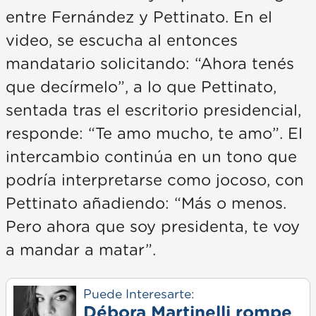
entre Fernández y Pettinato. En el
video, se escucha al entonces
mandatario solicitando: “Ahora tenés
que decírmelo”, a lo que Pettinato,
sentada tras el escritorio presidencial,
responde: “Te amo mucho, te amo”. El
intercambio continúa en un tono que
podría interpretarse como jocoso, con
Pettinato añadiendo: “Más o menos.
Pero ahora que soy presidenta, te voy
a mandar a matar”.
Puede Interesarte:
Débora Martinelli rompe