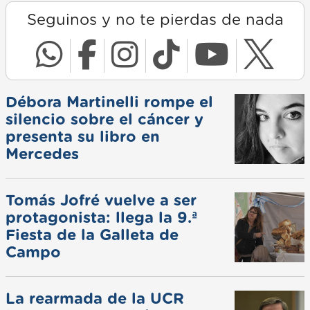
Seguinos y no te pierdas de nada
Débora Martinelli rompe el
silencio sobre el cáncer y
presenta su libro en
Mercedes
Tomás Jofré vuelve a ser
protagonista: llega la 9.ª
Fiesta de la Galleta de
Campo
La rearmada de la UCR