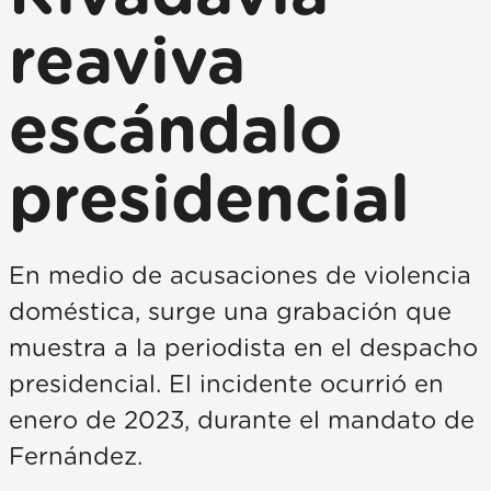
reaviva
escándalo
presidencial
En medio de acusaciones de violencia
doméstica, surge una grabación que
muestra a la periodista en el despacho
presidencial. El incidente ocurrió en
enero de 2023, durante el mandato de
Fernández.