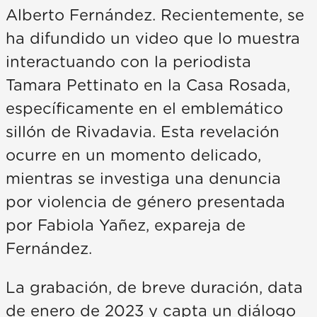
Alberto Fernández. Recientemente, se
ha difundido un video que lo muestra
interactuando con la periodista
Tamara Pettinato en la Casa Rosada,
específicamente en el emblemático
sillón de Rivadavia. Esta revelación
ocurre en un momento delicado,
mientras se investiga una denuncia
por violencia de género presentada
por Fabiola Yañez, expareja de
Fernández.
La grabación, de breve duración, data
de enero de 2023 y capta un diálogo