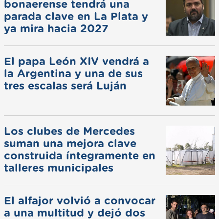
bonaerense tendrá una
parada clave en La Plata y
ya mira hacia 2027
El papa León XIV vendrá a
la Argentina y una de sus
tres escalas será Luján
Los clubes de Mercedes
suman una mejora clave
construida íntegramente en
talleres municipales
El alfajor volvió a convocar
a una multitud y dejó dos