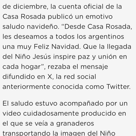
de diciembre, la cuenta oficial de la
Casa Rosada publicó un emotivo
saludo navideño. “Desde Casa Rosada,
les deseamos a todos los argentinos
una muy Feliz Navidad. Que la llegada
del Niño Jesús inspire paz y unión en
cada hogar”, rezaba el mensaje
difundido en X, la red social
anteriormente conocida como Twitter.
El saludo estuvo acompañado por un
video cuidadosamente producido en
el que se veía a granaderos
transportando la imagen del Niño