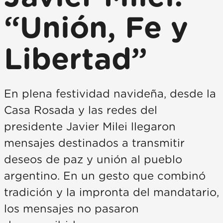
“Unión, Fe y
Libertad”
En plena festividad navideña, desde la
Casa Rosada y las redes del
presidente Javier Milei llegaron
mensajes destinados a transmitir
deseos de paz y unión al pueblo
argentino. En un gesto que combinó
tradición y la impronta del mandatario,
los mensajes no pasaron