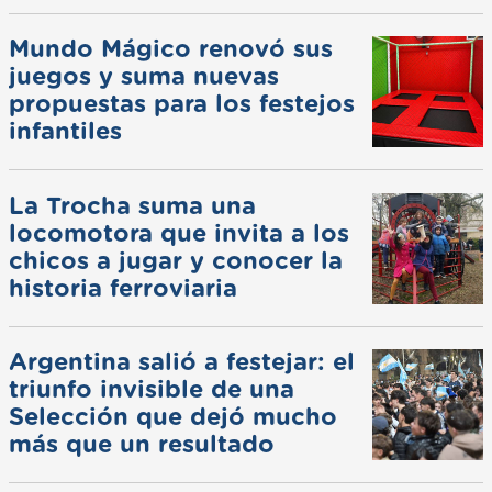
Mundo Mágico renovó sus
juegos y suma nuevas
propuestas para los festejos
infantiles
La Trocha suma una
locomotora que invita a los
chicos a jugar y conocer la
historia ferroviaria
Argentina salió a festejar: el
triunfo invisible de una
Selección que dejó mucho
más que un resultado