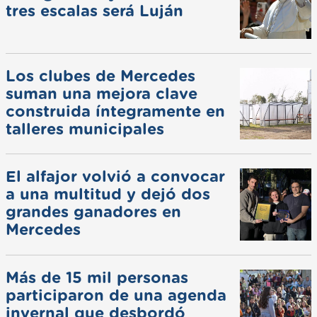
tres escalas será Luján
Los clubes de Mercedes
suman una mejora clave
construida íntegramente en
talleres municipales
El alfajor volvió a convocar
a una multitud y dejó dos
grandes ganadores en
Mercedes
Más de 15 mil personas
participaron de una agenda
invernal que desbordó