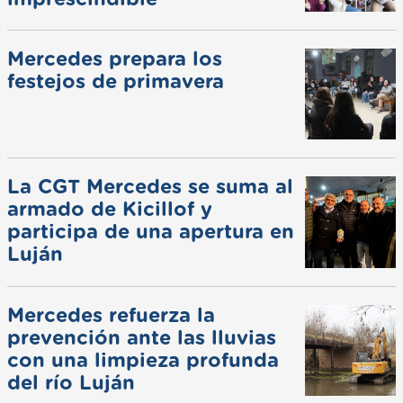
Mercedes prepara los
festejos de primavera
La CGT Mercedes se suma al
armado de Kicillof y
participa de una apertura en
Luján
Mercedes refuerza la
prevención ante las lluvias
con una limpieza profunda
del río Luján