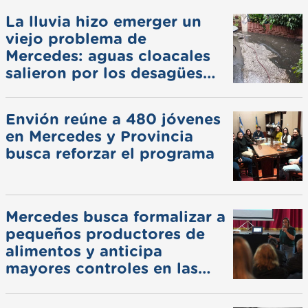
La lluvia hizo emerger un
viejo problema de
Mercedes: aguas cloacales
salieron por los desagües
pluviales
Envión reúne a 480 jóvenes
en Mercedes y Provincia
busca reforzar el programa
Mercedes busca formalizar a
pequeños productores de
alimentos y anticipa
mayores controles en las
ferias