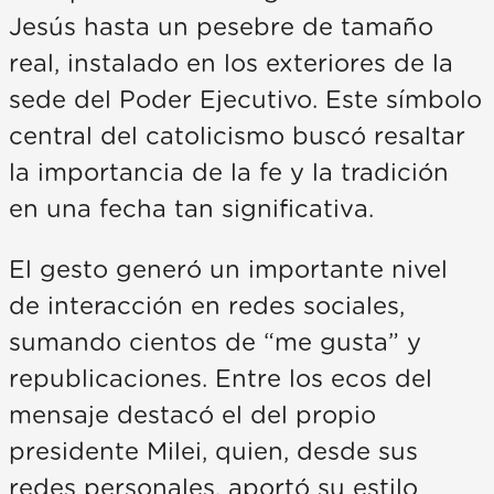
Jesús hasta un pesebre de tamaño
real, instalado en los exteriores de la
sede del Poder Ejecutivo. Este símbolo
central del catolicismo buscó resaltar
la importancia de la fe y la tradición
en una fecha tan significativa.
El gesto generó un importante nivel
de interacción en redes sociales,
sumando cientos de “me gusta” y
republicaciones. Entre los ecos del
mensaje destacó el del propio
presidente Milei, quien, desde sus
redes personales, aportó su estilo