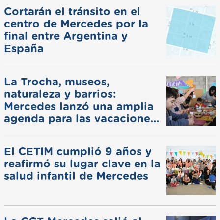
Cortarán el tránsito en el
centro de Mercedes por la
final entre Argentina y
España
La Trocha, museos,
naturaleza y barrios:
Mercedes lanzó una amplia
agenda para las vacaciones
de invierno
El CETIM cumplió 9 años y
reafirmó su lugar clave en la
salud infantil de Mercedes