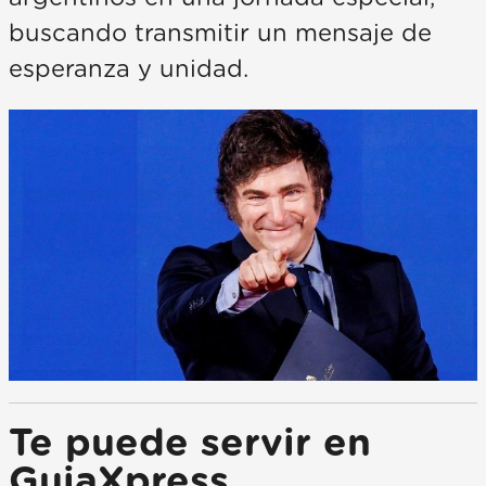
buscando transmitir un mensaje de
esperanza y unidad.
Te puede servir en
GuiaXpress