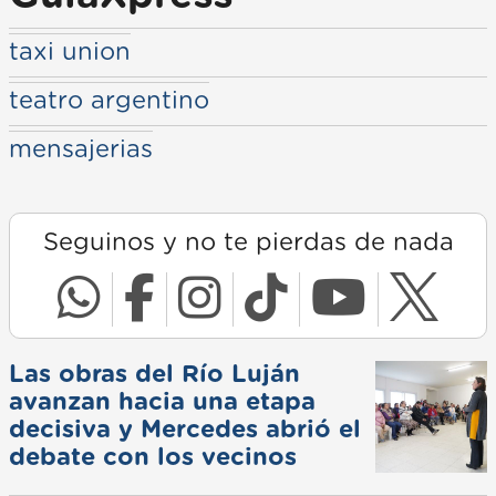
taxi union
teatro argentino
mensajerias
Seguinos y no te pierdas de nada
Las obras del Río Luján
avanzan hacia una etapa
decisiva y Mercedes abrió el
debate con los vecinos