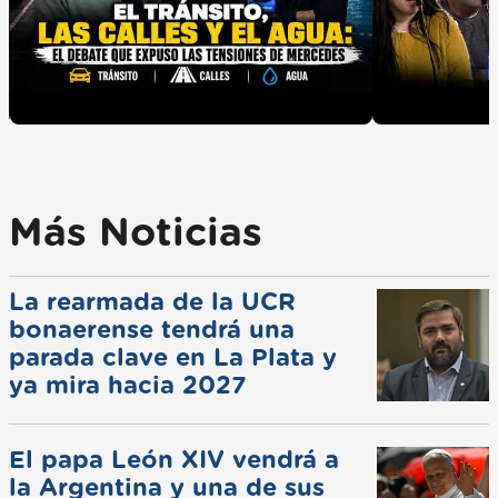
Más Noticias
La rearmada de la UCR
bonaerense tendrá una
parada clave en La Plata y
ya mira hacia 2027
El papa León XIV vendrá a
la Argentina y una de sus