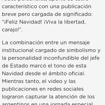
característico con una publicación
breve pero cargada de significado:
“¡Feliz Navidad! ¡Viva la libertad,
carajo!”.
La combinación entre un mensaje
institucional cargado de simbolismo y
la personalidad inconfundible del jefe
de Estado marcó el tono de esta
Navidad desde el ámbito oficial.
Mientras tanto, el video y las
publicaciones en redes sociales
lograron capturar la atención de los
argentinos en una jornada especial,