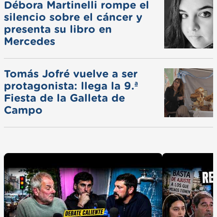
Débora Martinelli rompe el
silencio sobre el cáncer y
presenta su libro en
Mercedes
Tomás Jofré vuelve a ser
protagonista: llega la 9.ª
Fiesta de la Galleta de
Campo