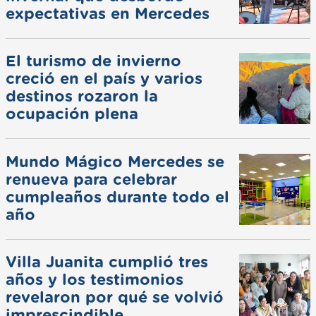
expectativas en Mercedes
El turismo de invierno
creció en el país y varios
destinos rozaron la
ocupación plena
Mundo Mágico Mercedes se
renueva para celebrar
cumpleaños durante todo el
año
Villa Juanita cumplió tres
años y los testimonios
revelaron por qué se volvió
imprescindible