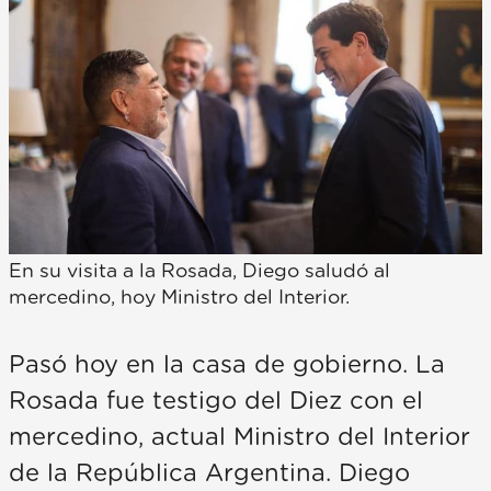
En su visita a la Rosada, Diego saludó al
mercedino, hoy Ministro del Interior.
Pasó hoy en la casa de gobierno. La
Rosada fue testigo del Diez con el
mercedino, actual Ministro del Interior
de la República Argentina. Diego