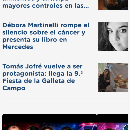
mayores controles en las
ferias
Débora Martinelli rompe el
silencio sobre el cáncer y
presenta su libro en
Mercedes
Tomás Jofré vuelve a ser
protagonista: llega la 9.ª
Fiesta de la Galleta de
Campo