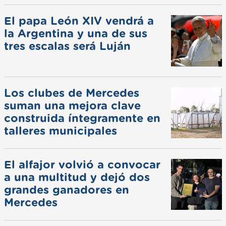
El papa León XIV vendrá a
la Argentina y una de sus
tres escalas será Luján
Los clubes de Mercedes
suman una mejora clave
construida íntegramente en
talleres municipales
El alfajor volvió a convocar
a una multitud y dejó dos
grandes ganadores en
Mercedes