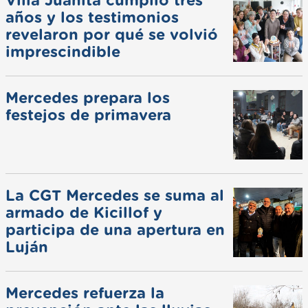
Villa Juanita cumplió tres
años y los testimonios
revelaron por qué se volvió
imprescindible
Mercedes prepara los
festejos de primavera
La CGT Mercedes se suma al
armado de Kicillof y
participa de una apertura en
Luján
Mercedes refuerza la