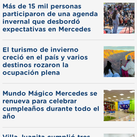
Más de 15 mil personas
participaron de una agenda
invernal que desbordó
expectativas en Mercedes
El turismo de invierno
creció en el país y varios
destinos rozaron la
ocupación plena
Mundo Mágico Mercedes se
renueva para celebrar
cumpleaños durante todo el
año