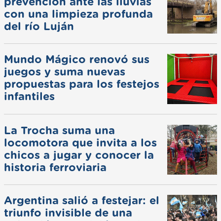
prevención ante las lluvias
con una limpieza profunda
del río Luján
Mundo Mágico renovó sus
juegos y suma nuevas
propuestas para los festejos
infantiles
La Trocha suma una
locomotora que invita a los
chicos a jugar y conocer la
historia ferroviaria
Argentina salió a festejar: el
triunfo invisible de una