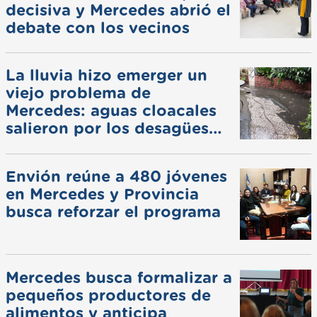
decisiva y Mercedes abrió el
debate con los vecinos
La lluvia hizo emerger un
viejo problema de
Mercedes: aguas cloacales
salieron por los desagües
pluviales
Envión reúne a 480 jóvenes
en Mercedes y Provincia
busca reforzar el programa
Mercedes busca formalizar a
pequeños productores de
alimentos y anticipa