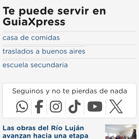
Te puede servir en
GuiaXpress
casa de comidas
traslados a buenos aires
escuela secundaria
Seguinos y no te pierdas de nada
Las obras del Río Luján
avanzan hacia una etapa