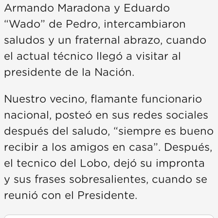
Armando Maradona y Eduardo
“Wado” de Pedro, intercambiaron
saludos y un fraternal abrazo, cuando
el actual técnico llegó a visitar al
presidente de la Nación.
Nuestro vecino, flamante funcionario
nacional, posteó en sus redes sociales
después del saludo, “siempre es bueno
recibir a los amigos en casa”. Después,
el tecnico del Lobo, dejó su impronta
y sus frases sobresalientes, cuando se
reunió con el Presidente.