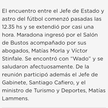
El encuentro entre el Jefe de Estado y
astro del fútbol comenzó pasadas las
12.35 hs y se extendió por casi una
hora. Maradona ingresó por el Salón
de Bustos acompañado por sus
abogados, Matías Morla y Víctor
Stinfale. Se encontró con “Wado” y se
saludaron afectuosamente. De la
reunión participó además el Jefe de
Gabinete, Santiago Cafiero, y el
ministro de Turismo y Deportes, Matías
Lammens.