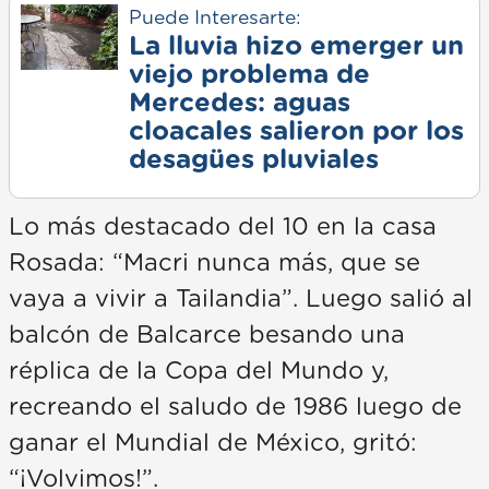
Puede Interesarte:
La lluvia hizo emerger un
viejo problema de
Mercedes: aguas
cloacales salieron por los
desagües pluviales
Lo más destacado del 10 en la casa
Rosada: “Macri nunca más, que se
vaya a vivir a Tailandia”. Luego salió al
balcón de Balcarce besando una
réplica de la Copa del Mundo y,
recreando el saludo de 1986 luego de
ganar el Mundial de México, gritó:
“¡Volvimos!”.