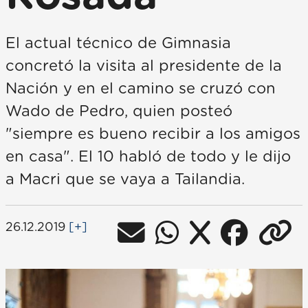
El actual técnico de Gimnasia
concretó la visita al presidente de la
Nación y en el camino se cruzó con
Wado de Pedro, quien posteó
"siempre es bueno recibir a los amigos
en casa". El 10 habló de todo y le dijo
a Macri que se vaya a Tailandia.
26.12.2019
[+]