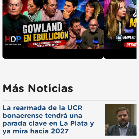
Más Noticias
La rearmada de la UCR
bonaerense tendrá una
parada clave en La Plata y
ya mira hacia 2027