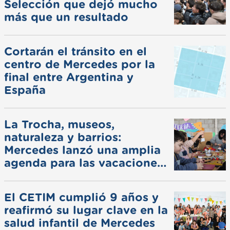
Selección que dejó mucho
más que un resultado
Cortarán el tránsito en el
centro de Mercedes por la
final entre Argentina y
España
La Trocha, museos,
naturaleza y barrios:
Mercedes lanzó una amplia
agenda para las vacaciones
de invierno
El CETIM cumplió 9 años y
reafirmó su lugar clave en la
salud infantil de Mercedes