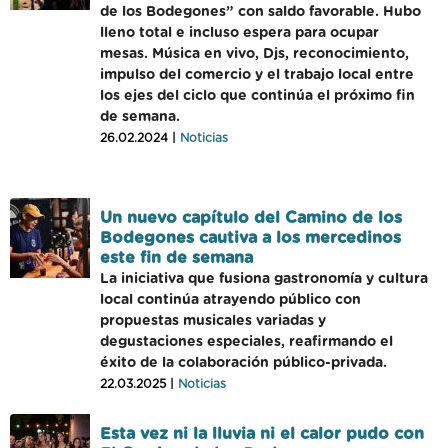
de los Bodegones” con saldo favorable. Hubo
lleno total e incluso espera para ocupar
mesas. Música en vivo, Djs, reconocimiento,
impulso del comercio y el trabajo local entre
los ejes del ciclo que continúa el próximo fin
de semana.
26.02.2024 |
Noticias
Un nuevo capítulo del Camino de los
Bodegones cautiva a los mercedinos
este fin de semana
La iniciativa que fusiona gastronomía y cultura
local continúa atrayendo público con
propuestas musicales variadas y
degustaciones especiales, reafirmando el
éxito de la colaboración público-privada.
22.03.2025 |
Noticias
Esta vez ni la lluvia ni el calor pudo con