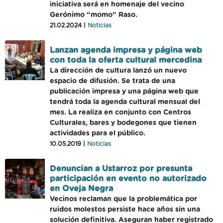
iniciativa será en homenaje del vecino
Gerónimo “momo” Raso.
21.02.2024 |
Noticias
Lanzan agenda impresa y página web
con toda la oferta cultural mercedina
La dirección de cultura lanzó un nuevo
espacio de difusión. Se trata de una
publicación impresa y una página web que
tendrá toda la agenda cultural mensual del
mes. La realiza en conjunto con Centros
Culturales, bares y bodegones que tienen
actividades para el público.
10.05.2019 |
Noticias
Denuncian a Ustarroz por presunta
participación en evento no autorizado
en Oveja Negra
Vecinos reclaman que la problemática por
ruidos molestos persiste hace años sin una
solución definitiva. Aseguran haber registrado