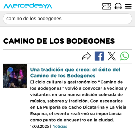
CAMINO DE LOS BODEGONES
Una tradición que crece: el éxito del
Camino de los Bodegones
El ciclo cultural y gastronómico “Camino de
los Bodegones” volvió a convocar a vecinos y
visitantes en una nueva edición colmada de
música, sabores y tradición. Con escenarios
en La Pulpería de Cacho Dicatarina y La Vieja
Esquina, el evento reafirmó su importancia
como punto de encuentro en la ciudad.
17.03.2025 |
Noticias