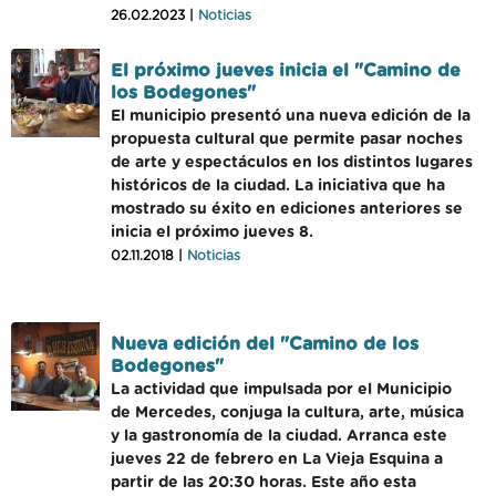
26.02.2023 |
Noticias
El próximo jueves inicia el "Camino de
los Bodegones"
El municipio presentó una nueva edición de la
propuesta cultural que permite pasar noches
de arte y espectáculos en los distintos lugares
históricos de la ciudad. La iniciativa que ha
mostrado su éxito en ediciones anteriores se
inicia el próximo jueves 8.
02.11.2018 |
Noticias
Nueva edición del "Camino de los
Bodegones"
La actividad que impulsada por el Municipio
de Mercedes, conjuga la cultura, arte, música
y la gastronomía de la ciudad. Arranca este
jueves 22 de febrero en La Vieja Esquina a
partir de las 20:30 horas. Este año esta