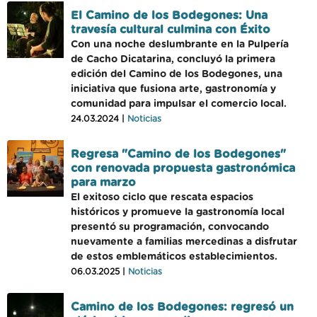
El Camino de los Bodegones: Una
travesía cultural culmina con Éxito
Con una noche deslumbrante en la Pulpería
de Cacho Dicatarina, concluyó la primera
edición del Camino de los Bodegones, una
iniciativa que fusiona arte, gastronomía y
comunidad para impulsar el comercio local.
24.03.2024 |
Noticias
Regresa "Camino de los Bodegones"
con renovada propuesta gastronómica
para marzo
El exitoso ciclo que rescata espacios
históricos y promueve la gastronomía local
presentó su programación, convocando
nuevamente a familias mercedinas a disfrutar
de estos emblemáticos establecimientos.
06.03.2025 |
Noticias
Camino de los Bodegones: regresó un