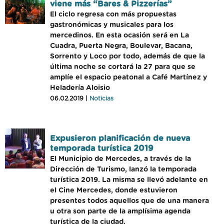
viene más “Bares & Pizzerías”
El ciclo regresa con más propuestas
gastronómicas y musicales para los
mercedinos. En esta ocasión será en La
Cuadra, Puerta Negra, Boulevar, Bacana,
Sorrento y Loco por todo, además de que la
última noche se cortará la 27 para que se
amplíe el espacio peatonal a Café Martínez y
Heladería Aloisio
06.02.2019 |
Noticias
Expusieron planificación de nueva
temporada turística 2019
El Municipio de Mercedes, a través de la
Dirección de Turismo, lanzó la temporada
turística 2019. La misma se llevó adelante en
el Cine Mercedes, donde estuvieron
presentes todos aquellos que de una manera
u otra son parte de la amplísima agenda
turística de la ciudad.