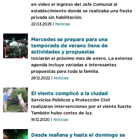
en video el ingreso del Jefe Comunal al
establecimiento donde se realizaba una fiesta
privada sin habilitación.
22.03.2025 |
Noticias
Mercedes se prepara para una
temporada de verano llena de
actividades y propuestas
Iniciarán el próximo mes de enero. La extensa
agenda incluye variadas e interesantes
propuestas para toda la familia.
29.12.2022 |
Noticias
El viento complicó a la ciudad
Servicios Públicos y Protección Civil
realizaron intervenciones por el viento fuerte.
También hubo cortes de luz.
19.12.2020 |
Noticias
Desde mañana y hasta el domingo se