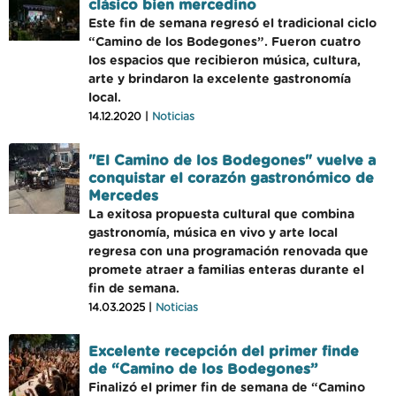
clásico bien mercedino
Este fin de semana regresó el tradicional ciclo
“Camino de los Bodegones”. Fueron cuatro
los espacios que recibieron música, cultura,
arte y brindaron la excelente gastronomía
local.
14.12.2020 |
Noticias
"El Camino de los Bodegones" vuelve a
conquistar el corazón gastronómico de
Mercedes
La exitosa propuesta cultural que combina
gastronomía, música en vivo y arte local
regresa con una programación renovada que
promete atraer a familias enteras durante el
fin de semana.
14.03.2025 |
Noticias
Excelente recepción del primer finde
de “Camino de los Bodegones”
Finalizó el primer fin de semana de “Camino