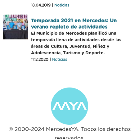
18.04.2019 |
Noticias
Temporada 2021 en Mercedes: Un
verano repleto de actividades
El Municipio de Mercedes planificó una
temporada llena de actividades desde las
áreas de Cultura, Juventud, Niñez y
Adolescencia, Turismo y Deporte.
11.12.2020 |
Noticias
© 2000-2024 MercedesYA. Todos los derechos
reservados.