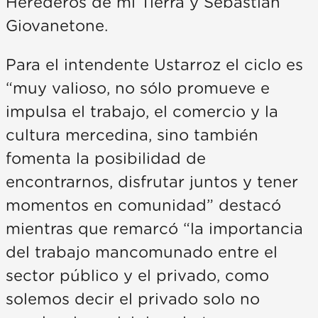
Herederos de mi Tierra y Sebastián
Giovanetone.
Para el intendente Ustarroz el ciclo es
“muy valioso, no sólo promueve e
impulsa el trabajo, el comercio y la
cultura mercedina, sino también
fomenta la posibilidad de
encontrarnos, disfrutar juntos y tener
momentos en comunidad” destacó
mientras que remarcó “la importancia
del trabajo mancomunado entre el
sector público y el privado, como
solemos decir el privado solo no