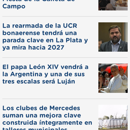
Campo
La rearmada de la UCR
bonaerense tendrá una
parada clave en La Plata y
ya mira hacia 2027
El papa León XIV vendrá a
la Argentina y una de sus
tres escalas será Luján
Los clubes de Mercedes
suman una mejora clave
construida íntegramente en