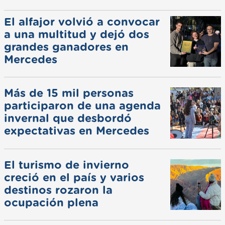
El alfajor volvió a convocar
a una multitud y dejó dos
grandes ganadores en
Mercedes
Más de 15 mil personas
participaron de una agenda
invernal que desbordó
expectativas en Mercedes
El turismo de invierno
creció en el país y varios
destinos rozaron la
ocupación plena