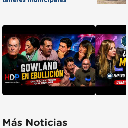
talleres municipales
Más Noticias