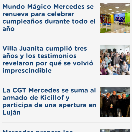
Mundo Mágico Mercedes se
renueva para celebrar
cumpleaños durante todo el
año
Villa Juanita cumplió tres
años y los testimonios
revelaron por qué se volvió
imprescindible
La CGT Mercedes se suma al
armado de Kicillof y
participa de una apertura en
Luján