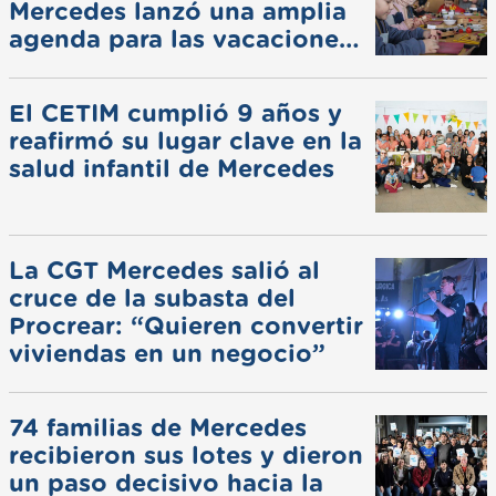
Mercedes lanzó una amplia
agenda para las vacaciones
de invierno
El CETIM cumplió 9 años y
reafirmó su lugar clave en la
salud infantil de Mercedes
La CGT Mercedes salió al
cruce de la subasta del
Procrear: “Quieren convertir
viviendas en un negocio”
74 familias de Mercedes
recibieron sus lotes y dieron
un paso decisivo hacia la