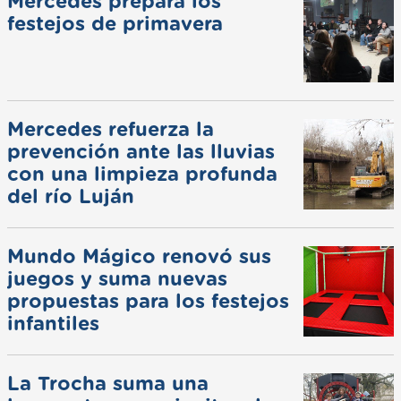
Mercedes prepara los
festejos de primavera
Mercedes refuerza la
prevención ante las lluvias
con una limpieza profunda
del río Luján
Mundo Mágico renovó sus
juegos y suma nuevas
propuestas para los festejos
infantiles
La Trocha suma una