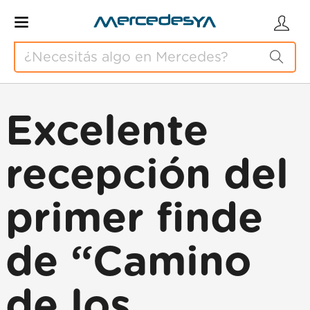
Excelente
recepción del
primer finde
de “Camino
de los