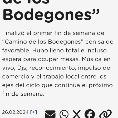
Bodegones”
Finalizó el primer fin de semana de
“Camino de los Bodegones” con saldo
favorable. Hubo lleno total e incluso
espera para ocupar mesas. Música en
vivo, Djs, reconocimiento, impulso del
comercio y el trabajo local entre los
ejes del ciclo que continúa el próximo
fin de semana.
26.02.2024
[+]