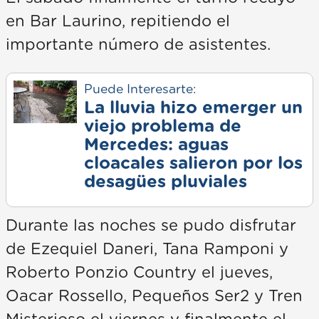
en Bar Laurino, repitiendo el
importante número de asistentes.
Puede Interesarte:
La lluvia hizo emerger un
viejo problema de
Mercedes: aguas
cloacales salieron por los
desagües pluviales
Durante las noches se pudo disfrutar
de Ezequiel Daneri, Tana Ramponi y
Roberto Ponzio Country el jueves,
Oacar Rossello, Pequeños Ser2 y Tren