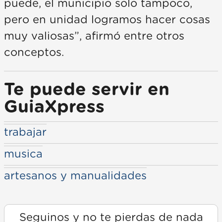
puede, el municipio solo tampoco,
pero en unidad logramos hacer cosas
muy valiosas”, afirmó entre otros
conceptos.
Te puede servir en
GuiaXpress
trabajar
musica
artesanos y manualidades
Seguinos y no te pierdas de nada