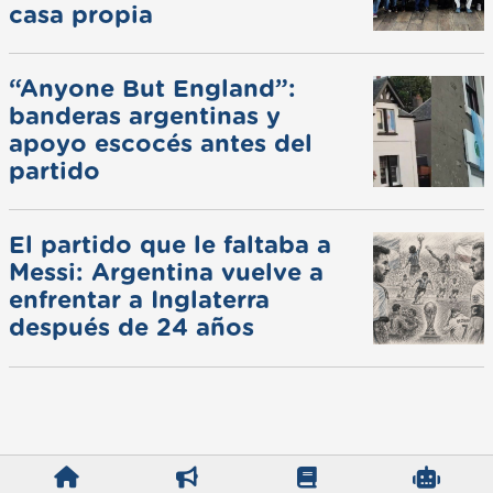
casa propia
“Anyone But England”:
banderas argentinas y
apoyo escocés antes del
partido
El partido que le faltaba a
Messi: Argentina vuelve a
enfrentar a Inglaterra
después de 24 años