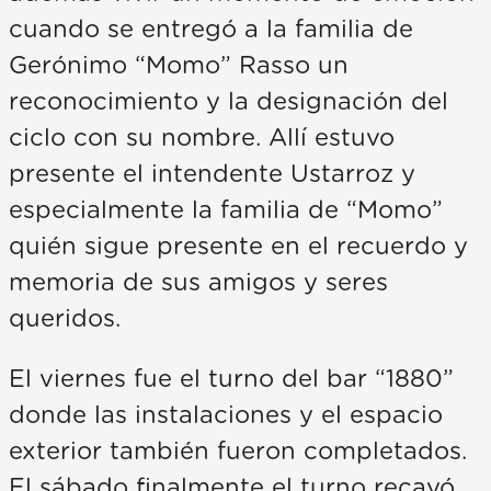
cuando se entregó a la familia de
Gerónimo “Momo” Rasso un
reconocimiento y la designación del
ciclo con su nombre. Allí estuvo
presente el intendente Ustarroz y
especialmente la familia de “Momo”
quién sigue presente en el recuerdo y
memoria de sus amigos y seres
queridos.
El viernes fue el turno del bar “1880”
donde las instalaciones y el espacio
exterior también fueron completados.
El sábado finalmente el turno recayó