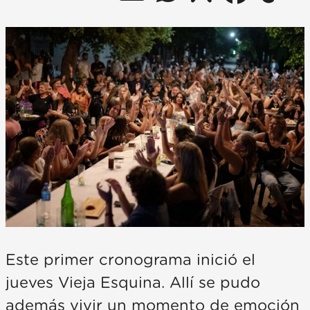
Este primer cronograma inició el
jueves Vieja Esquina. Allí se pudo
además vivir un momento de emoción