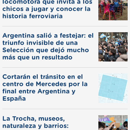
locomotora que invita a los
chicos a jugar y conocer la
historia ferroviaria
Argentina salió a festejar: el
triunfo invisible de una
Selección que dejó mucho
más que un resultado
Cortarán el tránsito en el
centro de Mercedes por la
final entre Argentina y
España
La Trocha, museos,
naturaleza y barrios: