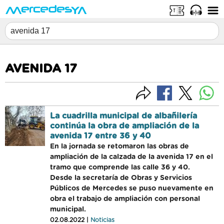
AVENIDA 17
La cuadrilla municipal de albañilería
continúa la obra de ampliación de la
avenida 17 entre 36 y 40
En la jornada se retomaron las obras de
ampliación de la calzada de la avenida 17 en el
tramo que comprende las calle 36 y 40.
Desde la secretaría de Obras y Servicios
Públicos de Mercedes se puso nuevamente en
obra el trabajo de ampliación con personal
municipal.
02.08.2022 |
Noticias