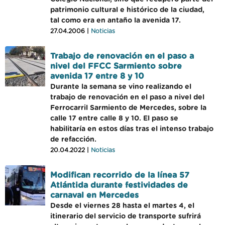
patrimonio cultural e histórico de la ciudad,
tal como era en antaño la avenida 17.
27.04.2006 |
Noticias
Trabajo de renovación en el paso a
nivel del FFCC Sarmiento sobre
avenida 17 entre 8 y 10
Durante la semana se vino realizando el
trabajo de renovación en el paso a nivel del
Ferrocarril Sarmiento de Mercedes, sobre la
calle 17 entre calle 8 y 10. El paso se
habilitaría en estos días tras el intenso trabajo
de refacción.
20.04.2022 |
Noticias
Modifican recorrido de la línea 57
Atlántida durante festividades de
carnaval en Mercedes
Desde el viernes 28 hasta el martes 4, el
itinerario del servicio de transporte sufrirá