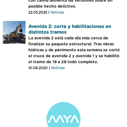
con calma alimenta las versiones sobre un
posible hecho delictivo.
22.05.2025 |
Noticias
Avenida 2: corte y habilitaciones en
distintos tramos
La avenida 2 está cada día más cerca de
finalizar su paquete estructural. Tras obras
hídricas y de pavimento esta semana se cortó
el cruce de avenida 2 y avenida 1 y se habilitó
el tramo de 19 a 29 todo completo.
10.08.2020 |
Noticias