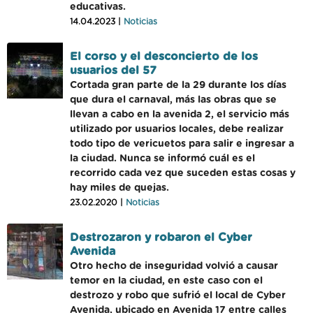
educativas.
14.04.2023 |
Noticias
El corso y el desconcierto de los
usuarios del 57
Cortada gran parte de la 29 durante los días
que dura el carnaval, más las obras que se
llevan a cabo en la avenida 2, el servicio más
utilizado por usuarios locales, debe realizar
todo tipo de vericuetos para salir e ingresar a
la ciudad. Nunca se informó cuál es el
recorrido cada vez que suceden estas cosas y
hay miles de quejas.
23.02.2020 |
Noticias
Destrozaron y robaron el Cyber
Avenida
Otro hecho de inseguridad volvió a causar
temor en la ciudad, en este caso con el
destrozo y robo que sufrió el local de Cyber
Avenida, ubicado en Avenida 17 entre calles