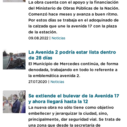
La obra cuenta con el apoyo y la financiación
del Ministerio de Obras Públicas de la Nación.
Comenzó hace meses y avanza a buen ritmo.
Por estos días se trabaja en el adoquinado de
la calzada que une la avenida 17 con la plaza
de la estación.
09.08.2022 |
Noticias
La Avenida 2 podría estar lista dentro
de 28 días
El Municipio de Mercedes continúa, de forma
denodada, trabajando en todo lo referente a
la emblemática avenida 2.
27.07.2020 |
Noticias
Se extiende el bulevar de la Avenida 17
y ahora llegará hasta la 12
La nueva obra no sólo tiene como objetivo
embellecer y jerarquizar la ciudad, sino,
principalmente, dar seguridad vial. Se trata de
una zona que desde la secretaría de