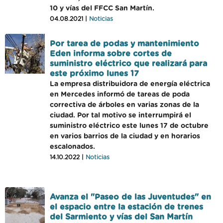
10 y vías del FFCC San Martín.
04.08.2021 |
Noticias
Por tarea de podas y mantenimiento
Eden informa sobre cortes de
suministro eléctrico que realizará para
este próximo lunes 17
La empresa distribuidora de energía eléctrica
en Mercedes informó de tareas de poda
correctiva de árboles en varias zonas de la
ciudad. Por tal motivo se interrumpirá el
suministro eléctrico este lunes 17 de octubre
en varios barrios de la ciudad y en horarios
escalonados.
14.10.2022 |
Noticias
Avanza el "Paseo de las Juventudes" en
el espacio entre la estación de trenes
del Sarmiento y vías del San Martín