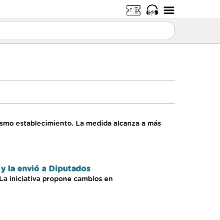
ismo establecimiento. La medida alcanza a más
 y la envió a Diputados
 La iniciativa propone cambios en