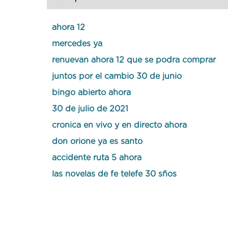
ahora 12
mercedes ya
renuevan ahora 12 que se podra comprar
juntos por el cambio 30 de junio
bingo abierto ahora
30 de julio de 2021
cronica en vivo y en directo ahora
don orione ya es santo
accidente ruta 5 ahora
las novelas de fe telefe 30 sños