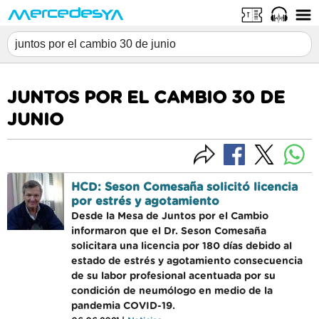
JUNTOS POR EL CAMBIO 30 DE
JUNIO
HCD: Seson Comesaña solicitó licencia
por estrés y agotamiento
Desde la Mesa de Juntos por el Cambio
informaron que el Dr. Seson Comesaña
solicitara una licencia por 180 días debido al
estado de estrés y agotamiento consecuencia
de su labor profesional acentuada por su
condición de neumólogo en medio de la
pandemia COVID-19.