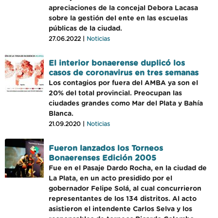
apreciaciones de la concejal Debora Lacasa
sobre la gestión del ente en las escuelas
públicas de la ciudad.
27.06.2022 |
Noticias
El interior bonaerense duplicó los
casos de coronavirus en tres semanas
Los contagios por fuera del AMBA ya son el
20% del total provincial. Preocupan las
ciudades grandes como Mar del Plata y Bahía
Blanca.
21.09.2020 |
Noticias
Fueron lanzados los Torneos
Bonaerenses Edición 2005
Fue en el Pasaje Dardo Rocha, en la ciudad de
La Plata, en un acto presidido por el
gobernador Felipe Solá, al cual concurrieron
representantes de los 134 distritos. Al acto
asistieron el intendente Carlos Selva y los