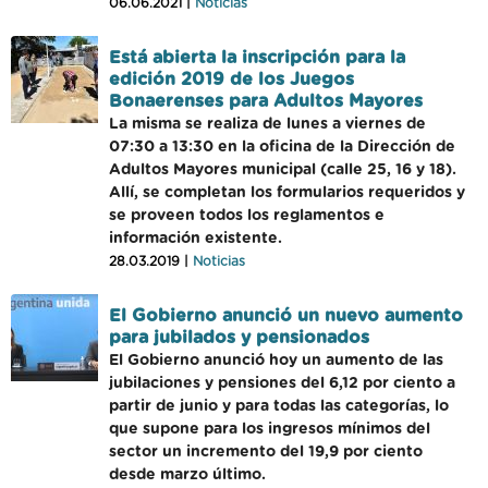
06.06.2021 |
Noticias
Está abierta la inscripción para la
edición 2019 de los Juegos
Bonaerenses para Adultos Mayores
La misma se realiza de lunes a viernes de
07:30 a 13:30 en la oficina de la Dirección de
Adultos Mayores municipal (calle 25, 16 y 18).
Allí, se completan los formularios requeridos y
se proveen todos los reglamentos e
información existente.
28.03.2019 |
Noticias
El Gobierno anunció un nuevo aumento
para jubilados y pensionados
El Gobierno anunció hoy un aumento de las
jubilaciones y pensiones del 6,12 por ciento a
partir de junio y para todas las categorías, lo
que supone para los ingresos mínimos del
sector un incremento del 19,9 por ciento
desde marzo último.