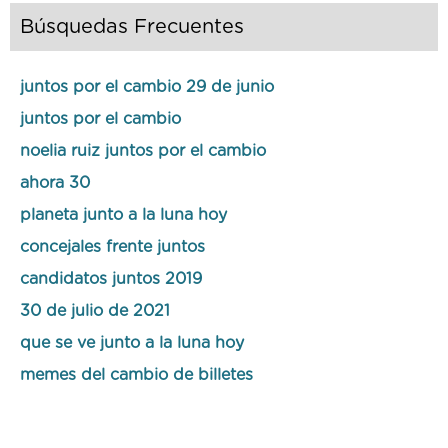
Búsquedas Frecuentes
juntos por el cambio 29 de junio
juntos por el cambio
noelia ruiz juntos por el cambio
ahora 30
planeta junto a la luna hoy
concejales frente juntos
candidatos juntos 2019
30 de julio de 2021
que se ve junto a la luna hoy
memes del cambio de billetes