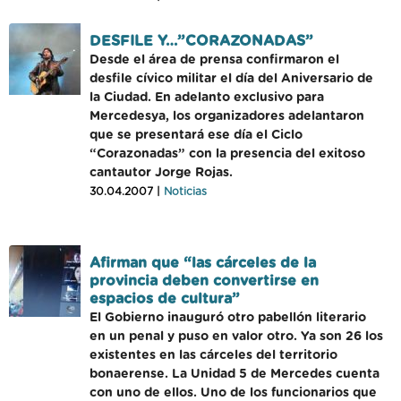
DESFILE Y…”CORAZONADAS”
Desde el área de prensa confirmaron el
desfile cívico militar el día del Aniversario de
la Ciudad. En adelanto exclusivo para
Mercedesya, los organizadores adelantaron
que se presentará ese día el Ciclo
“Corazonadas” con la presencia del exitoso
cantautor Jorge Rojas.
30.04.2007 |
Noticias
Afirman que “las cárceles de la
provincia deben convertirse en
espacios de cultura”
El Gobierno inauguró otro pabellón literario
en un penal y puso en valor otro. Ya son 26 los
existentes en las cárceles del territorio
bonaerense. La Unidad 5 de Mercedes cuenta
con uno de ellos. Uno de los funcionarios que