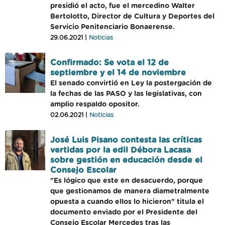
presidió el acto, fue el mercedino Walter
Bertolotto, Director de Cultura y Deportes del
Servicio Penitenciario Bonaerense.
29.06.2021 |
Noticias
Confirmado: Se vota el 12 de
septiembre y el 14 de noviembre
El senado convirtió en Ley la postergación de
la fechas de las PASO y las legislativas, con
amplio respaldo opositor.
02.06.2021 |
Noticias
José Luis Pisano contesta las críticas
vertidas por la edil Débora Lacasa
sobre gestión en educación desde el
Consejo Escolar
"Es lógico que este en desacuerdo, porque
que gestionamos de manera diametralmente
opuesta a cuando ellos lo hicieron" titula el
documento enviado por el Presidente del
Consejo Escolar Mercedes tras las