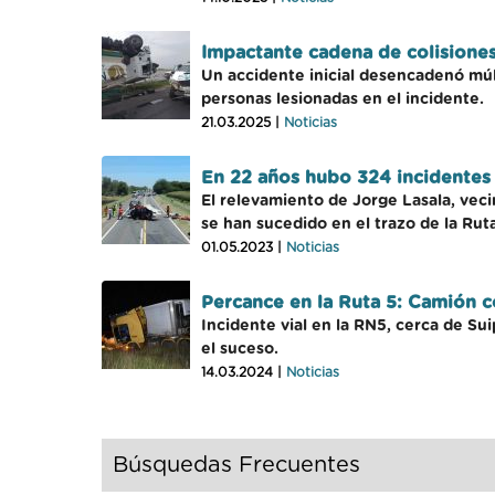
Impactante cadena de colisiones 
Un accidente inicial desencadenó mú
personas lesionadas en el incidente.
21.03.2025 |
Noticias
En 22 años hubo 324 incidentes 
El relevamiento de Jorge Lasala, veci
se han sucedido en el trazo de la Rut
01.05.2023 |
Noticias
Percance en la Ruta 5: Camión 
Incidente vial en la RN5, cerca de Su
el suceso.
14.03.2024 |
Noticias
Búsquedas Frecuentes