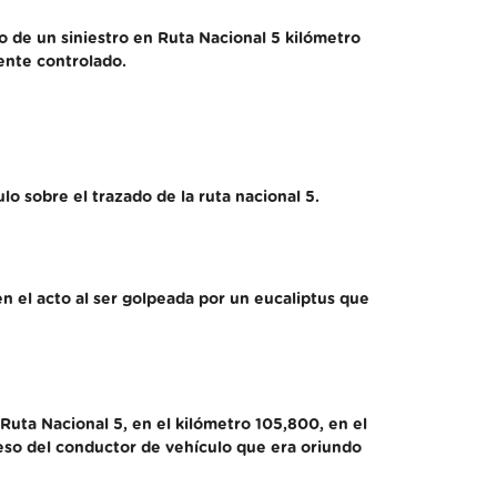
o de un siniestro en Ruta Nacional 5 kilómetro
ente controlado.
o sobre el trazado de la ruta nacional 5.
 en el acto al ser golpeada por un eucaliptus que
Ruta Nacional 5, en el kilómetro 105,800, en el
ceso del conductor de vehículo que era oriundo