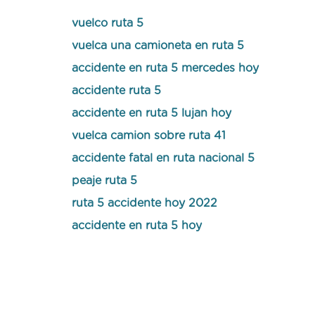
vuelco ruta 5
vuelca una camioneta en ruta 5
accidente en ruta 5 mercedes hoy
accidente ruta 5
accidente en ruta 5 lujan hoy
vuelca camion sobre ruta 41
accidente fatal en ruta nacional 5
peaje ruta 5
ruta 5 accidente hoy 2022
accidente en ruta 5 hoy