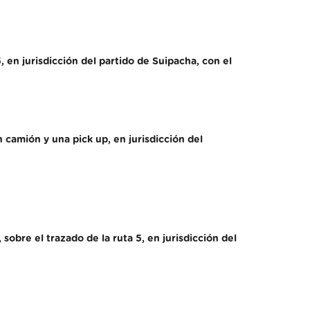
, en jurisdicción del partido de Suipacha, con el
 camión y una pick up, en jurisdicción del
obre el trazado de la ruta 5, en jurisdicción del