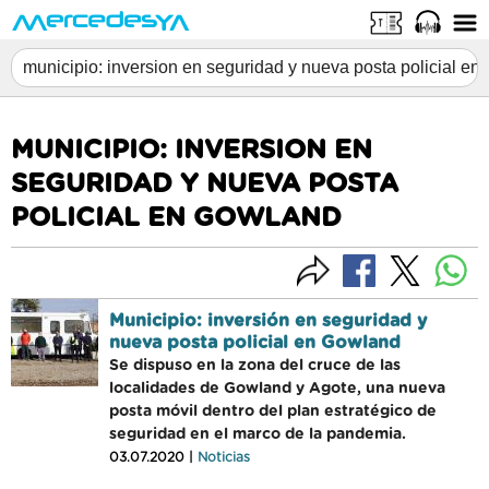
MUNICIPIO: INVERSION EN
SEGURIDAD Y NUEVA POSTA
POLICIAL EN GOWLAND
Municipio: inversión en seguridad y
nueva posta policial en Gowland
Se dispuso en la zona del cruce de las
localidades de Gowland y Agote, una nueva
posta móvil dentro del plan estratégico de
seguridad en el marco de la pandemia.
03.07.2020 |
Noticias