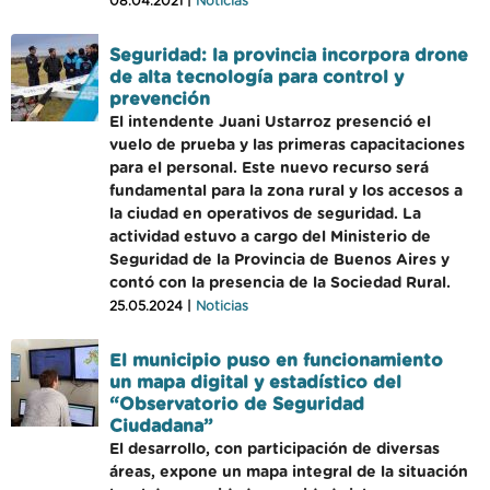
08.04.2021 |
Noticias
Seguridad: la provincia incorpora drone
de alta tecnología para control y
prevención
El intendente Juani Ustarroz presenció el
vuelo de prueba y las primeras capacitaciones
para el personal. Este nuevo recurso será
fundamental para la zona rural y los accesos a
la ciudad en operativos de seguridad. La
actividad estuvo a cargo del Ministerio de
Seguridad de la Provincia de Buenos Aires y
contó con la presencia de la Sociedad Rural.
25.05.2024 |
Noticias
El municipio puso en funcionamiento
un mapa digital y estadístico del
“Observatorio de Seguridad
Ciudadana”
El desarrollo, con participación de diversas
áreas, expone un mapa integral de la situación