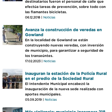
destinatarios fueron el personal de calle que
efectúa tareas de prevención, sobre todo con
las flamantes bicicletas.
06.12.2018 |
Noticias
Avanza la construcción de veredas en
Gowland
En la localidad de Gowland se están
construyendo nuevas veredas, con inversión
de municipio, para garantizar a seguridad de
los transeúntes.
17.02.2023 |
Noticias
Inauguran la estación de la Policía Rural
en el predio de la Sociedad Rural
El Intendente Municipal encabezó la
inauguración de la nueva sede realizada con
aportes municipales.
05.09.2019 |
Noticias