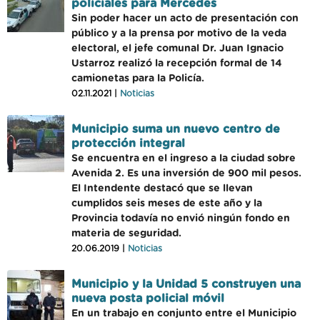
policiales para Mercedes
Sin poder hacer un acto de presentación con
público y a la prensa por motivo de la veda
electoral, el jefe comunal Dr. Juan Ignacio
Ustarroz realizó la recepción formal de 14
camionetas para la Policía.
02.11.2021 |
Noticias
Municipio suma un nuevo centro de
protección integral
Se encuentra en el ingreso a la ciudad sobre
Avenida 2. Es una inversión de 900 mil pesos.
El Intendente destacó que se llevan
cumplidos seis meses de este año y la
Provincia todavía no envió ningún fondo en
materia de seguridad.
20.06.2019 |
Noticias
Municipio y la Unidad 5 construyen una
nueva posta policial móvil
En un trabajo en conjunto entre el Municipio