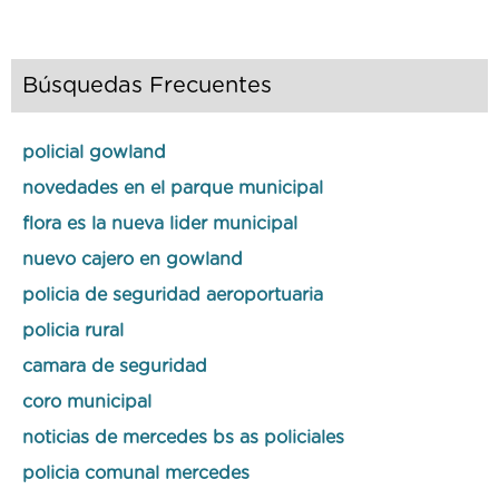
Búsquedas Frecuentes
policial gowland
novedades en el parque municipal
flora es la nueva lider municipal
nuevo cajero en gowland
policia de seguridad aeroportuaria
policia rural
camara de seguridad
coro municipal
noticias de mercedes bs as policiales
policia comunal mercedes