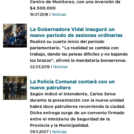
Centro de Monitoreo, con una inversión de
$4.500.000
19.07.2018 |
Noticias
La Gobernadora Vidal inauguró un
nuevo período de sesiones ordinarias
Realizó su cuarto inicio del período
parlamentario. “La realidad se cambia con
trabajo, dando las peleas difíciles y no bajando
los brazos”, afirmó la mandataria bonaerense.
02.03.2019 |
Noticias
La Policía Comunal contará con un
nuevo patrullero
Según indicó el intendente, Carlos Selva
durante la presentación con la nueva unidad
habrá doce patrulleros recorriendo la ciudad.
Dicha entrega surge de un convenio firmado
entre el ministerio de Seguridad de la
Provincia y la Municipalidad.
09.11.2007 |
Noticias