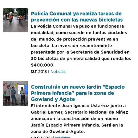
Policía Comunal ya realiza tareas de
prevención con las nuevas bicicletas
La Policía Comunal ya puso en funciones la
modalidad, como sucede en tantas ciudades
del mundo, de protección preventiva en
bicicleta. La inversión recientemente
presentada por la Secretaría de Seguridad en
30 bicicletas de primera calidad que ronda los
$400.000.
13.11.2018 |
Noticias
Construirán un nuevo jardín "Espacio
Primera Infancia" para la zona de
Gowland y Agote
El intendente Juan Ignacio Ustarroz junto a
Gabriel Lerner, Secretario Nacional de Niñez
anunciaron la construcción de un nuevo
Jardín Espacio Primera Infancia. Será en la
zona de Gowland-Agote.