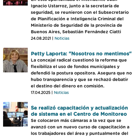
Ignacio Ustarroz, junto a la secretaría de
seguridad, se reunieron con el Subsecretario
de Planificación e Inteligencia Criminal del
Ministerio de Seguridad de la provincia de
Buenos Aires, Sebastián Fernández Ciatti
24.08.2021 |
Noticias
Petty Laporta: "Nosotros no mentimos"
La concejal radical cuestionó la reforma que
flexibiliza el uso de fondos municipales y
defendió la postura opositora. Asegura que no
hubo transparencia y que se rechazó debatir
el destino del dinero en comisión.
17.04.2025 |
Noticias
Se realizó capacitación y actualización
de sistema en el Centro de Monitoreo
Se colocaron más cámaras a la vez que se
avanzó con un nuevo curso de capacitación a
los trabajadores del área y puntualmente del