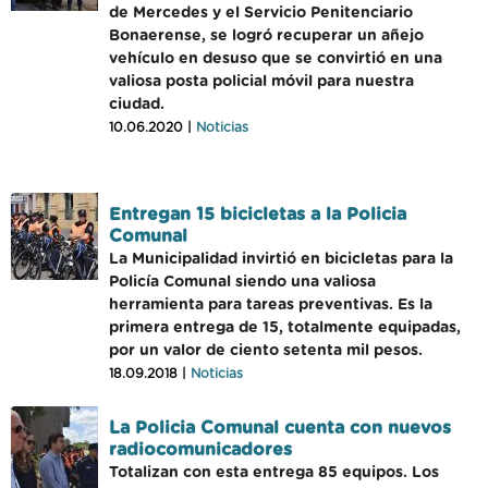
de Mercedes y el Servicio Penitenciario
Bonaerense, se logró recuperar un añejo
vehículo en desuso que se convirtió en una
valiosa posta policial móvil para nuestra
ciudad.
10.06.2020 |
Noticias
Entregan 15 bicicletas a la Policia
Comunal
La Municipalidad invirtió en bicicletas para la
Policía Comunal siendo una valiosa
herramienta para tareas preventivas. Es la
primera entrega de 15, totalmente equipadas,
por un valor de ciento setenta mil pesos.
18.09.2018 |
Noticias
La Policia Comunal cuenta con nuevos
radiocomunicadores
Totalizan con esta entrega 85 equipos. Los