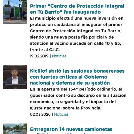
Primer "Centro de Protección Integral
en Tú Barrio" fue inaugurado
El municipio efectuó una nueva inversión en
protección ciudadana al inaugurar el primer
Centro de Protección Integral en Tú Barrio,
siendo una nueva posta fija policial y de
atención al vecino ubicada en calle 10 y 65,
frente al C.I.C.
19.02.2019 |
Noticias
Kicillof abrió las sesiones bonaerenses
con fuertes críticas al Gobierno
nacional y defensa de su gestión
En la apertura del 154° período ordinario, el
gobernador centró su discurso en la situación
económica, la seguridad y el impacto del
ajuste nacional sobre la Provincia.
02.03.2026 |
Noticias
Entregaron 14 nuevas camionetas