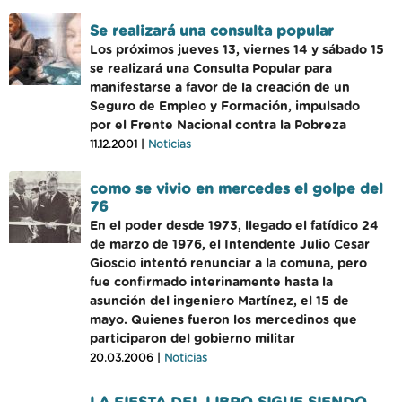
Se realizará una consulta popular
Los próximos jueves 13, viernes 14 y sábado 15
se realizará una Consulta Popular para
manifestarse a favor de la creación de un
Seguro de Empleo y Formación, impulsado
por el Frente Nacional contra la Pobreza
11.12.2001 |
Noticias
como se vivio en mercedes el golpe del
76
En el poder desde 1973, llegado el fatídico 24
de marzo de 1976, el Intendente Julio Cesar
Gioscio intentó renunciar a la comuna, pero
fue confirmado interinamente hasta la
asunción del ingeniero Martínez, el 15 de
mayo. Quienes fueron los mercedinos que
participaron del gobierno militar
20.03.2006 |
Noticias