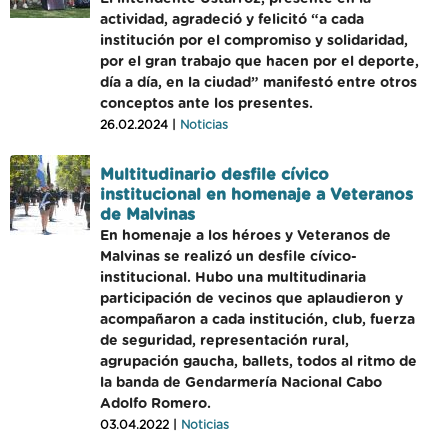
actividad, agradeció y felicitó “a cada
institución por el compromiso y solidaridad,
por el gran trabajo que hacen por el deporte,
día a día, en la ciudad” manifestó entre otros
conceptos ante los presentes.
26.02.2024 |
Noticias
Multitudinario desfile cívico
institucional en homenaje a Veteranos
de Malvinas
En homenaje a los héroes y Veteranos de
Malvinas se realizó un desfile cívico-
institucional. Hubo una multitudinaria
participación de vecinos que aplaudieron y
acompañaron a cada institución, club, fuerza
de seguridad, representación rural,
agrupación gaucha, ballets, todos al ritmo de
la banda de Gendarmería Nacional Cabo
Adolfo Romero.
03.04.2022 |
Noticias