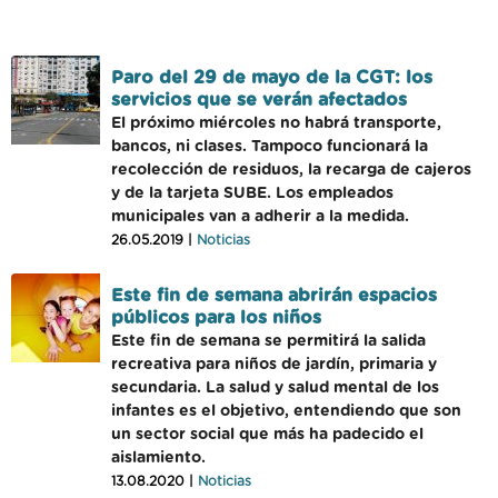
Paro del 29 de mayo de la CGT: los
servicios que se verán afectados
El próximo miércoles no habrá transporte,
bancos, ni clases. Tampoco funcionará la
recolección de residuos, la recarga de cajeros
y de la tarjeta SUBE. Los empleados
municipales van a adherir a la medida.
26.05.2019 |
Noticias
Este fin de semana abrirán espacios
públicos para los niños
Este fin de semana se permitirá la salida
recreativa para niños de jardín, primaria y
secundaria. La salud y salud mental de los
infantes es el objetivo, entendiendo que son
un sector social que más ha padecido el
aislamiento.
13.08.2020 |
Noticias