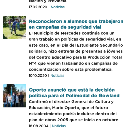
Nación y Provincia.
17.02.2020 |
Noticias
Reconocieron a alumnos que trabajaron
en campañas de seguridad vial
El Municipio de Mercedes continúa con un
gran trabajo en políticas de seguridad vial, en
este caso, en el Día del Estudiante Secundario
solidario, hizo entrega de presentes a jóvenes
del Centro Educativo para la Producción Total
N°4 que vienen trabajando en campañas de
concientización sobre esta problemática.
10.10.2020 |
Noticias
Oporto anunció que está la decisión
política para el Polimodal de Gowland
Confirmó el director General de Cultura y
Educación, Mario Oporto, que el futuro
establecimiento podría incluirse dentro del
plan de obras 2005 que se inicia en octubre.
18.08.2004 |
Noticias