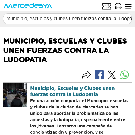
MUNICIPIO, ESCUELAS Y CLUBES
UNEN FUERZAS CONTRA LA
LUDOPATIA
Municipio, Escuelas y Clubes unen
fuerzas contra la Ludopatía
En una acción conjunta, el Municipio, escuelas
y clubes de la ciudad de Mercedes se han
unido para abordar la problemática de las
apuestas y la ludopatía, especialmente entre
los jóvenes. Lanzaron una campaña de
concientización y prevención, y se