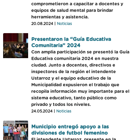
comprometieron a capacitar a docentes y
equipos de salud mental para brindar
herramientas y asistencia.
20.08.2024 |
Noticias
Presentaron la “Guía Educativa
Comunitaria” 2024
Con amplia participación se presentó la Guía
Educativa comunitaria 2024 en nuestra
ciudad. Junto a docentes, directivos e
inspectores de la región el intendente
Ustarroz y el equipo educativo de la
Municipalidad expusieron el trabajo que
recopila información muy importante para el
sistema educativo, tanto público como
privado y todos los niveles.
24.05.2024 |
Noticias
Municipio entregó apoyo a las
divisiones de futbol femenino
El intendente Ustarroz, presente en la