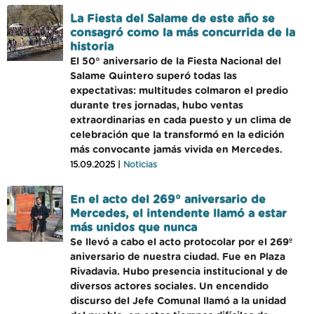
La Fiesta del Salame de este año se
consagró como la más concurrida de la
historia
El 50° aniversario de la Fiesta Nacional del
Salame Quintero superó todas las
expectativas: multitudes colmaron el predio
durante tres jornadas, hubo ventas
extraordinarias en cada puesto y un clima de
celebración que la transformó en la edición
más convocante jamás vivida en Mercedes.
15.09.2025 |
Noticias
En el acto del 269° aniversario de
Mercedes, el intendente llamó a estar
más unidos que nunca
Se llevó a cabo el acto protocolar por el 269º
aniversario de nuestra ciudad. Fue en Plaza
Rivadavia. Hubo presencia institucional y de
diversos actores sociales. Un encendido
discurso del Jefe Comunal llamó a la unidad