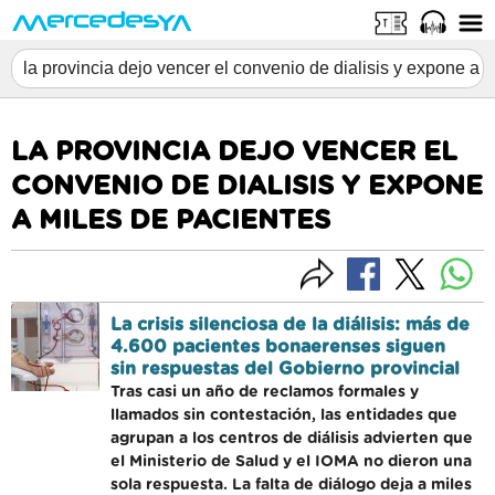
LA PROVINCIA DEJO VENCER EL
CONVENIO DE DIALISIS Y EXPONE
A MILES DE PACIENTES
La crisis silenciosa de la diálisis: más de
4.600 pacientes bonaerenses siguen
sin respuestas del Gobierno provincial
Tras casi un año de reclamos formales y
llamados sin contestación, las entidades que
agrupan a los centros de diálisis advierten que
el Ministerio de Salud y el IOMA no dieron una
sola respuesta. La falta de diálogo deja a miles