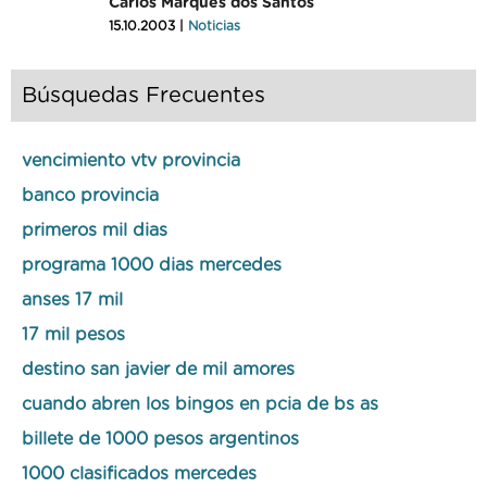
Carlos Marques dos Santos
15.10.2003 |
Noticias
Búsquedas Frecuentes
vencimiento vtv provincia
banco provincia
primeros mil dias
programa 1000 dias mercedes
anses 17 mil
17 mil pesos
destino san javier de mil amores
cuando abren los bingos en pcia de bs as
billete de 1000 pesos argentinos
1000 clasificados mercedes