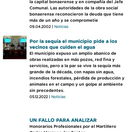
la capital bonaerense y en compañía del Jefe
Comunal. Las autoridades de la obra social
bonaerense reconocieron la deuda que tiene
más de un año y se comprometie
09.04.2002 |
Noticias
Por la sequía el municipio pide a los
vecinos que cuiden el agua
El municipio expuso un amplio abanico de
obras realizadas en más pozos, red fina y
servicios, pero a la par se vive la sequía más
grande de la década, con napas sin agua,
incendios forestales, pérdida de producción y
animales en el campo y un golpe al ambiente
sin precedentes.
05.12.2022 |
Noticias
UN FALLO PARA ANALIZAR
Honorarios Profesionales por el Martillero