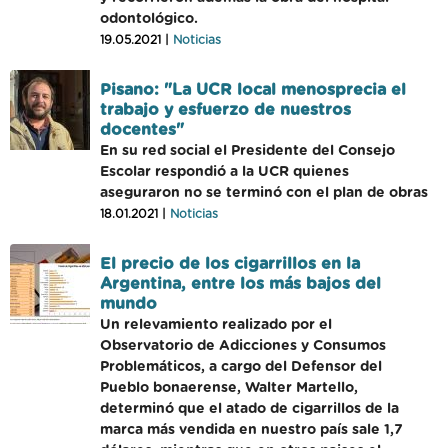
odontológico.
19.05.2021 |
Noticias
Pisano: "La UCR local menosprecia el
trabajo y esfuerzo de nuestros
docentes"
En su red social el Presidente del Consejo
Escolar respondió a la UCR quienes
aseguraron no se terminó con el plan de obras
18.01.2021 |
Noticias
El precio de los cigarrillos en la
Argentina, entre los más bajos del
mundo
Un relevamiento realizado por el
Observatorio de Adicciones y Consumos
Problemáticos, a cargo del Defensor del
Pueblo bonaerense, Walter Martello,
determinó que el atado de cigarrillos de la
marca más vendida en nuestro país sale 1,7