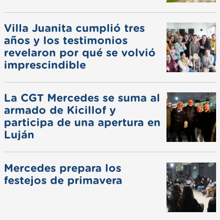
Villa Juanita cumplió tres
años y los testimonios
revelaron por qué se volvió
imprescindible
La CGT Mercedes se suma al
armado de Kicillof y
participa de una apertura en
Luján
Mercedes prepara los
festejos de primavera