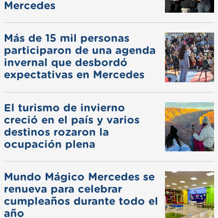
Mercedes
Más de 15 mil personas
participaron de una agenda
invernal que desbordó
expectativas en Mercedes
El turismo de invierno
creció en el país y varios
destinos rozaron la
ocupación plena
Mundo Mágico Mercedes se
renueva para celebrar
cumpleaños durante todo el
año