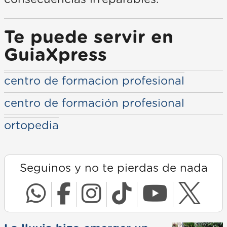
Te puede servir en
GuiaXpress
centro de formacion profesional
centro de formación profesional
ortopedia
Seguinos y no te pierdas de nada