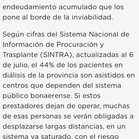
endeudamiento acumulado que los
pone al borde de la inviabilidad.
Según cifras del Sistema Nacional de
Información de Procuración y
Trasplante (SINTRA), actualizadas al 6
de julio, el 44% de los pacientes en
diálisis de la provincia son asistidos en
centros que dependen del sistema
público bonaerense. Si estos
prestadores dejan de operar, muchas
de esas personas se verán obligadas a
desplazarse largas distancias, en un
sistema ya saturado, con el riesgo