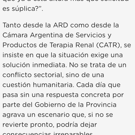
es súplica?”.
Tanto desde la ARD como desde la
Cámara Argentina de Servicios y
Productos de Terapia Renal (CATR), se
insiste en que la situación exige una
solución inmediata. No se trata de un
conflicto sectorial, sino de una
cuestión humanitaria. Cada día que
pasa sin una respuesta concreta por
parte del Gobierno de la Provincia
agrava un escenario que, si no se
revierte pronto, podría dejar
consecuencias irreparables.