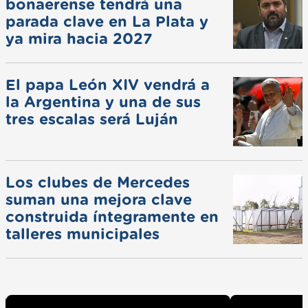
bonaerense tendrá una
parada clave en La Plata y
ya mira hacia 2027
El papa León XIV vendrá a
la Argentina y una de sus
tres escalas será Luján
Los clubes de Mercedes
suman una mejora clave
construida íntegramente en
talleres municipales