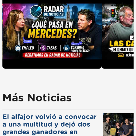
Más Noticias
El alfajor volvió a convocar
a una multitud y dejó dos
grandes ganadores en