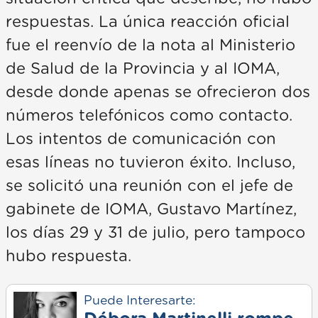
respuestas. La única reacción oficial
fue el reenvío de la nota al Ministerio
de Salud de la Provincia y al IOMA,
desde donde apenas se ofrecieron dos
números telefónicos como contacto.
Los intentos de comunicación con
esas líneas no tuvieron éxito. Incluso,
se solicitó una reunión con el jefe de
gabinete de IOMA, Gustavo Martínez,
los días 29 y 31 de julio, pero tampoco
hubo respuesta.
Puede Interesarte: