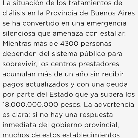
La situación de los tratamientos de
diálisis en la Provincia de Buenos Aires
se ha convertido en una emergencia
silenciosa que amenaza con estallar.
Mientras más de 4300 personas
dependen del sistema público para
sobrevivir, los centros prestadores
acumulan más de un año sin recibir
pagos actualizados y con una deuda
por parte del Estado que ya supera los
18.000.000.000 pesos. La advertencia
es clara: si no hay una respuesta
inmediata del gobierno provincial,
muchos de estos establecimientos