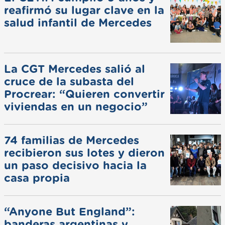
reafirmó su lugar clave en la
salud infantil de Mercedes
La CGT Mercedes salió al
cruce de la subasta del
Procrear: “Quieren convertir
viviendas en un negocio”
74 familias de Mercedes
recibieron sus lotes y dieron
un paso decisivo hacia la
casa propia
“Anyone But England”:
banderas argentinas y