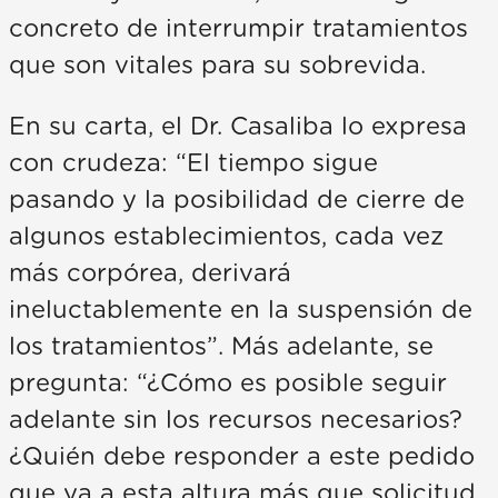
concreto de interrumpir tratamientos
que son vitales para su sobrevida.
En su carta, el Dr. Casaliba lo expresa
con crudeza: “El tiempo sigue
pasando y la posibilidad de cierre de
algunos establecimientos, cada vez
más corpórea, derivará
ineluctablemente en la suspensión de
los tratamientos”. Más adelante, se
pregunta: “¿Cómo es posible seguir
adelante sin los recursos necesarios?
¿Quién debe responder a este pedido
que ya a esta altura más que solicitud