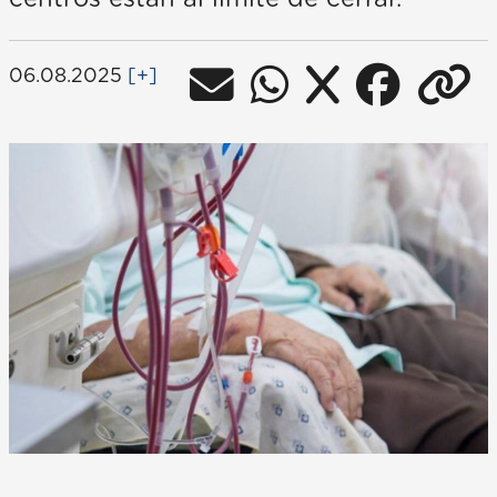
06.08.2025
[+]