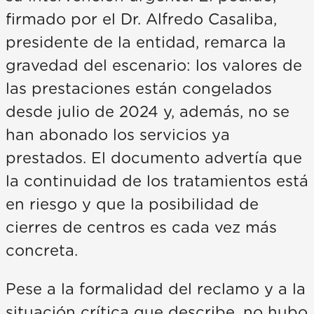
firmado por el Dr. Alfredo Casaliba,
presidente de la entidad, remarca la
gravedad del escenario: los valores de
las prestaciones están congelados
desde julio de 2024 y, además, no se
han abonado los servicios ya
prestados. El documento advertía que
la continuidad de los tratamientos está
en riesgo y que la posibilidad de
cierres de centros es cada vez más
concreta.
Pese a la formalidad del reclamo y a la
situación crítica que describe, no hubo