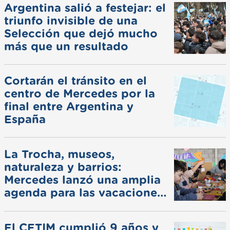
Argentina salió a festejar: el
triunfo invisible de una
Selección que dejó mucho
más que un resultado
Cortarán el tránsito en el
centro de Mercedes por la
final entre Argentina y
España
La Trocha, museos,
naturaleza y barrios:
Mercedes lanzó una amplia
agenda para las vacaciones
de invierno
El CETIM cumplió 9 años y