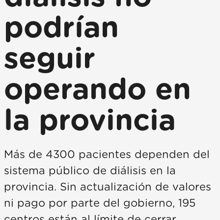
podrían
seguir
operando en
la provincia
Más de 4300 pacientes dependen del
sistema público de diálisis en la
provincia. Sin actualización de valores
ni pago por parte del gobierno, 195
centros están al límite de cerrar.