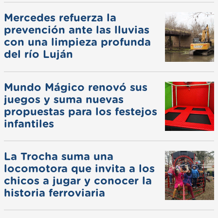
Mercedes refuerza la
prevención ante las lluvias
con una limpieza profunda
del río Luján
Mundo Mágico renovó sus
juegos y suma nuevas
propuestas para los festejos
infantiles
La Trocha suma una
locomotora que invita a los
chicos a jugar y conocer la
historia ferroviaria