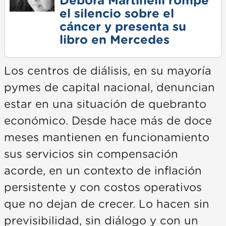
Débora Martinelli rompe
el silencio sobre el
cáncer y presenta su
libro en Mercedes
Los centros de diálisis, en su mayoría
pymes de capital nacional, denuncian
estar en una situación de quebranto
económico. Desde hace más de doce
meses mantienen en funcionamiento
sus servicios sin compensación
acorde, en un contexto de inflación
persistente y con costos operativos
que no dejan de crecer. Lo hacen sin
previsibilidad, sin diálogo y con un