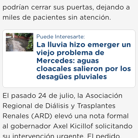
podrían cerrar sus puertas, dejando a
miles de pacientes sin atención.
Puede Interesarte:
La lluvia hizo emerger un
viejo problema de
Mercedes: aguas
cloacales salieron por los
desagües pluviales
El pasado 24 de julio, la Asociación
Regional de Diálisis y Trasplantes
Renales (ARD) elevó una nota formal
al gobernador Axel Kicillof solicitando
su intervención urgente. El pedido,