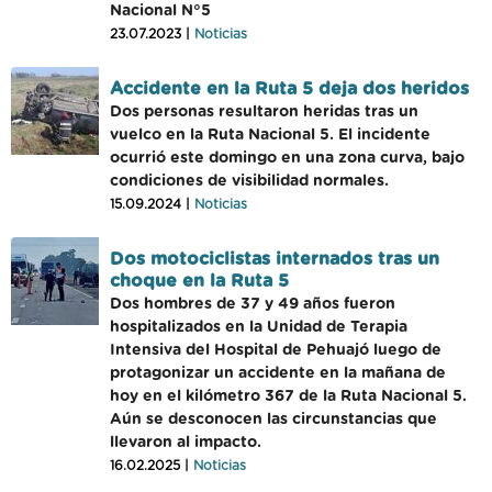
Nacional N°5
23.07.2023 |
Noticias
Accidente en la Ruta 5 deja dos heridos
Dos personas resultaron heridas tras un
vuelco en la Ruta Nacional 5. El incidente
ocurrió este domingo en una zona curva, bajo
condiciones de visibilidad normales.
15.09.2024 |
Noticias
Dos motociclistas internados tras un
choque en la Ruta 5
Dos hombres de 37 y 49 años fueron
hospitalizados en la Unidad de Terapia
Intensiva del Hospital de Pehuajó luego de
protagonizar un accidente en la mañana de
hoy en el kilómetro 367 de la Ruta Nacional 5.
Aún se desconocen las circunstancias que
llevaron al impacto.
16.02.2025 |
Noticias