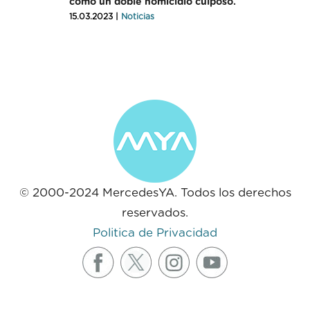
como un doble homicidio culposo.
15.03.2023 |
Noticias
© 2000-2024 MercedesYA. Todos los derechos
reservados.
Politica de Privacidad