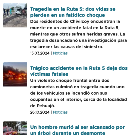
Tragedia en la Ruta 5: dos vidas se
pierden en un fatídico choque
Dos residentes de Chivilcoy encuentran la
muerte en un accidente fatal en la Ruta 5,
mientras que otros sufren heridas graves. La
tragedia desencadenó una investigación para
esclarecer las causas del siniestro.
15.03.2024 |
Noticias
Trágico accidente en la Ruta 5 deja dos
víctimas fatales
Un violento choque frontal entre dos
camionetas culminó en tragedia cuando uno
de los vehículos se incendió con sus
ocupantes en el interior, cerca de la localidad
de Pehuajó.
26.10.2024 |
Noticias
Un hombre murió al ser alcanzado por
un árbol durante un desmonte