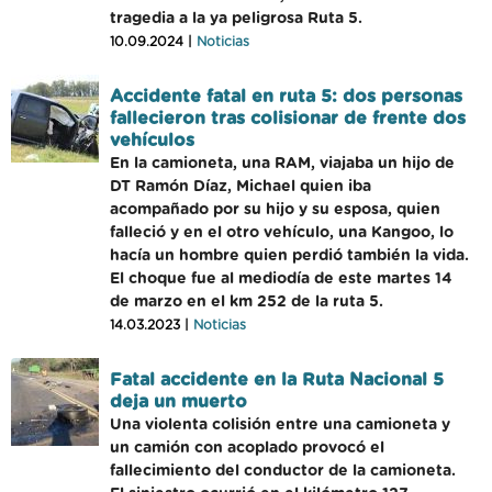
tragedia a la ya peligrosa Ruta 5.
10.09.2024 |
Noticias
Accidente fatal en ruta 5: dos personas
fallecieron tras colisionar de frente dos
vehículos
En la camioneta, una RAM, viajaba un hijo de
DT Ramón Díaz, Michael quien iba
acompañado por su hijo y su esposa, quien
falleció y en el otro vehículo, una Kangoo, lo
hacía un hombre quien perdió también la vida.
El choque fue al mediodía de este martes 14
de marzo en el km 252 de la ruta 5.
14.03.2023 |
Noticias
Fatal accidente en la Ruta Nacional 5
deja un muerto
Una violenta colisión entre una camioneta y
un camión con acoplado provocó el
fallecimiento del conductor de la camioneta.