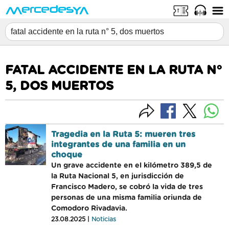
FATAL ACCIDENTE EN LA RUTA N°
5, DOS MUERTOS
Tragedia en la Ruta 5: mueren tres
integrantes de una familia en un
choque
Un grave accidente en el kilómetro 389,5 de
la Ruta Nacional 5, en jurisdicción de
Francisco Madero, se cobró la vida de tres
personas de una misma familia oriunda de
Comodoro Rivadavia.
23.08.2025 |
Noticias