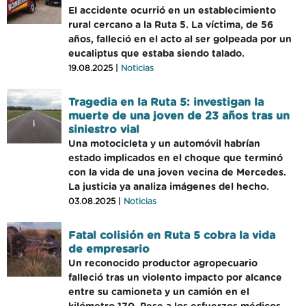
El accidente ocurrió en un establecimiento
rural cercano a la Ruta 5. La víctima, de 56
años, falleció en el acto al ser golpeada por un
eucaliptus que estaba siendo talado.
19.08.2025 |
Noticias
Tragedia en la Ruta 5: investigan la
muerte de una joven de 23 años tras un
siniestro vial
Una motocicleta y un automóvil habrían
estado implicados en el choque que terminó
con la vida de una joven vecina de Mercedes.
La justicia ya analiza imágenes del hecho.
03.08.2025 |
Noticias
Fatal colisión en Ruta 5 cobra la vida
de empresario
Un reconocido productor agropecuario
falleció tras un violento impacto por alcance
entre su camioneta y un camión en el