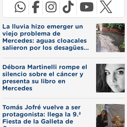
La lluvia hizo emerger un
viejo problema de
Mercedes: aguas cloacales
salieron por los desagües
pluviales
Débora Martinelli rompe el
silencio sobre el cáncer y
presenta su libro en
Mercedes
Tomás Jofré vuelve a ser
protagonista: llega la 9.ª
Fiesta de la Galleta de