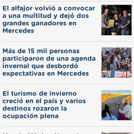
El alfajor volvió a convocar
a una multitud y dejó dos
grandes ganadores en
Mercedes
Más de 15 mil personas
participaron de una agenda
invernal que desbordó
expectativas en Mercedes
El turismo de invierno
creció en el país y varios
destinos rozaron la
ocupación plena