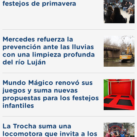
festejos de primavera
Mercedes refuerza la
prevención ante las lluvias
con una limpieza profunda
del río Luján
Mundo Mágico renovó sus
juegos y suma nuevas
propuestas para los festejos
infantiles
La Trocha suma una
locomotora que invita a los