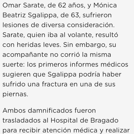
Omar Sarate, de 62 años, y Mónica
Beatriz Sgalippa, de 63, sufrieron
lesiones de diversa consideración.
Sarate, quien iba al volante, resultó
con heridas leves. Sin embargo, su
acompañante no corrió la misma
suerte: los primeros informes médicos
sugieren que Sgalippa podría haber
sufrido una fractura en una de sus
piernas.
Ambos damnificados fueron
trasladados al Hospital de Bragado
para recibir atención médica y realizar