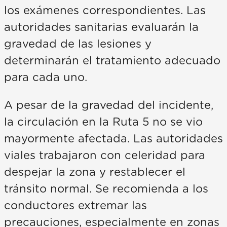
los exámenes correspondientes. Las
autoridades sanitarias evaluarán la
gravedad de las lesiones y
determinarán el tratamiento adecuado
para cada uno.
A pesar de la gravedad del incidente,
la circulación en la Ruta 5 no se vio
mayormente afectada. Las autoridades
viales trabajaron con celeridad para
despejar la zona y restablecer el
tránsito normal. Se recomienda a los
conductores extremar las
precauciones, especialmente en zonas