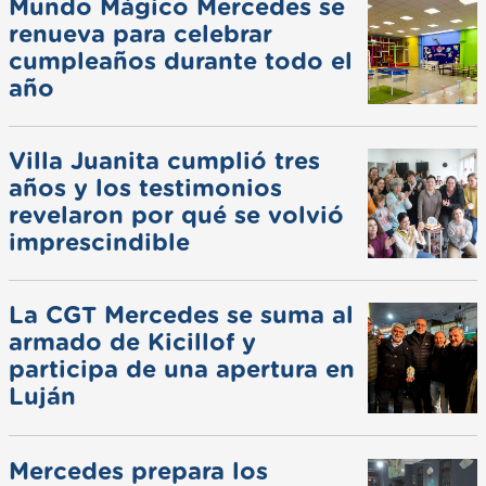
Mundo Mágico Mercedes se
renueva para celebrar
cumpleaños durante todo el
año
Villa Juanita cumplió tres
años y los testimonios
revelaron por qué se volvió
imprescindible
La CGT Mercedes se suma al
armado de Kicillof y
participa de una apertura en
Luján
Mercedes prepara los