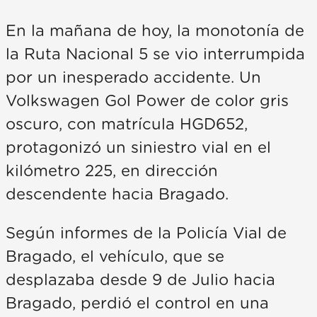
En la mañana de hoy, la monotonía de
la Ruta Nacional 5 se vio interrumpida
por un inesperado accidente. Un
Volkswagen Gol Power de color gris
oscuro, con matrícula HGD652,
protagonizó un siniestro vial en el
kilómetro 225, en dirección
descendente hacia Bragado.
Según informes de la Policía Vial de
Bragado, el vehículo, que se
desplazaba desde 9 de Julio hacia
Bragado, perdió el control en una