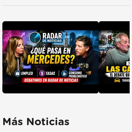
Más Noticias