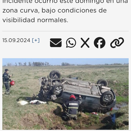
incidente ocurrió este domingo en una
zona curva, bajo condiciones de
visibilidad normales.
15.09.2024
[+]