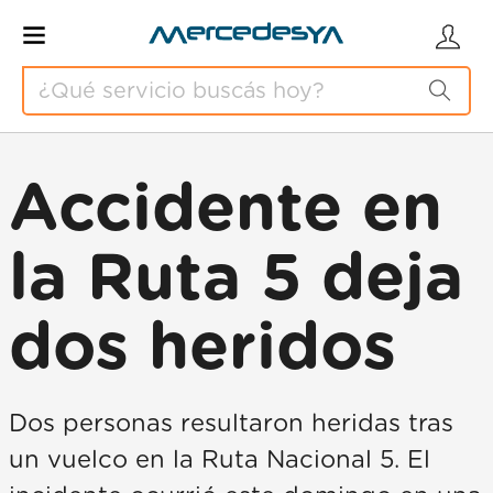
Accidente en
la Ruta 5 deja
dos heridos
Dos personas resultaron heridas tras
un vuelco en la Ruta Nacional 5. El