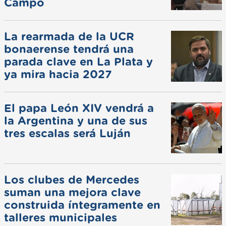
Campo
La rearmada de la UCR
bonaerense tendrá una
parada clave en La Plata y
ya mira hacia 2027
El papa León XIV vendrá a
la Argentina y una de sus
tres escalas será Luján
Los clubes de Mercedes
suman una mejora clave
construida íntegramente en
talleres municipales