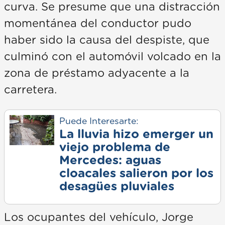
curva. Se presume que una distracción
momentánea del conductor pudo
haber sido la causa del despiste, que
culminó con el automóvil volcado en la
zona de préstamo adyacente a la
carretera.
Puede Interesarte:
La lluvia hizo emerger un
viejo problema de
Mercedes: aguas
cloacales salieron por los
desagües pluviales
Los ocupantes del vehículo, Jorge