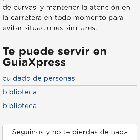
de curvas, y mantener la atención en
la carretera en todo momento para
evitar situaciones similares.
Te puede servir en
GuiaXpress
cuidado de personas
biblioteca
biblioteca
Seguinos y no te pierdas de nada