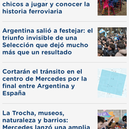
chicos a jugar y conocer la
historia ferroviaria
Argentina salió a festejar: el
triunfo invisible de una
Selección que dejó mucho
más que un resultado
Cortarán el tránsito en el
centro de Mercedes por la
final entre Argentina y
España
La Trocha, museos,
naturaleza y barrios:
Mercedes lanzó una amplia