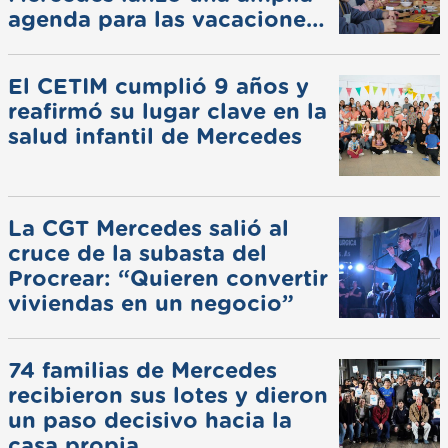
agenda para las vacaciones
de invierno
El CETIM cumplió 9 años y
reafirmó su lugar clave en la
salud infantil de Mercedes
La CGT Mercedes salió al
cruce de la subasta del
Procrear: “Quieren convertir
viviendas en un negocio”
74 familias de Mercedes
recibieron sus lotes y dieron
un paso decisivo hacia la
casa propia