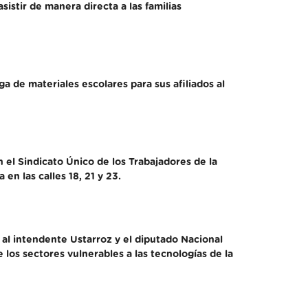
istir de manera directa a las familias
a de materiales escolares para sus afiliados al
el Sindicato Único de los Trabajadores de la
n las calles 18, 21 y 23.
l intendente Ustarroz y el diputado Nacional
los sectores vulnerables a las tecnologías de la