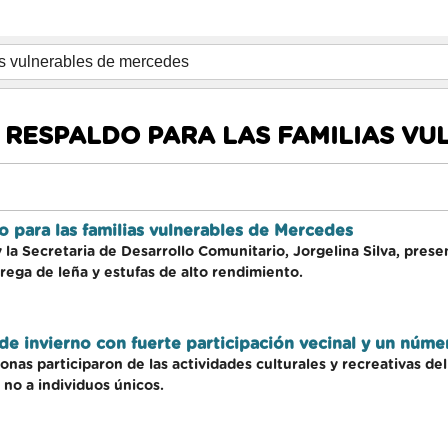
 RESPALDO PARA LAS FAMILIAS V
o para las familias vulnerables de Mercedes
 la Secretaria de Desarrollo Comunitario, Jorgelina Silva, prese
trega de leña y estufas de alto rendimiento.
de invierno con fuerte participación vecinal y un núme
nas participaron de las actividades culturales y recreativas de
 no a individuos únicos.