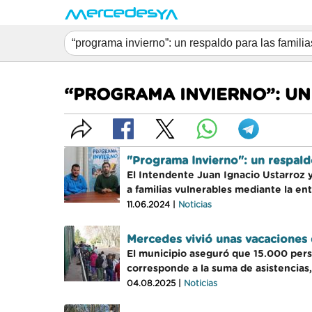
“PROGRAMA INVIERNO”: UN
"Programa Invierno": un respald
El Intendente Juan Ignacio Ustarroz y
a familias vulnerables mediante la en
11.06.2024 |
Noticias
Mercedes vivió unas vacaciones 
El municipio aseguró que 15.000 perso
corresponde a la suma de asistencias,
04.08.2025 |
Noticias