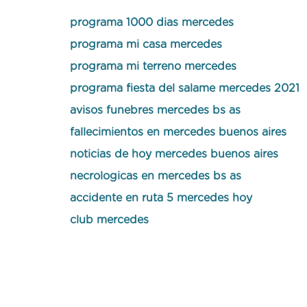
programa 1000 dias mercedes
programa mi casa mercedes
programa mi terreno mercedes
programa fiesta del salame mercedes 2021
avisos funebres mercedes bs as
fallecimientos en mercedes buenos aires
noticias de hoy mercedes buenos aires
necrologicas en mercedes bs as
accidente en ruta 5 mercedes hoy
club mercedes