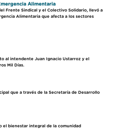
Emergencia Alimentaria
Frente Sindical y el Colectivo Solidario, llevó a
gencia Alimentaria que afecta a los sectores
o al intendente Juan Ignacio Ustarroz y el
os Mil Días.
pal que a través de la Secretaría de Desarrollo
o el bienestar integral de la comunidad