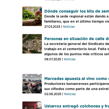
Dónde conseguir los kits de sem
Desde la sede regional están dando a 
familiares, que en el último tiempo 
27.03.2023 |
Noticias
Personas en situación de calle
La secretaria general del Sindicato d
trabajo en el cementerio local. Falta
algunos de los puntos más críticos se
08.07.2025 |
Noticias
Mercedes apuesta al vino como 
Productores bonaerenses participaron
sus viñedos como parte de una estrat
02.06.2025 |
Noticias
Ustarroz entregó colchones y f