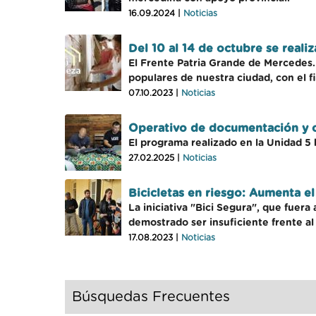
16.09.2024 |
Noticias
Del 10 al 14 de octubre se real
El Frente Patria Grande de Mercedes. 
populares de nuestra ciudad, con el fi
07.10.2023 |
Noticias
Operativo de documentación y 
El programa realizado en la Unidad 5 
27.02.2025 |
Noticias
Bicicletas en riesgo: Aumenta e
La iniciativa "Bici Segura", que fuer
demostrado ser insuficiente frente al
17.08.2023 |
Noticias
Búsquedas Frecuentes