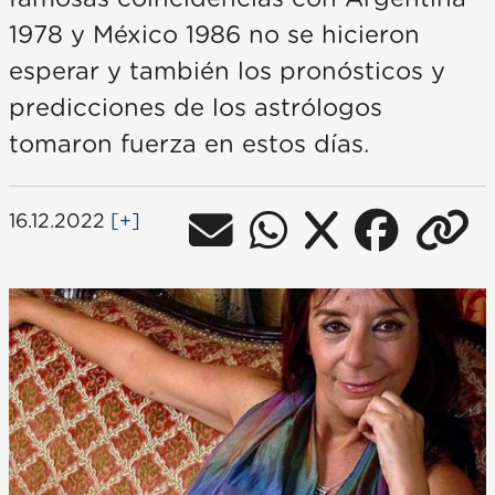
1978 y México 1986 no se hicieron
esperar y también los pronósticos y
predicciones de los astrólogos
tomaron fuerza en estos días.
16.12.2022
[+]