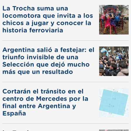
La Trocha suma una
locomotora que invita a los
chicos a jugar y conocer la
historia ferroviaria
Argentina salió a festejar: el
triunfo invisible de una
Selección que dejó mucho
más que un resultado
Cortarán el tránsito en el
centro de Mercedes por la
final entre Argentina y
España