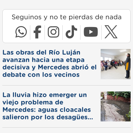
Seguinos y no te pierdas de nada
Las obras del Río Luján
avanzan hacia una etapa
decisiva y Mercedes abrió el
debate con los vecinos
La lluvia hizo emerger un
viejo problema de
Mercedes: aguas cloacales
salieron por los desagües
pluviales