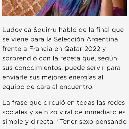
Ludovica Squirru habló de la final que
se viene para la Selección Argentina
frente a Francia en Qatar 2022 y
sorprendió con la receta que, según
sus conocimientos, puede servir para
enviarle sus mejores energías al
equipo de cara al encuentro.
La frase que circuló en todas las redes
sociales y se hizo viral de inmediato es
simple y directa: “Tener sexo pensando