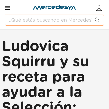
Ludovica
Squirru y su
receta para
ayudar a la
Selección: