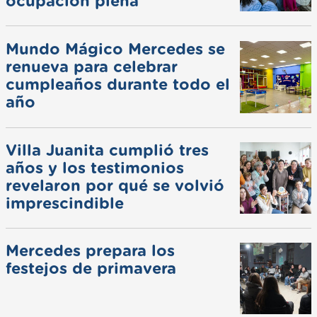
ocupación plena
Mundo Mágico Mercedes se
renueva para celebrar
cumpleaños durante todo el
año
Villa Juanita cumplió tres
años y los testimonios
revelaron por qué se volvió
imprescindible
Mercedes prepara los
festejos de primavera