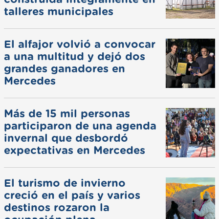
talleres municipales
El alfajor volvió a convocar
a una multitud y dejó dos
grandes ganadores en
Mercedes
Más de 15 mil personas
participaron de una agenda
invernal que desbordó
expectativas en Mercedes
El turismo de invierno
creció en el país y varios
destinos rozaron la