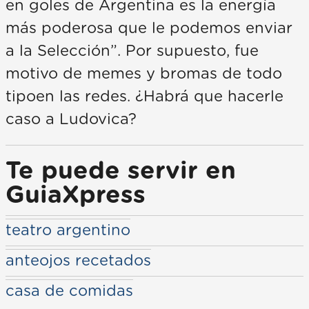
en goles de Argentina es la energía
más poderosa que le podemos enviar
a la Selección”. Por supuesto, fue
motivo de memes y bromas de todo
tipoen las redes. ¿Habrá que hacerle
caso a Ludovica?
Te puede servir en
GuiaXpress
teatro argentino
anteojos recetados
casa de comidas