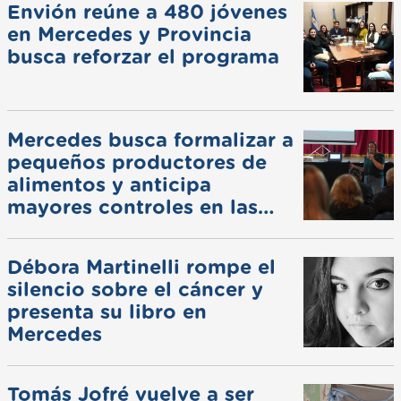
Envión reúne a 480 jóvenes
en Mercedes y Provincia
busca reforzar el programa
Mercedes busca formalizar a
pequeños productores de
alimentos y anticipa
mayores controles en las
ferias
Débora Martinelli rompe el
silencio sobre el cáncer y
presenta su libro en
Mercedes
Tomás Jofré vuelve a ser