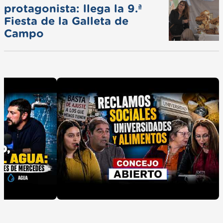
protagonista: llega la 9.ª
Fiesta de la Galleta de
Campo