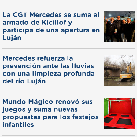
La CGT Mercedes se suma al
armado de Kicillof y
participa de una apertura en
Luján
Mercedes refuerza la
prevención ante las lluvias
con una limpieza profunda
del río Luján
Mundo Mágico renovó sus
juegos y suma nuevas
propuestas para los festejos
infantiles