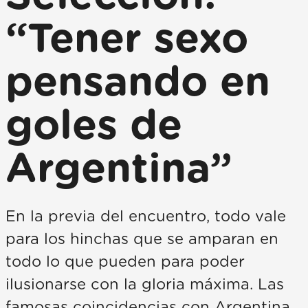
“Tener sexo
pensando en
goles de
Argentina”
En la previa del encuentro, todo vale
para los hinchas que se amparan en
todo lo que pueden para poder
ilusionarse con la gloria máxima. Las
famosas coincidencias con Argentina