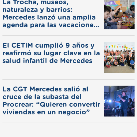
La Trocha, museos,
naturaleza y barrios:
Mercedes lanzó una amplia
agenda para las vacaciones
de invierno
El CETIM cumplió 9 años y
reafirmó su lugar clave en la
salud infantil de Mercedes
La CGT Mercedes salió al
cruce de la subasta del
Procrear: “Quieren convertir
viviendas en un negocio”