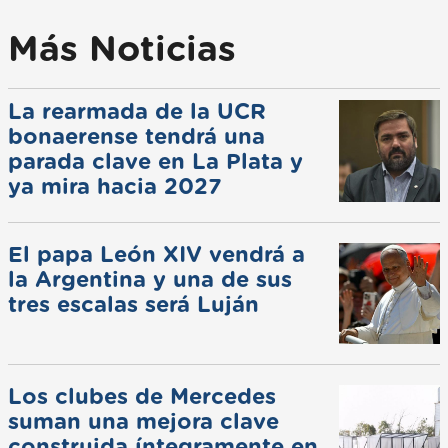
Más Noticias
La rearmada de la UCR
bonaerense tendrá una
parada clave en La Plata y
ya mira hacia 2027
El papa León XIV vendrá a
la Argentina y una de sus
tres escalas será Luján
Los clubes de Mercedes
suman una mejora clave
construida íntegramente en