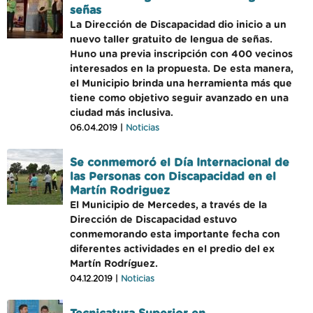
señas
La Dirección de Discapacidad dio inicio a un
nuevo taller gratuito de lengua de señas.
Huno una previa inscripción con 400 vecinos
interesados en la propuesta. De esta manera,
el Municipio brinda una herramienta más que
tiene como objetivo seguir avanzado en una
ciudad más inclusiva.
06.04.2019 |
Noticias
Se conmemoró el Día Internacional de
las Personas con Discapacidad en el
Martín Rodriguez
El Municipio de Mercedes, a través de la
Dirección de Discapacidad estuvo
conmemorando esta importante fecha con
diferentes actividades en el predio del ex
Martín Rodríguez.
04.12.2019 |
Noticias