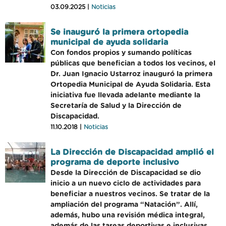
03.09.2025 |
Noticias
Se inauguró la primera ortopedia
municipal de ayuda solidaria
Con fondos propios y sumando políticas
públicas que benefician a todos los vecinos, el
Dr. Juan Ignacio Ustarroz inauguró la primera
Ortopedia Municipal de Ayuda Solidaria. Esta
iniciativa fue llevada adelante mediante la
Secretaría de Salud y la Dirección de
Discapacidad.
11.10.2018 |
Noticias
La Dirección de Discapacidad amplió el
programa de deporte inclusivo
Desde la Dirección de Discapacidad se dio
inicio a un nuevo ciclo de actividades para
beneficiar a nuestros vecinos. Se tratar de la
ampliación del programa “Natación”. Allí,
además, hubo una revisión médica integral,