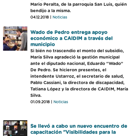
Mario Peralta, de la parroquia San Luis, quién
bendijo a la misma.
04.12.2018 |
Noticias
Wado de Pedro entrega apoyo
económico a CAIDIM a través del
municipio
Si bién no trascendio el monto del subsidio,
María Silva agradeció la gestión municipal
ante el diputado nacional, Eduardo “Wado”
De Pedro. Se hicieron presentes, el
intendente Ustarroz, el secretario de salud,
Pablo Cassiani, la directora de discapacidad,
Tatiana López y la directora de CAIDIM, María
Silva.
01.09.2018 |
Noticias
Se llevó a cabo un nuevo encuentro de
capacitación "Visibilidades para la