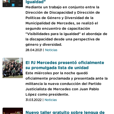
Igualdad"
Mediante un trabajo en conjunto entre la
Dirección de Discapacidad y Dirección de
Políticas de Género y Diversidad de la
Municipalidad de Mercedes, se realizó el
segundo encuentro de capacitación
"Visibilidades para la igualdad" el abordaje de
la discapacidad desde una perspectiva de
género y diversidad.
28.04.2021 |
Noticias
El PJ Mercedes presentó oficialmente
su promulgada lista de unidad
Este miércoles por la noche quedó
oficialmente proclamada y presentada ante la
militancia la nueva conducción del Partido
Justicialista de Mercedes con Juan Pablo
López como presidente.
31.03.2022 |
Noticias
Nuevo taller gratuito sobre lengua de