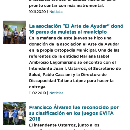
pronto contar con más instrumental.
10.11.2020 |
Noticias
La asociación "El Arte de Ayudar" donó
16 pares de muletas al municipio
En la mañana de este jueves se hizo una
donación de la asociación el Arte de Ayudar
en la propia Ortopedia Municipal. Una de las
referentes de la entidad Mariana Isabel
Ambrosio Lagomarsino se encontró con el
Intendente Juan I. Ustarroz, el Secretario de
Salud, Pablo Cassiani y la Directora de
Discapacidad Tatiana López para hacer la
entrega.
11.02.2019 |
Noticias
Francisco Álvarez fue reconocido por
su clasificación en los juegos EVITA
2018
El intendente Ustarroz, junto a los