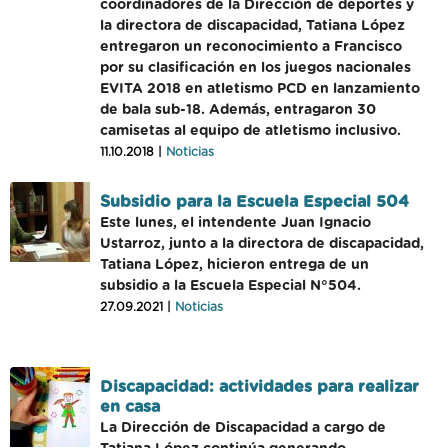
coordinadores de la Dirección de deportes y
la directora de discapacidad, Tatiana López
entregaron un reconocimiento a Francisco
por su clasificación en los juegos nacionales
EVITA 2018 en atletismo PCD en lanzamiento
de bala sub-18. Además, entragaron 30
camisetas al equipo de atletismo inclusivo.
11.10.2018 |
Noticias
Subsidio para la Escuela Especial 504
Este lunes, el intendente Juan Ignacio
Ustarroz, junto a la directora de discapacidad,
Tatiana López, hicieron entrega de un
subsidio a la Escuela Especial N°504.
27.09.2021 |
Noticias
Discapacidad: actividades para realizar
en casa
La Dirección de Discapacidad a cargo de