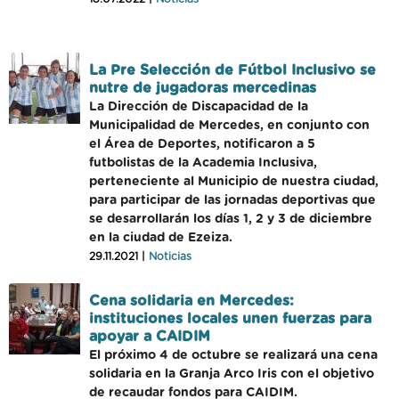
La Pre Selección de Fútbol Inclusivo se
nutre de jugadoras mercedinas
La Dirección de Discapacidad de la
Municipalidad de Mercedes, en conjunto con
el Área de Deportes, notificaron a 5
futbolistas de la Academia Inclusiva,
perteneciente al Municipio de nuestra ciudad,
para participar de las jornadas deportivas que
se desarrollarán los días 1, 2 y 3 de diciembre
en la ciudad de Ezeiza.
29.11.2021 |
Noticias
Cena solidaria en Mercedes:
instituciones locales unen fuerzas para
apoyar a CAIDIM
El próximo 4 de octubre se realizará una cena
solidaria en la Granja Arco Iris con el objetivo
de recaudar fondos para CAIDIM.