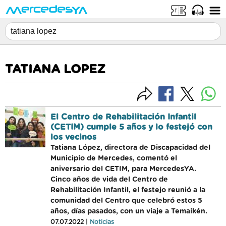
TATIANA LOPEZ
El Centro de Rehabilitación Infantil
(CETIM) cumple 5 años y lo festejó con
los vecinos
Tatiana López, directora de Discapacidad del
Municipio de Mercedes, comentó el
aniversario del CETIM, para MercedesYA.
Cinco años de vida del Centro de
Rehabilitación Infantil, el festejo reunió a la
comunidad del Centro que celebró estos 5
años, días pasados, con un viaje a Temaikén.
07.07.2022 |
Noticias