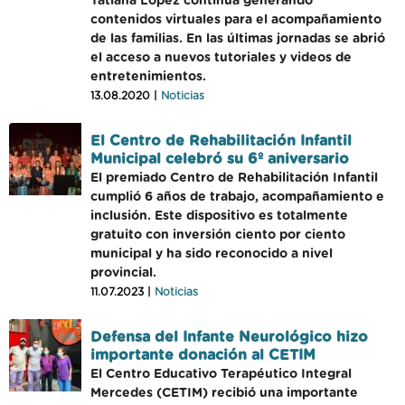
Tatiana López continúa generando
contenidos virtuales para el acompañamiento
de las familias. En las últimas jornadas se abrió
el acceso a nuevos tutoriales y videos de
entretenimientos.
13.08.2020 |
Noticias
El Centro de Rehabilitación Infantil
Municipal celebró su 6º aniversario
El premiado Centro de Rehabilitación Infantil
cumplió 6 años de trabajo, acompañamiento e
inclusión. Este dispositivo es totalmente
gratuito con inversión ciento por ciento
municipal y ha sido reconocido a nivel
provincial.
11.07.2023 |
Noticias
Defensa del Infante Neurológico hizo
importante donación al CETIM
El Centro Educativo Terapéutico Integral
Mercedes (CETIM) recibió una importante