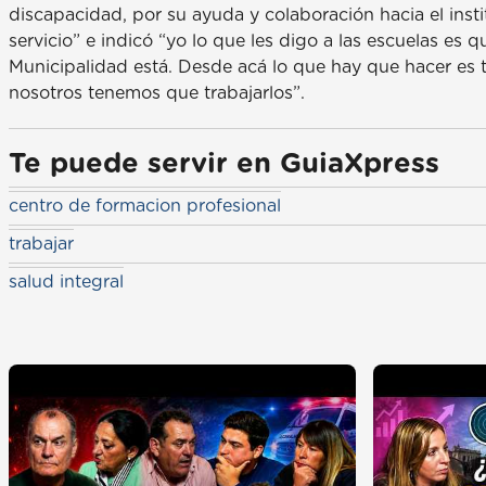
discapacidad, por su ayuda y colaboración hacia el inst
servicio” e indicó “yo lo que les digo a las escuelas e
Municipalidad está. Desde acá lo que hay que hacer es t
nosotros tenemos que trabajarlos”.
Te puede servir en GuiaXpress
centro de formacion profesional
trabajar
salud integral