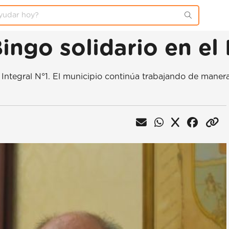
ingo solidario en el
ntegral N°1. El municipio continúa trabajando de manera 