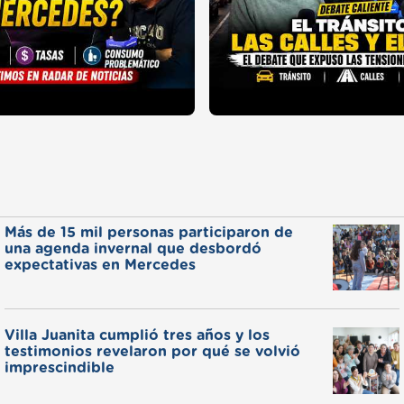
Más de 15 mil personas participaron de
una agenda invernal que desbordó
expectativas en Mercedes
Villa Juanita cumplió tres años y los
testimonios revelaron por qué se volvió
imprescindible