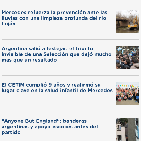
Mercedes refuerza la prevención ante las
lluvias con una limpieza profunda del río
Luján
Argentina salió a festejar: el triunfo
invisible de una Selección que dejó mucho
más que un resultado
El CETIM cumplió 9 años y reafirmó su
lugar clave en la salud infantil de Mercedes
“Anyone But England”: banderas
argentinas y apoyo escocés antes del
partido