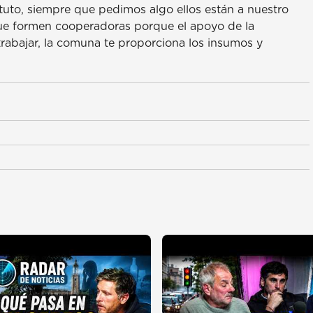
ituto, siempre que pedimos algo ellos están a nuestro
s que formen cooperadoras porque el apoyo de la
rabajar, la comuna te proporciona los insumos y