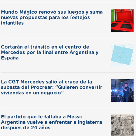
Mundo Mágico renovó sus juegos y suma
nuevas propuestas para los festejos
infantiles
Cortarán el tránsito en el centro de
Mercedes por la final entre Argentina y
España
La CGT Mercedes salió al cruce de la
subasta del Procrear: “Quieren convertir
viviendas en un negocio”
El partido que le faltaba a Messi:
Argentina vuelve a enfrentar a Inglaterra
después de 24 años