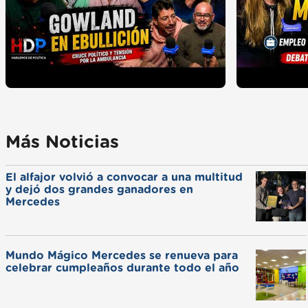
Más Noticias
El alfajor volvió a convocar a una multitud
y dejó dos grandes ganadores en
Mercedes
Mundo Mágico Mercedes se renueva para
celebrar cumpleaños durante todo el año