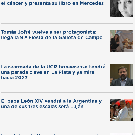
el cáncer y presenta su libro en Mercedes
Tomás Jofré vuelve a ser protagonista:
llega la 9.ª Fiesta de la Galleta de Campo
La rearmada de la UCR bonaerense tendrá
una parada clave en La Plata y ya mira
hacia 2027
El papa León XIV vendrá a la Argentina y
una de sus tres escalas será Luján