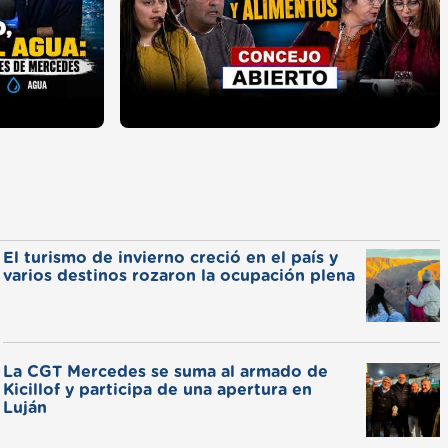
El turismo de invierno creció en el país y
varios destinos rozaron la ocupación plena
La CGT Mercedes se suma al armado de
Kicillof y participa de una apertura en
Luján