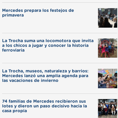
Mercedes prepara los festejos de
primavera
La Trocha suma una locomotora que invita
a los chicos a jugar y conocer la historia
ferroviaria
La Trocha, museos, naturaleza y barrios:
Mercedes lanzó una amplia agenda para
las vacaciones de invierno
74 familias de Mercedes recibieron sus
lotes y dieron un paso decisivo hacia la
casa propia