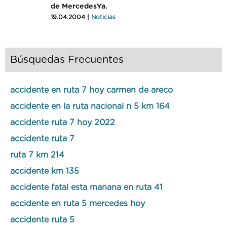
de MercedesYa.
19.04.2004 |
Noticias
Búsquedas Frecuentes
accidente en ruta 7 hoy carmen de areco
accidente en la ruta nacional n 5 km 164
accidente ruta 7 hoy 2022
accidente ruta 7
ruta 7 km 214
accidente km 135
accidente fatal esta manana en ruta 41
accidente en ruta 5 mercedes hoy
accidente ruta 5