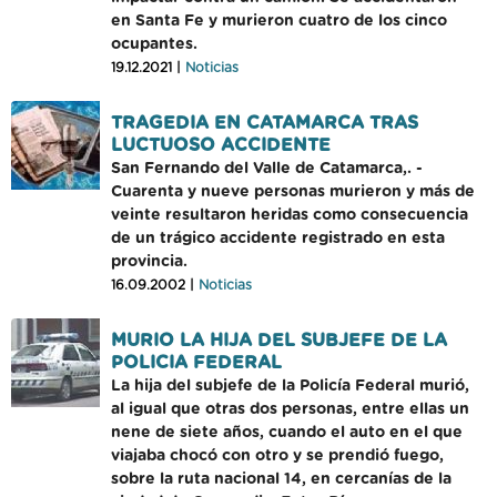
en Santa Fe y murieron cuatro de los cinco
ocupantes.
19.12.2021 |
Noticias
TRAGEDIA EN CATAMARCA TRAS
LUCTUOSO ACCIDENTE
San Fernando del Valle de Catamarca,. -
Cuarenta y nueve personas murieron y más de
veinte resultaron heridas como consecuencia
de un trágico accidente registrado en esta
provincia.
16.09.2002 |
Noticias
MURIO LA HIJA DEL SUBJEFE DE LA
POLICIA FEDERAL
La hija del subjefe de la Policía Federal murió,
al igual que otras dos personas, entre ellas un
nene de siete años, cuando el auto en el que
viajaba chocó con otro y se prendió fuego,
sobre la ruta nacional 14, en cercanías de la