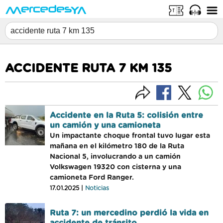
ACCIDENTE RUTA 7 KM 135
Accidente en la Ruta 5: colisión entre
un camión y una camioneta
Un impactante choque frontal tuvo lugar esta
mañana en el kilómetro 180 de la Ruta
Nacional 5, involucrando a un camión
Volkswagen 19320 con cisterna y una
camioneta Ford Ranger.
17.01.2025 |
Noticias
Ruta 7: un mercedino perdió la vida en