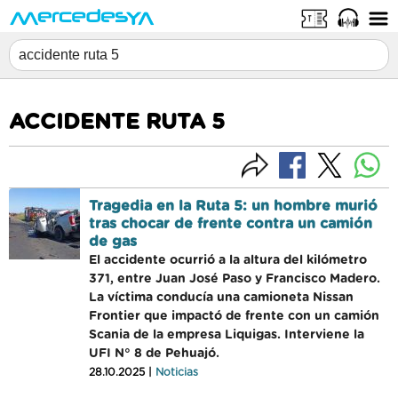
ACCIDENTE RUTA 5
Tragedia en la Ruta 5: un hombre murió
tras chocar de frente contra un camión
de gas
El accidente ocurrió a la altura del kilómetro
371, entre Juan José Paso y Francisco Madero.
La víctima conducía una camioneta Nissan
Frontier que impactó de frente con un camión
Scania de la empresa Liquigas. Interviene la
UFI N° 8 de Pehuajó.
28.10.2025 |
Noticias