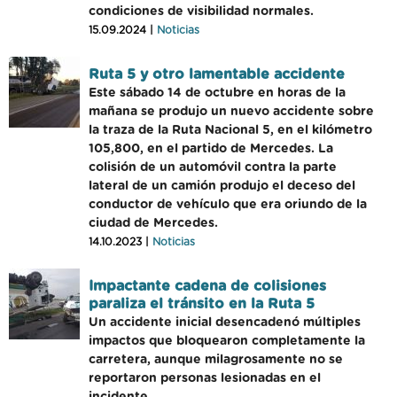
condiciones de visibilidad normales.
15.09.2024 |
Noticias
Ruta 5 y otro lamentable accidente
Este sábado 14 de octubre en horas de la
mañana se produjo un nuevo accidente sobre
la traza de la Ruta Nacional 5, en el kilómetro
105,800, en el partido de Mercedes. La
colisión de un automóvil contra la parte
lateral de un camión produjo el deceso del
conductor de vehículo que era oriundo de la
ciudad de Mercedes.
14.10.2023 |
Noticias
Impactante cadena de colisiones
paraliza el tránsito en la Ruta 5
Un accidente inicial desencadenó múltiples
impactos que bloquearon completamente la
carretera, aunque milagrosamente no se
reportaron personas lesionadas en el