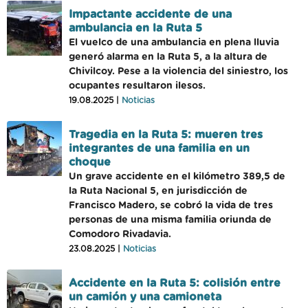
Impactante accidente de una
ambulancia en la Ruta 5
El vuelco de una ambulancia en plena lluvia
generó alarma en la Ruta 5, a la altura de
Chivilcoy. Pese a la violencia del siniestro, los
ocupantes resultaron ilesos.
19.08.2025 |
Noticias
Tragedia en la Ruta 5: mueren tres
integrantes de una familia en un
choque
Un grave accidente en el kilómetro 389,5 de
la Ruta Nacional 5, en jurisdicción de
Francisco Madero, se cobró la vida de tres
personas de una misma familia oriunda de
Comodoro Rivadavia.
23.08.2025 |
Noticias
Accidente en la Ruta 5: colisión entre
un camión y una camioneta