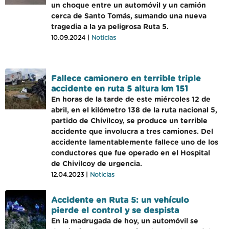
un choque entre un automóvil y un camión
cerca de Santo Tomás, sumando una nueva
tragedia a la ya peligrosa Ruta 5.
10.09.2024 |
Noticias
Fallece camionero en terrible triple
accidente en ruta 5 altura km 151
En horas de la tarde de este miércoles 12 de
abril, en el kilómetro 138 de la ruta nacional 5,
partido de Chivilcoy, se produce un terrible
accidente que involucra a tres camiones. Del
accidente lamentablemente fallece uno de los
conductores que fue operado en el Hospital
de Chivilcoy de urgencia.
12.04.2023 |
Noticias
Accidente en Ruta 5: un vehículo
pierde el control y se despista
En la madrugada de hoy, un automóvil se