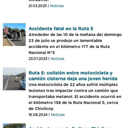
incidente.
21.03.2025 |
Noticias
Accidente fatal en la Ruta 5
Alrededor de las 10 de la mañana del domingo
23 de julio se produjo un lamentable
accidente en el kilómetro 177 de la Ruta
Nacional N°5
23.07.2023 |
Noticias
Ruta 5: colisión entre motocicleta y
camión cisterna deja una joven herida
Una motociclista de 22 años sufrió múltiples
lesiones tras impactar contra un camión que
transportaba metanol. El accidente ocurrió en
el kilómetro 158 de la Ruta Nacional 5, cerca
de Chivilcoy.
16.08.2024 |
Noticias