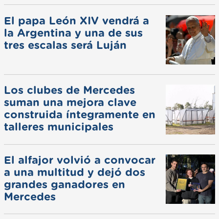
El papa León XIV vendrá a
la Argentina y una de sus
tres escalas será Luján
Los clubes de Mercedes
suman una mejora clave
construida íntegramente en
talleres municipales
El alfajor volvió a convocar
a una multitud y dejó dos
grandes ganadores en
Mercedes