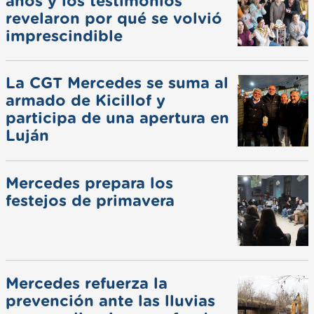
años y los testimonios
revelaron por qué se volvió
imprescindible
La CGT Mercedes se suma al
armado de Kicillof y
participa de una apertura en
Luján
Mercedes prepara los
festejos de primavera
Mercedes refuerza la
prevención ante las lluvias