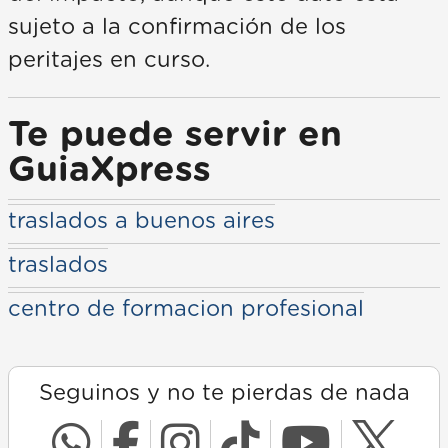
sujeto a la confirmación de los
peritajes en curso.
Te puede servir en
GuiaXpress
traslados a buenos aires
traslados
centro de formacion profesional
Seguinos y no te pierdas de nada