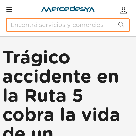
Trágico
accidente en
la Ruta 5
cobra la vida
de un