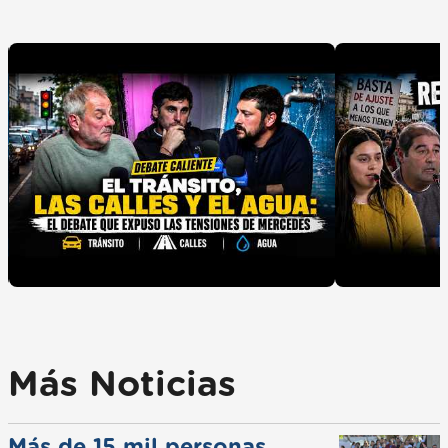
Más Noticias
Más de 15 mil personas