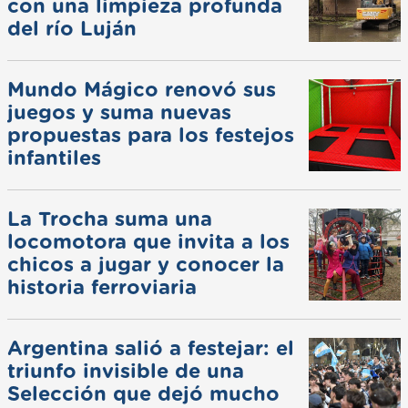
con una limpieza profunda
del río Luján
Mundo Mágico renovó sus
juegos y suma nuevas
propuestas para los festejos
infantiles
La Trocha suma una
locomotora que invita a los
chicos a jugar y conocer la
historia ferroviaria
Argentina salió a festejar: el
triunfo invisible de una
Selección que dejó mucho