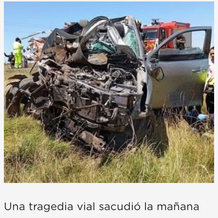
Una tragedia vial sacudió la mañana