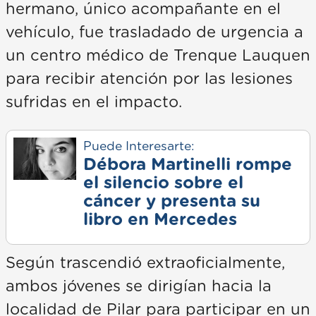
hermano, único acompañante en el
vehículo, fue trasladado de urgencia a
un centro médico de Trenque Lauquen
para recibir atención por las lesiones
sufridas en el impacto.
Puede Interesarte:
Débora Martinelli rompe
el silencio sobre el
cáncer y presenta su
libro en Mercedes
Según trascendió extraoficialmente,
ambos jóvenes se dirigían hacia la
localidad de Pilar para participar en un