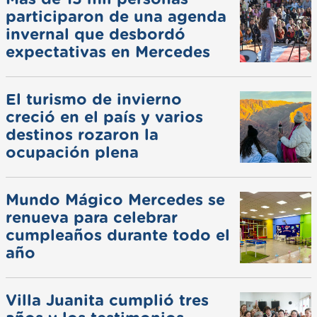
participaron de una agenda
invernal que desbordó
expectativas en Mercedes
El turismo de invierno
creció en el país y varios
destinos rozaron la
ocupación plena
Mundo Mágico Mercedes se
renueva para celebrar
cumpleaños durante todo el
año
Villa Juanita cumplió tres