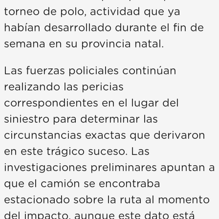
torneo de polo, actividad que ya
habían desarrollado durante el fin de
semana en su provincia natal.
Las fuerzas policiales continúan
realizando las pericias
correspondientes en el lugar del
siniestro para determinar las
circunstancias exactas que derivaron
en este trágico suceso. Las
investigaciones preliminares apuntan a
que el camión se encontraba
estacionado sobre la ruta al momento
del impacto, aunque este dato está