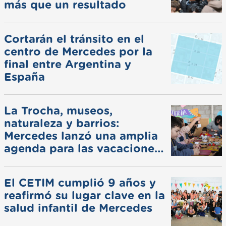
más que un resultado
Cortarán el tránsito en el
centro de Mercedes por la
final entre Argentina y
España
La Trocha, museos,
naturaleza y barrios:
Mercedes lanzó una amplia
agenda para las vacaciones
de invierno
El CETIM cumplió 9 años y
reafirmó su lugar clave en la
salud infantil de Mercedes