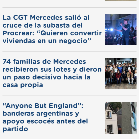
La CGT Mercedes salió al
cruce de la subasta del
Procrear: “Quieren convertir
viviendas en un negocio”
74 familias de Mercedes
recibieron sus lotes y dieron
un paso decisivo hacia la
casa propia
“Anyone But England”:
banderas argentinas y
apoyo escocés antes del
partido