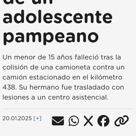
adolescente
pampeano
Un menor de 15 años falleció tras la
colisión de una camioneta contra un
camión estacionado en el kilómetro
438. Su hermano fue trasladado con
lesiones a un centro asistencial.
20.01.2025
[+]