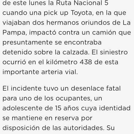
de este lunes la Ruta Nacional 5
cuando una pick up Toyota, en la que
viajaban dos hermanos oriundos de La
Pampa, impactó contra un camión que
presuntamente se encontraba
detenido sobre la calzada. El siniestro
ocurrió en el kilómetro 438 de esta
importante arteria vial.
El incidente tuvo un desenlace fatal
para uno de los ocupantes, un
adolescente de 15 años cuya identidad
se mantiene en reserva por
disposición de las autoridades. Su