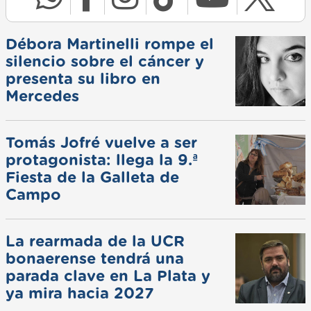
Débora Martinelli rompe el
silencio sobre el cáncer y
presenta su libro en
Mercedes
Tomás Jofré vuelve a ser
protagonista: llega la 9.ª
Fiesta de la Galleta de
Campo
La rearmada de la UCR
bonaerense tendrá una
parada clave en La Plata y
ya mira hacia 2027