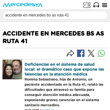
ACCIDENTE EN MERCEDES BS AS
RUTA 41
Deficiencias en el sistema de salud
local: el dramático caso que expone las
falencias en la atención médica
Romina Sebastiano, hija de Antonio, un
paciente accidentado en la Ruta 41, relató las
dificultades que atravesó su familia para
conseguir atención médica adecuada,
exponiendo graves carencias en el sistema
sanitario mercedino.