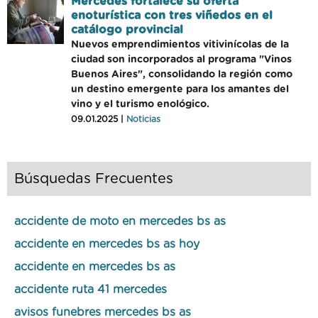
Mercedes fortalece su oferta
enoturística con tres viñedos en el
catálogo provincial
Nuevos emprendimientos vitivinícolas de la
ciudad son incorporados al programa "Vinos
Buenos Aires", consolidando la región como
un destino emergente para los amantes del
vino y el turismo enológico.
09.01.2025 |
Noticias
Búsquedas Frecuentes
accidente de moto en mercedes bs as
accidente en mercedes bs as hoy
accidente en mercedes bs as
accidente ruta 41 mercedes
avisos funebres mercedes bs as