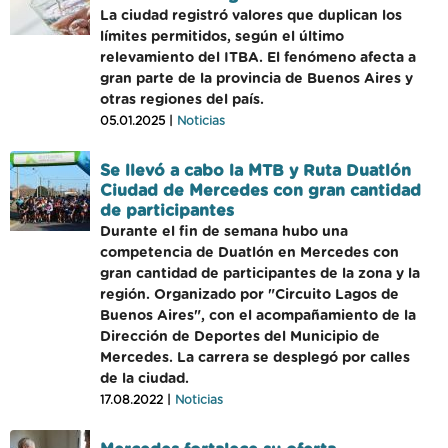
La ciudad registró valores que duplican los
límites permitidos, según el último
relevamiento del ITBA. El fenómeno afecta a
gran parte de la provincia de Buenos Aires y
otras regiones del país.
05.01.2025 |
Noticias
Se llevó a cabo la MTB y Ruta Duatlón
Ciudad de Mercedes con gran cantidad
de participantes
Durante el fin de semana hubo una
competencia de Duatlón en Mercedes con
gran cantidad de participantes de la zona y la
región. Organizado por "Circuito Lagos de
Buenos Aires", con el acompañamiento de la
Dirección de Deportes del Municipio de
Mercedes. La carrera se desplegó por calles
de la ciudad.
17.08.2022 |
Noticias