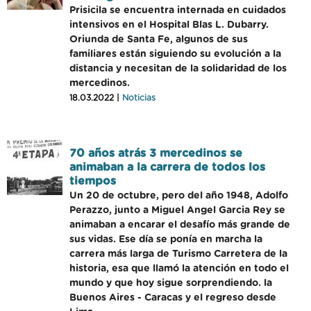
Prisicila se encuentra internada en cuidados
intensivos en el Hospital Blas L. Dubarry.
Oriunda de Santa Fe, algunos de sus
familiares están siguiendo su evolución a la
distancia y necesitan de la solidaridad de los
mercedinos.
18.03.2022 |
Noticias
70 años atrás 3 mercedinos se
animaban a la carrera de todos los
tiempos
Un 20 de octubre, pero del año 1948, Adolfo
Perazzo, junto a Miguel Angel Garcia Rey se
animaban a encarar el desafío más grande de
sus vidas. Ese día se ponía en marcha la
carrera más larga de Turismo Carretera de la
historia, esa que llamó la atención en todo el
mundo y que hoy sigue sorprendiendo. la
Buenos Aires - Caracas y el regreso desde