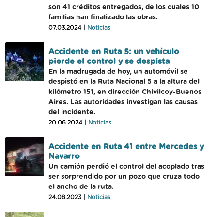
son 41 créditos entregados, de los cuales 10
familias han finalizado las obras.
07.03.2024 |
Noticias
Accidente en Ruta 5: un vehículo
pierde el control y se despista
En la madrugada de hoy, un automóvil se
despistó en la Ruta Nacional 5 a la altura del
kilómetro 151, en dirección Chivilcoy-Buenos
Aires. Las autoridades investigan las causas
del incidente.
20.06.2024 |
Noticias
Accidente en Ruta 41 entre Mercedes y
Navarro
Un camión perdió el control del acoplado tras
ser sorprendido por un pozo que cruza todo
el ancho de la ruta.
24.08.2023 |
Noticias