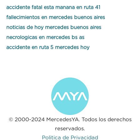
accidente fatal esta manana en ruta 41
fallecimientos en mercedes buenos aires
noticias de hoy mercedes buenos aires
necrologicas en mercedes bs as
accidente en ruta 5 mercedes hoy
© 2000-2024 MercedesYA. Todos los derechos
reservados.
Politica de Privacidad