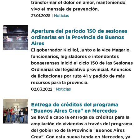
transformar el dolor en amor, manteniendo
vivo el mensaje de prevención.
27.01.2025 |
Noticias
Apertura del período 150 de sesiones
ordinarias en la Provincia de Buenos
Aires
El gobernador Kicillof, junto a la vice Magario,
funcionarios, legisladores e intendentes
bonaerenses inició el ciclo 150 de las Sesiones
Ordinarias del legislativo provincial. Anuncios
de licitaciones por ruta 41 y pedido de más
recursos para la provincia.
02.03.2022 |
Noticias
Entrega de créditos del programa
"Buenos Aires Crea" en Mercedes
Se llevó a cabo la entrega de créditos para la
ampliación de viviendas a través del programa
del gobierno de la Provincia "Buenos Aires
Crea". Con esta nueva tanda en Mercedes, ya