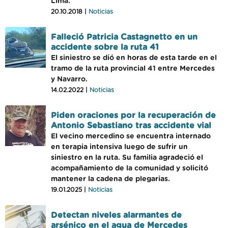
Lima.
20.10.2018 |
Noticias
Falleció Patricia Castagnetto en un
accidente sobre la ruta 41
El siniestro se dió en horas de esta tarde en el
tramo de la ruta provincial 41 entre Mercedes
y Navarro.
14.02.2022 |
Noticias
Piden oraciones por la recuperación de
Antonio Sebastiano tras accidente vial
El vecino mercedino se encuentra internado
en terapia intensiva luego de sufrir un
siniestro en la ruta. Su familia agradeció el
acompañamiento de la comunidad y solicitó
mantener la cadena de plegarias.
19.01.2025 |
Noticias
Detectan niveles alarmantes de
arsénico en el agua de Mercedes