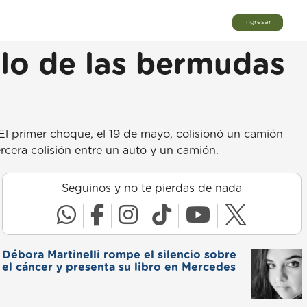
Ingresar
gulo de las bermudas
. El primer choque, el 19 de mayo, colisionó un camión
rcera colisión entre un auto y un camión.
Seguinos y no te pierdas de nada
Débora Martinelli rompe el silencio sobre
el cáncer y presenta su libro en Mercedes