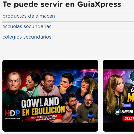
Te puede servir en GuiaXpress
productos de almacen
escuelas secundarias
colegios secundarios