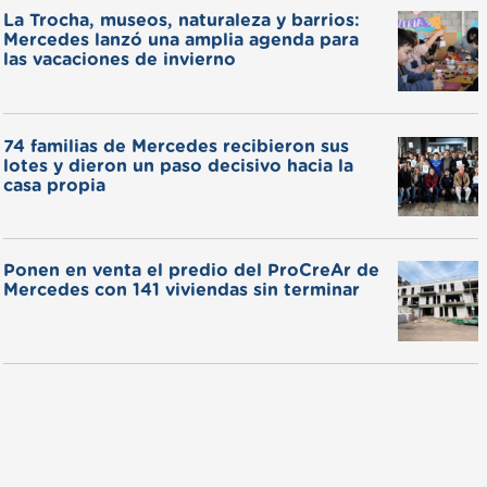
La Trocha, museos, naturaleza y barrios:
Mercedes lanzó una amplia agenda para
las vacaciones de invierno
74 familias de Mercedes recibieron sus
lotes y dieron un paso decisivo hacia la
casa propia
Ponen en venta el predio del ProCreAr de
Mercedes con 141 viviendas sin terminar