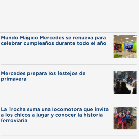
Mundo Mágico Mercedes se renueva para
celebrar cumpleaños durante todo el año
Mercedes prepara los festejos de
primavera
La Trocha suma una locomotora que invita
a los chicos a jugar y conocer la historia
ferroviaria