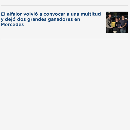
El alfajor volvió a convocar a una multitud
y dejó dos grandes ganadores en
Mercedes