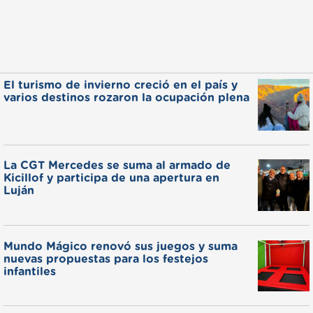
El turismo de invierno creció en el país y
varios destinos rozaron la ocupación plena
La CGT Mercedes se suma al armado de
Kicillof y participa de una apertura en
Luján
Mundo Mágico renovó sus juegos y suma
nuevas propuestas para los festejos
infantiles