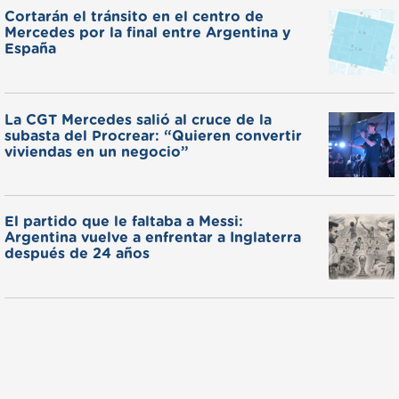
Cortarán el tránsito en el centro de
Mercedes por la final entre Argentina y
España
La CGT Mercedes salió al cruce de la
subasta del Procrear: “Quieren convertir
viviendas en un negocio”
El partido que le faltaba a Messi:
Argentina vuelve a enfrentar a Inglaterra
después de 24 años