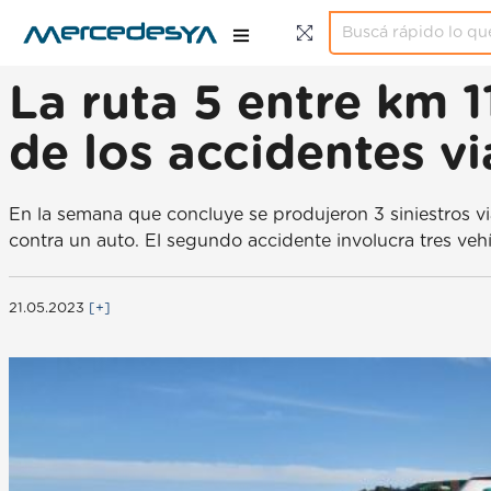
La ruta 5 entre km 1
de los accidentes vi
En la semana que concluye se produjeron 3 siniestros via
contra un auto. El segundo accidente involucra tres veh
21.05.2023
[+]