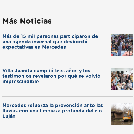
Más Noticias
Más de 15 mil personas participaron de
una agenda invernal que desbordó
expectativas en Mercedes
Villa Juanita cumplió tres años y los
testimonios revelaron por qué se volvió
imprescindible
Mercedes refuerza la prevención ante las
lluvias con una limpieza profunda del río
Luján