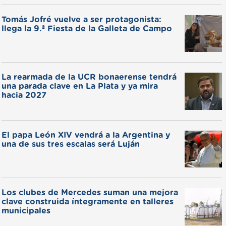
Tomás Jofré vuelve a ser protagonista:
llega la 9.ª Fiesta de la Galleta de Campo
La rearmada de la UCR bonaerense tendrá
una parada clave en La Plata y ya mira
hacia 2027
El papa León XIV vendrá a la Argentina y
una de sus tres escalas será Luján
Los clubes de Mercedes suman una mejora
clave construida íntegramente en talleres
municipales