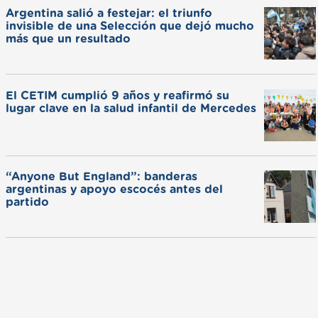
Argentina salió a festejar: el triunfo
invisible de una Selección que dejó mucho
más que un resultado
El CETIM cumplió 9 años y reafirmó su
lugar clave en la salud infantil de Mercedes
“Anyone But England”: banderas
argentinas y apoyo escocés antes del
partido