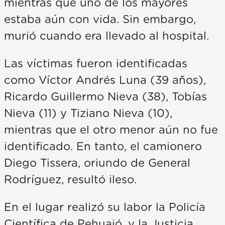
mientras que uno de los mayores
estaba aún con vida. Sin embargo,
murió cuando era llevado al hospital.
Las víctimas fueron identificadas
como Víctor Andrés Luna (39 años),
Ricardo Guillermo Nieva (38), Tobías
Nieva (11) y Tiziano Nieva (10),
mientras que el otro menor aún no fue
identificado. En tanto, el camionero
Diego Tissera, oriundo de General
Rodríguez, resultó ileso.
En el lugar realizó su labor la Policía
Científica de Pehuajó, y la Justicia