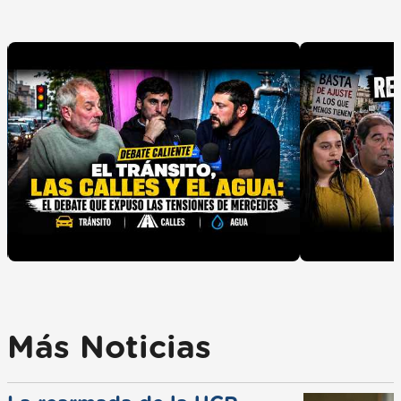
Más Noticias