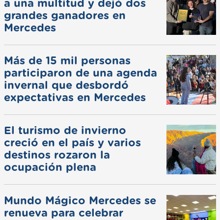
a una multitud y dejó dos
grandes ganadores en
Mercedes
Más de 15 mil personas
participaron de una agenda
invernal que desbordó
expectativas en Mercedes
El turismo de invierno
creció en el país y varios
destinos rozaron la
ocupación plena
Mundo Mágico Mercedes se
renueva para celebrar