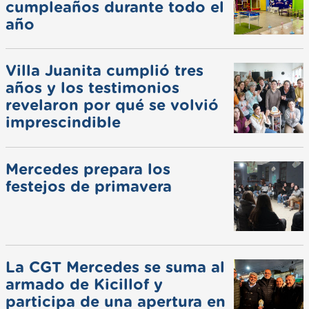
cumpleaños durante todo el
año
Villa Juanita cumplió tres
años y los testimonios
revelaron por qué se volvió
imprescindible
Mercedes prepara los
festejos de primavera
La CGT Mercedes se suma al
armado de Kicillof y
participa de una apertura en