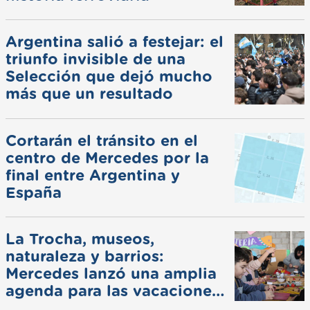
Argentina salió a festejar: el
triunfo invisible de una
Selección que dejó mucho
más que un resultado
Cortarán el tránsito en el
centro de Mercedes por la
final entre Argentina y
España
La Trocha, museos,
naturaleza y barrios:
Mercedes lanzó una amplia
agenda para las vacaciones
de invierno