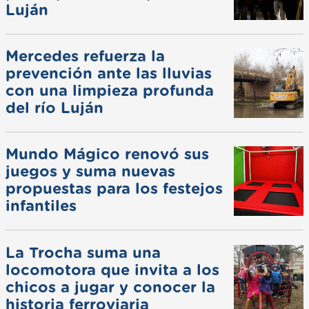
Luján
Mercedes refuerza la
prevención ante las lluvias
con una limpieza profunda
del río Luján
Mundo Mágico renovó sus
juegos y suma nuevas
propuestas para los festejos
infantiles
La Trocha suma una
locomotora que invita a los
chicos a jugar y conocer la
historia ferroviaria