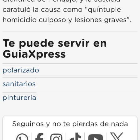
caratuló la causa como “quíntuple
homicidio culposo y lesiones graves”.
Te puede servir en
GuiaXpress
polarizado
sanitarios
pinturería
Seguinos y no te pierdas de nada