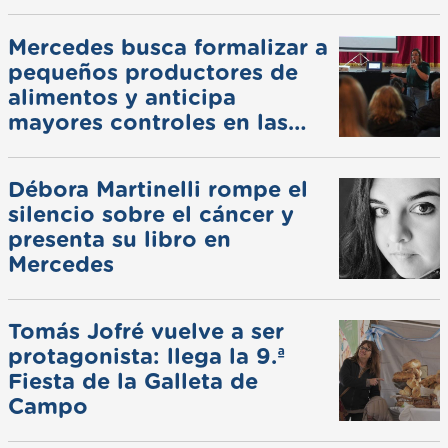
Mercedes busca formalizar a
pequeños productores de
alimentos y anticipa
mayores controles en las
ferias
Débora Martinelli rompe el
silencio sobre el cáncer y
presenta su libro en
Mercedes
Tomás Jofré vuelve a ser
protagonista: llega la 9.ª
Fiesta de la Galleta de
Campo