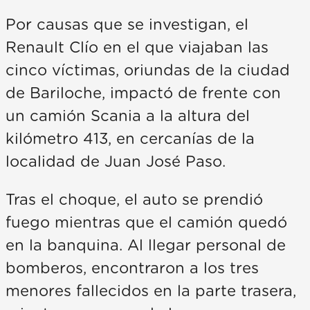
Por causas que se investigan, el
Renault Clío en el que viajaban las
cinco víctimas, oriundas de la ciudad
de Bariloche, impactó de frente con
un camión Scania a la altura del
kilómetro 413, en cercanías de la
localidad de Juan José Paso.
Tras el choque, el auto se prendió
fuego mientras que el camión quedó
en la banquina. Al llegar personal de
bomberos, encontraron a los tres
menores fallecidos en la parte trasera,