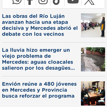
Las obras del Río Luján
avanzan hacia una etapa
decisiva y Mercedes abrió el
debate con los vecinos
La lluvia hizo emerger un
viejo problema de
Mercedes: aguas cloacales
salieron por los desagües
pluviales
Envión reúne a 480 jóvenes
en Mercedes y Provincia
busca reforzar el programa