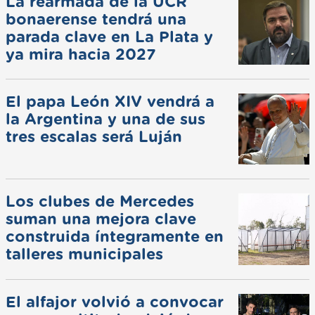
La rearmada de la UCR
bonaerense tendrá una
parada clave en La Plata y
ya mira hacia 2027
El papa León XIV vendrá a
la Argentina y una de sus
tres escalas será Luján
Los clubes de Mercedes
suman una mejora clave
construida íntegramente en
talleres municipales
El alfajor volvió a convocar