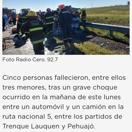
Foto Radio Cero. 92.7
Cinco personas fallecieron, entre ellos
tres menores, tras un grave choque
ocurrido en la mañana de este lunes
entre un automóvil y un camión en la
ruta nacional 5, entre los partidos de
Trenque Lauquen y Pehuajó.