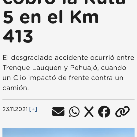
5 en el Km
413
El desgraciado accidente ocurrió entre
Trenque Lauquen y Pehuajó, cuando
un Clio impactó de frente contra un
camión.
23.11.2021
[+]