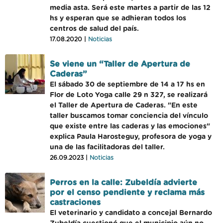
media asta. Será este martes a partir de las 12
hs y esperan que se adhieran todos los
centros de salud del país.
17.08.2020 |
Noticias
Se viene un “Taller de Apertura de
Caderas”
El sábado 30 de septiembre de 14 a 17 hs en
Flor de Loto Yoga calle 29 n 327, se realizará
el Taller de Apertura de Caderas. "En este
taller buscamos tomar conciencia del vínculo
que existe entre las caderas y las emociones"
explica Paula Harosteguy, profesora de yoga y
una de las facilitadoras del taller.
26.09.2023 |
Noticias
Perros en la calle: Zubeldía advierte
por el censo pendiente y reclama más
castraciones
El veterinario y candidato a concejal Bernardo