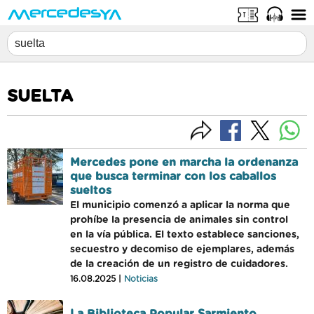
SUELTA
Mercedes pone en marcha la ordenanza
que busca terminar con los caballos
sueltos
El municipio comenzó a aplicar la norma que
prohíbe la presencia de animales sin control
en la vía pública. El texto establece sanciones,
secuestro y decomiso de ejemplares, además
de la creación de un registro de cuidadores.
16.08.2025 |
Noticias