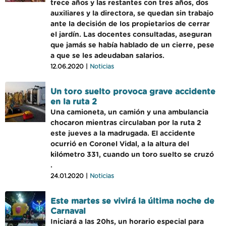
trece años y las restantes con tres años, dos
auxiliares y la directora, se quedan sin trabajo
ante la decisión de los propietarios de cerrar
el jardín. Las docentes consultadas, aseguran
que jamás se había hablado de un cierre, pese
a que se les adeudaban salarios.
12.06.2020 |
Noticias
Un toro suelto provoca grave accidente
en la ruta 2
Una camioneta, un camión y una ambulancia
chocaron mientras circulaban por la ruta 2
este jueves a la madrugada. El accidente
ocurrió en Coronel Vidal, a la altura del
kilómetro 331, cuando un toro suelto se cruzó
.
24.01.2020 |
Noticias
Este martes se vivirá la última noche de
Carnaval
Iniciará a las 20hs, un horario especial para