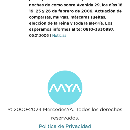
noches de corso sobre Avenida 29, los días 18,
19, 25 y 26 de febrero de 2006. Actuación de
comparsas, murgas, máscaras sueltas,
elección de la reina y toda la alegría. Los
esperamos informes al te: 0810-3330997.
05.01.2006 |
Noticias
© 2000-2024 MercedesYA. Todos los derechos
reservados.
Politica de Privacidad