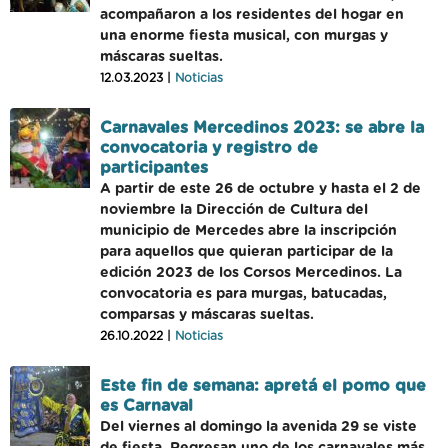
acompañaron a los residentes del hogar en
una enorme fiesta musical, con murgas y
máscaras sueltas.
12.03.2023 |
Noticias
Carnavales Mercedinos 2023: se abre la
convocatoria y registro de
participantes
A partir de este 26 de octubre y hasta el 2 de
noviembre la Dirección de Cultura del
municipio de Mercedes abre la inscripción
para aquellos que quieran participar de la
edición 2023 de los Corsos Mercedinos. La
convocatoria es para murgas, batucadas,
comparsas y máscaras sueltas.
26.10.2022 |
Noticias
Este fin de semana: apretá el pomo que
es Carnaval
Del viernes al domingo la avenida 29 se viste