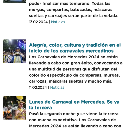
poder finalizar más temprano. Todas las
murgas, compartas, batucadas, máscaras
sueltas y carruajes serán parte de la velada.
13.02.2024 |
Noticias
Alegría, color, cultura y tradición en el
inicio de los carnavales mercedinos
Los Carnavales de Mercedes 2024 se están
llevando a cabo con gran éxito, convocando a
una multitud de personas que disfrutan del
colorido espectáculo de comparsas, murgas,
carrozas, máscaras sueltas y mucho más.
11.02.2024 |
Noticias
Lunes de Carnaval en Mercedes. Se va
la tercera
Pasó la segunda noche y se viene la tercera
con mucha expectativa. Los Carnavales de
Mercedes 2024 se están llevando a cabo con