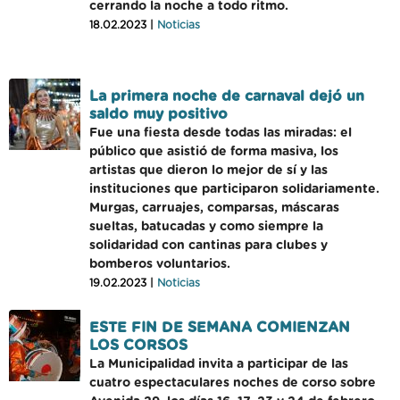
cerrando la noche a todo ritmo.
18.02.2023 |
Noticias
La primera noche de carnaval dejó un
saldo muy positivo
Fue una fiesta desde todas las miradas: el
público que asistió de forma masiva, los
artistas que dieron lo mejor de sí y las
instituciones que participaron solidariamente.
Murgas, carruajes, comparsas, máscaras
sueltas, batucadas y como siempre la
solidaridad con cantinas para clubes y
bomberos voluntarios.
19.02.2023 |
Noticias
ESTE FIN DE SEMANA COMIENZAN
LOS CORSOS
La Municipalidad invita a participar de las
cuatro espectaculares noches de corso sobre