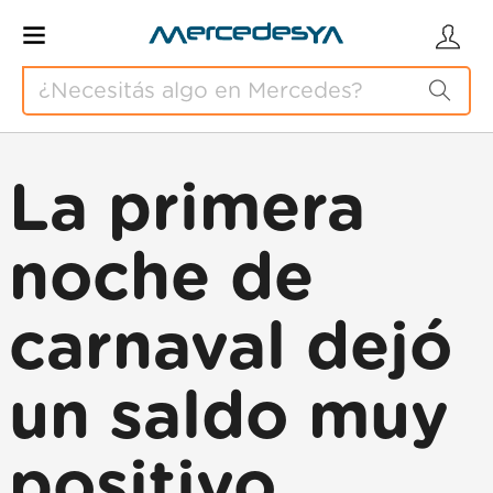
La primera
noche de
carnaval dejó
un saldo muy
positivo