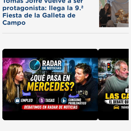
Tomás Jofré vuelve a ser
protagonista: llega la 9.ª
Fiesta de la Galleta de
Campo