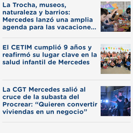
La Trocha, museos,
naturaleza y barrios:
Mercedes lanzó una amplia
agenda para las vacaciones
de invierno
El CETIM cumplió 9 años y
reafirmó su lugar clave en la
salud infantil de Mercedes
La CGT Mercedes salió al
cruce de la subasta del
Procrear: “Quieren convertir
viviendas en un negocio”