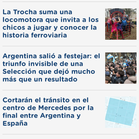
La Trocha suma una
locomotora que invita a los
chicos a jugar y conocer la
historia ferroviaria
Argentina salió a festejar: el
triunfo invisible de una
Selección que dejó mucho
más que un resultado
Cortarán el tránsito en el
centro de Mercedes por la
final entre Argentina y
España