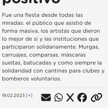
Fue una fiesta desde todas las
miradas: el público que asistió de
forma masiva, los artistas que dieron
lo mejor de sí y las instituciones que
participaron solidariamente. Murgas,
carruajes, comparsas, máscaras
sueltas, batucadas y como siempre la
solidaridad con cantinas para clubes y
bomberos voluntarios.
19.02.2023
[+]