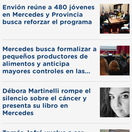
Envión reúne a 480 jóvenes
en Mercedes y Provincia
busca reforzar el programa
Mercedes busca formalizar a
pequeños productores de
alimentos y anticipa
mayores controles en las
ferias
Débora Martinelli rompe el
silencio sobre el cáncer y
presenta su libro en
Mercedes