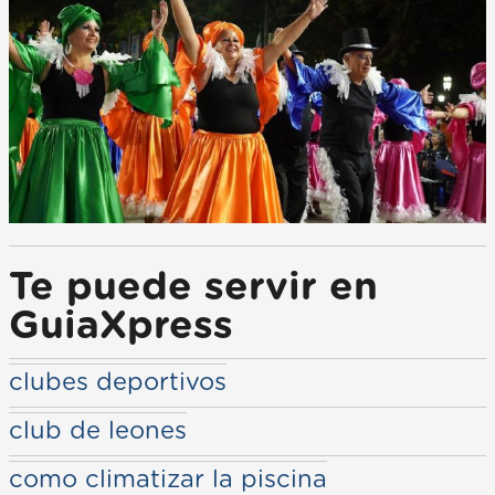
Te puede servir en
GuiaXpress
clubes deportivos
club de leones
como climatizar la piscina