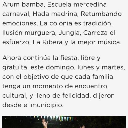
Arum bamba, Escuela mercedina
carnaval, Hada madrina, Retumbando
emociones, La colonia es tradición,
Ilusión murguera, Jungla, Carroza el
esfuerzo, La Ribera y la mejor música.
Ahora continúa la fiesta, libre y
gratuita, este domingo, lunes y martes,
con el objetivo de que cada familia
tenga un momento de encuentro,
cultural, y lleno de felicidad, dijeron
desde el municipio.