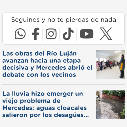
Seguinos y no te pierdas de nada
Las obras del Río Luján
avanzan hacia una etapa
decisiva y Mercedes abrió el
debate con los vecinos
La lluvia hizo emerger un
viejo problema de
Mercedes: aguas cloacales
salieron por los desagües
pluviales