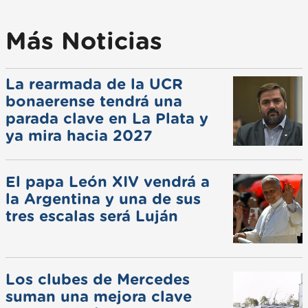
Más Noticias
La rearmada de la UCR
bonaerense tendrá una
parada clave en La Plata y
ya mira hacia 2027
El papa León XIV vendrá a
la Argentina y una de sus
tres escalas será Luján
Los clubes de Mercedes
suman una mejora clave