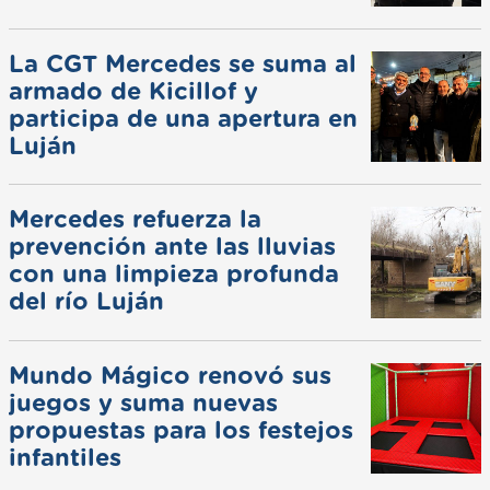
La CGT Mercedes se suma al
armado de Kicillof y
participa de una apertura en
Luján
Mercedes refuerza la
prevención ante las lluvias
con una limpieza profunda
del río Luján
Mundo Mágico renovó sus
juegos y suma nuevas
propuestas para los festejos
infantiles