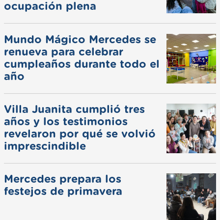
ocupación plena
Mundo Mágico Mercedes se
renueva para celebrar
cumpleaños durante todo el
año
Villa Juanita cumplió tres
años y los testimonios
revelaron por qué se volvió
imprescindible
Mercedes prepara los
festejos de primavera