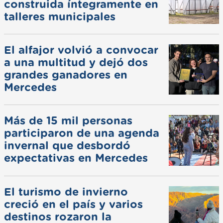
construida íntegramente en
talleres municipales
El alfajor volvió a convocar
a una multitud y dejó dos
grandes ganadores en
Mercedes
Más de 15 mil personas
participaron de una agenda
invernal que desbordó
expectativas en Mercedes
El turismo de invierno
creció en el país y varios
destinos rozaron la