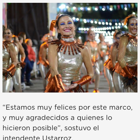
“Estamos muy felices por este marco,
y muy agradecidos a quienes lo
hicieron posible”, sostuvo el
intendente Ustarroz.