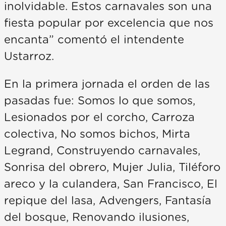
inolvidable. Estos carnavales son una
fiesta popular por excelencia que nos
encanta” comentó el intendente
Ustarroz.
En la primera jornada el orden de las
pasadas fue: Somos lo que somos,
Lesionados por el corcho, Carroza
colectiva, No somos bichos, Mirta
Legrand, Construyendo carnavales,
Sonrisa del obrero, Mujer Julia, Tiléforo
areco y la culandera, San Francisco, El
repique del lasa, Advengers, Fantasía
del bosque, Renovando ilusiones,