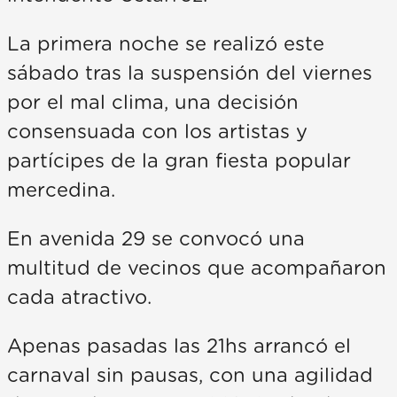
La primera noche se realizó este
sábado tras la suspensión del viernes
por el mal clima, una decisión
consensuada con los artistas y
partícipes de la gran fiesta popular
mercedina.
En avenida 29 se convocó una
multitud de vecinos que acompañaron
cada atractivo.
Apenas pasadas las 21hs arrancó el
carnaval sin pausas, con una agilidad