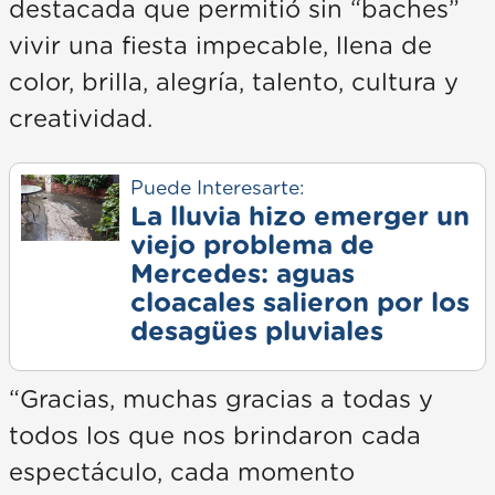
destacada que permitió sin “baches”
vivir una fiesta impecable, llena de
color, brilla, alegría, talento, cultura y
creatividad.
Puede Interesarte:
La lluvia hizo emerger un
viejo problema de
Mercedes: aguas
cloacales salieron por los
desagües pluviales
“Gracias, muchas gracias a todas y
todos los que nos brindaron cada
espectáculo, cada momento