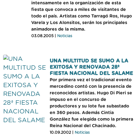
intensamente en la organización de esta
fiesta que convoca a miles de visitantes de
todo el país. Artistas como Tarragó Ros, Hugo
Varela y Los Alonsitos, serán los principales
animadores de la misma.
03.08.2005 |
Noticias
UNA MULTITUD SE SUMO A LA
EXITOSA Y RENOVADA 28ª
FIESTA NACIONAL DEL SALAME
Por primera vez el tradicional evento
mercedino contó con la presencia de
reconocidos artistas. Hugo Di Pieri se
impuso en el concurso de
productores y su lote fue subastado
en 360 pesos. Además Cintia
González fue elegida como la primera
Reina Nacional del Chacinado.
10.09.2002 |
Noticias