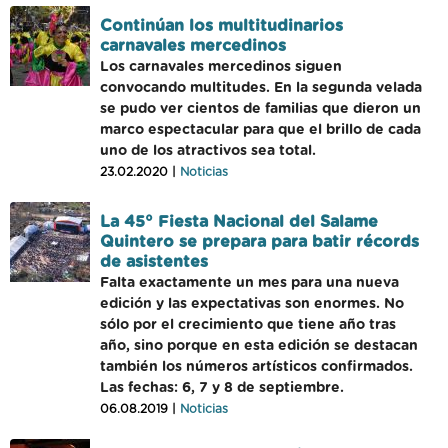
Continúan los multitudinarios
carnavales mercedinos
Los carnavales mercedinos siguen
convocando multitudes. En la segunda velada
se pudo ver cientos de familias que dieron un
marco espectacular para que el brillo de cada
uno de los atractivos sea total.
23.02.2020 |
Noticias
La 45° Fiesta Nacional del Salame
Quintero se prepara para batir récords
de asistentes
Falta exactamente un mes para una nueva
edición y las expectativas son enormes. No
sólo por el crecimiento que tiene año tras
año, sino porque en esta edición se destacan
también los números artísticos confirmados.
Las fechas: 6, 7 y 8 de septiembre.
06.08.2019 |
Noticias