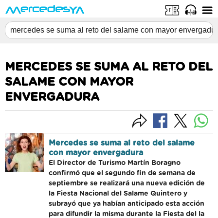
MERCEDES SE SUMA AL RETO DEL
SALAME CON MAYOR
ENVERGADURA
Mercedes se suma al reto del salame
con mayor envergadura
El Director de Turismo Martín Boragno
confirmó que el segundo fin de semana de
septiembre se realizará una nueva edición de
la Fiesta Nacional del Salame Quintero y
subrayó que ya habían anticipado esta acción
para difundir la misma durante la Fiesta del la