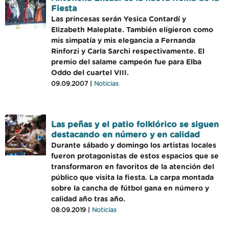
Fiesta
Las princesas serán Yesica Contardí y
Elizabeth Maleplate. También eligieron como
mis simpatía y mis elegancia a Fernanda
Rinforzi y Carla Sarchi respectivamente. El
premio del salame campeón fue para Elba
Oddo del cuartel VIII.
09.09.2007 |
Noticias
Las peñas y el patio folklórico se siguen
destacando en número y en calidad
Durante sábado y domingo los artistas locales
fueron protagonistas de estos espacios que se
transformaron en favoritos de la atención del
público que visita la fiesta. La carpa montada
sobre la cancha de fútbol gana en número y
calidad año tras año.
08.09.2019 |
Noticias