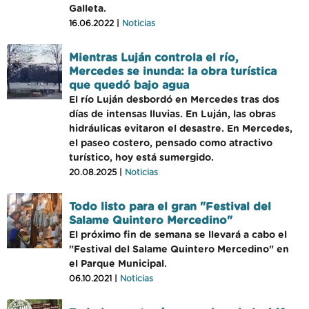
Galleta.
16.06.2022 |
Noticias
Mientras Luján controla el río,
Mercedes se inunda: la obra turística
que quedó bajo agua
El río Luján desbordó en Mercedes tras dos
días de intensas lluvias. En Luján, las obras
hidráulicas evitaron el desastre. En Mercedes,
el paseo costero, pensado como atractivo
turístico, hoy está sumergido.
20.08.2025 |
Noticias
Todo listo para el gran "Festival del
Salame Quintero Mercedino"
El próximo fin de semana se llevará a cabo el
"Festival del Salame Quintero Mercedino" en
el Parque Municipal.
06.10.2021 |
Noticias