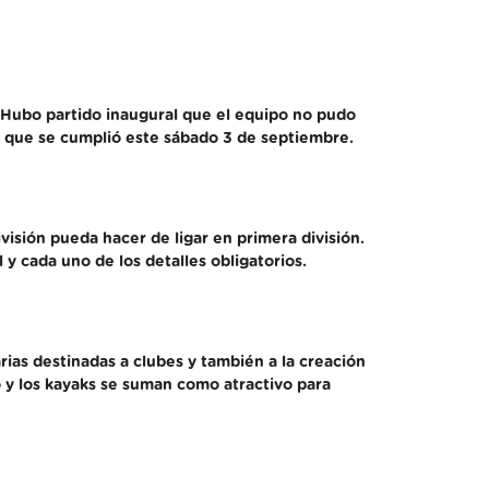
. Hubo partido inaugural que el equipo no pudo
ño que se cumplió este sábado 3 de septiembre.
visión pueda hacer de ligar en primera división.
 y cada uno de los detalles obligatorios.
rias destinadas a clubes y también a la creación
o y los kayaks se suman como atractivo para