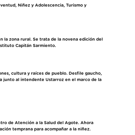
uventud, Niñez y Adolescencia, Turismo y
 la zona rural. Se trata de la novena edición del
stituto Capitán Sarmiento.
nes, cultura y raíces de pueblo. Desfile gaucho,
a junto al intendente Ustarroz en el marco de la
tro de Atención a la Salud del Agote. Ahora
lación temprana para acompañar a la niñez.