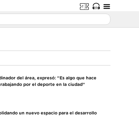
dinador del área, expresó: “Es algo que hace
rabajando por el deporte en la ciudad”
solidando un nuevo espacio para el desarrollo