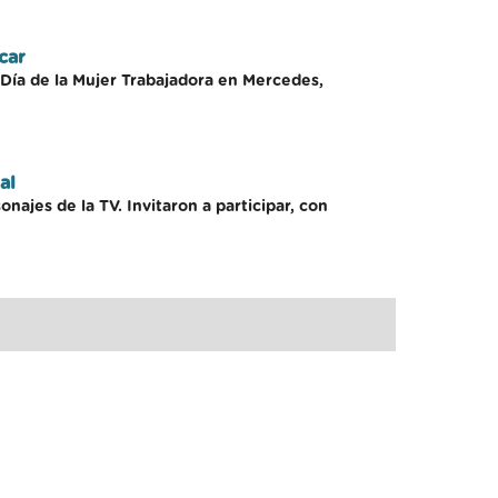
car
 Día de la Mujer Trabajadora en Mercedes,
al
najes de la TV. Invitaron a participar, con