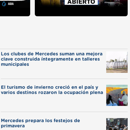
Los clubes de Mercedes suman una mejora
clave construida íntegramente en talleres
municipales
El turismo de invierno creció en el país y
varios destinos rozaron la ocupación plena
Mercedes prepara los festejos de
primavera