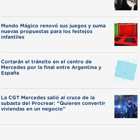
Mundo Mágico renovó sus juegos y suma
nuevas propuestas para los festejos
infantiles
Cortarán el tránsito en el centro de
Mercedes por la final entre Argentina y
España
La CGT Mercedes salió al cruce de la
subasta del Procrear: “Quieren convertir
viviendas en un negocio”