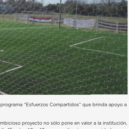
el programa “Esfuerzos Compartidos” que brinda apoyo a
ambicioso proyecto no sólo pone en valor a la institución,