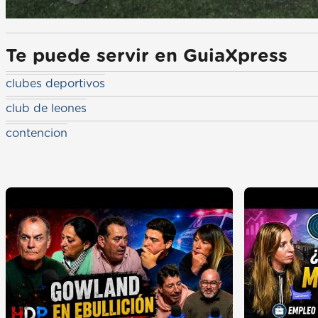
Te puede servir en GuiaXpress
clubes deportivos
club de leones
contencion