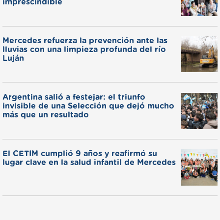
imprescindible
Mercedes refuerza la prevención ante las
lluvias con una limpieza profunda del río
Luján
Argentina salió a festejar: el triunfo
invisible de una Selección que dejó mucho
más que un resultado
El CETIM cumplió 9 años y reafirmó su
lugar clave en la salud infantil de Mercedes