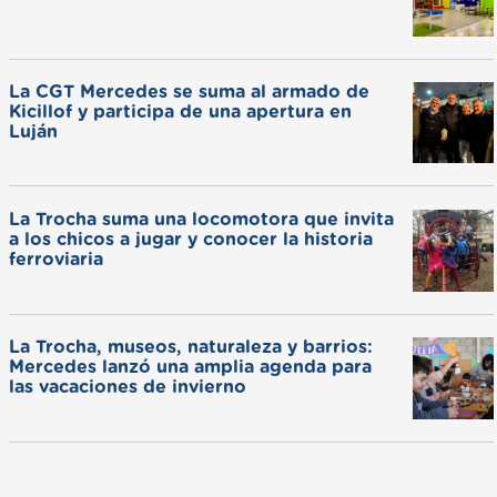
La CGT Mercedes se suma al armado de
Kicillof y participa de una apertura en
Luján
La Trocha suma una locomotora que invita
a los chicos a jugar y conocer la historia
ferroviaria
La Trocha, museos, naturaleza y barrios:
Mercedes lanzó una amplia agenda para
las vacaciones de invierno