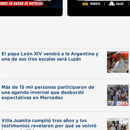
El papa León XIV vendrá a la Argentina y
una de sus tres escalas será Luján
Más de 15 mil personas participaron de
una agenda invernal que desbordó
expectativas en Mercedes
Villa Juanita cumplió tres años y los
testimonios revelaron por qué se volvió