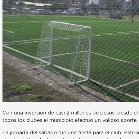
Con una inversión de casi 2 millones de pesos, desde 
todos los clubes el municipio efectuó un valioso aporte.
La jornada del sábado fue una fiesta para el club. Este 