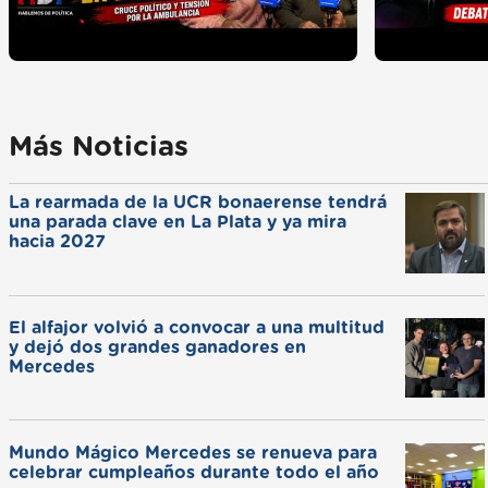
Más Noticias
La rearmada de la UCR bonaerense tendrá
una parada clave en La Plata y ya mira
hacia 2027
El alfajor volvió a convocar a una multitud
y dejó dos grandes ganadores en
Mercedes
Mundo Mágico Mercedes se renueva para
celebrar cumpleaños durante todo el año