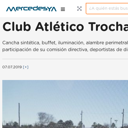
Club Atlético Troch
Cancha sintética, buffet, iluminación, alambre perimetr
participación de su comisión directiva, deportistas de d
07.07.2019
[+]