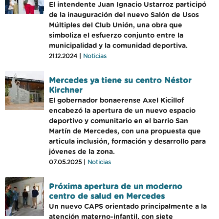
El intendente Juan Ignacio Ustarroz participó
de la inauguración del nuevo Salón de Usos
Múltiples del Club Unión, una obra que
simboliza el esfuerzo conjunto entre la
municipalidad y la comunidad deportiva.
21.12.2024 |
Noticias
Mercedes ya tiene su centro Néstor
Kirchner
El gobernador bonaerense Axel Kicillof
encabezó la apertura de un nuevo espacio
deportivo y comunitario en el barrio San
Martín de Mercedes, con una propuesta que
articula inclusión, formación y desarrollo para
jóvenes de la zona.
07.05.2025 |
Noticias
Próxima apertura de un moderno
centro de salud en Mercedes
Un nuevo CAPS orientado principalmente a la
atención materno-infantil, con siete