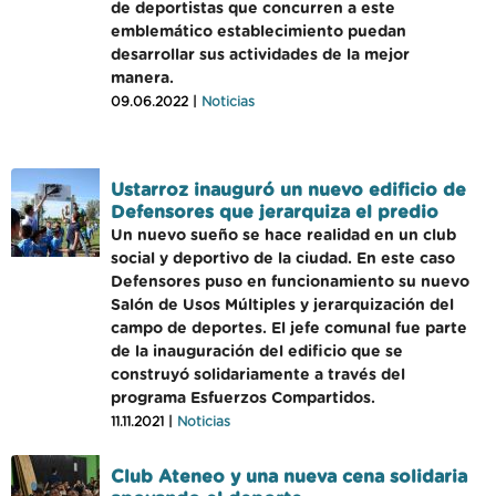
de deportistas que concurren a este
emblemático establecimiento puedan
desarrollar sus actividades de la mejor
manera.
09.06.2022 |
Noticias
Ustarroz inauguró un nuevo edificio de
Defensores que jerarquiza el predio
Un nuevo sueño se hace realidad en un club
social y deportivo de la ciudad. En este caso
Defensores puso en funcionamiento su nuevo
Salón de Usos Múltiples y jerarquización del
campo de deportes. El jefe comunal fue parte
de la inauguración del edificio que se
construyó solidariamente a través del
programa Esfuerzos Compartidos.
11.11.2021 |
Noticias
Club Ateneo y una nueva cena solidaria