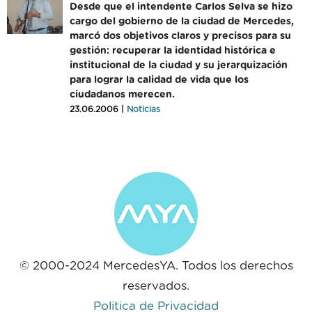
Desde que el intendente Carlos Selva se hizo
cargo del gobierno de la ciudad de Mercedes,
marcó dos objetivos claros y precisos para su
gestión: recuperar la identidad histórica e
institucional de la ciudad y su jerarquización
para lograr la calidad de vida que los
ciudadanos merecen.
23.06.2006 |
Noticias
© 2000-2024 MercedesYA. Todos los derechos
reservados.
Politica de Privacidad