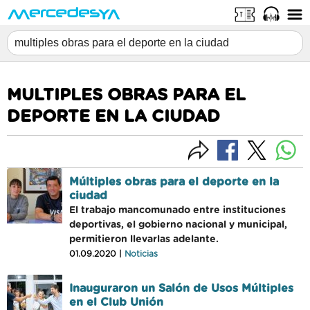
MULTIPLES OBRAS PARA EL
DEPORTE EN LA CIUDAD
Múltiples obras para el deporte en la
ciudad
El trabajo mancomunado entre instituciones
deportivas, el gobierno nacional y municipal,
permitieron llevarlas adelante.
01.09.2020 |
Noticias
Inauguraron un Salón de Usos Múltiples
en el Club Unión