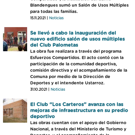
Blandengues sumó un Salón de Usos Múltiples
para todas las familias.
15.11.2021 |
Noticias
Se llevó a cabo la inauguración del
nuevo edificio salón de usos múltiples
del Club Palometas
La obra fue realizara a través del programa
Esfuerzos Compartidos. El acto contó con la
participación de la comunidad deportiva,
comisión directiva y el acompañamiento de la
Comuna por medio de la Dirección de
Deportes y el intendente Ustarroz.
31.10.2021 |
Noticias
El Club “Los Carteros” avanza con las
mejoras de infraestructura en su predio
deportivo
Las obras cuentan con el apoyo del Gobierno
Nacional, a través del Ministerio de Turismo y