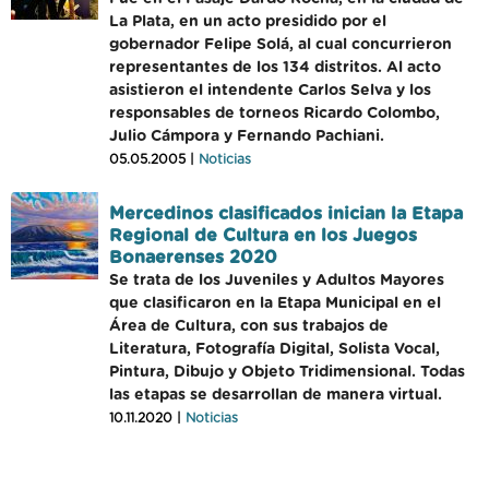
La Plata, en un acto presidido por el
gobernador Felipe Solá, al cual concurrieron
representantes de los 134 distritos. Al acto
asistieron el intendente Carlos Selva y los
responsables de torneos Ricardo Colombo,
Julio Cámpora y Fernando Pachiani.
05.05.2005 |
Noticias
Mercedinos clasificados inician la Etapa
Regional de Cultura en los Juegos
Bonaerenses 2020
Se trata de los Juveniles y Adultos Mayores
que clasificaron en la Etapa Municipal en el
Área de Cultura, con sus trabajos de
Literatura, Fotografía Digital, Solista Vocal,
Pintura, Dibujo y Objeto Tridimensional. Todas
las etapas se desarrollan de manera virtual.
10.11.2020 |
Noticias