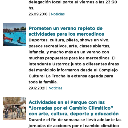
delegación local parte el viernes a las 23:30
hs.
26.09.2018 |
Noticias
Prometen un verano repleto de
actividades para los mercedinos
Deportes, cultura, pileta, shows en vivo,
paseos recreativos, arte, clases abiertas,
infancia, y mucho más en un verano con
muchas propuestas para los mercedinos. El
intendente Ustarroz junto a diferentes áreas
del municipio informaron desde el Complejo
Cultural La Trocha la extensa agenda para
toda la familia.
29.12.2021 |
Noticias
Actividades en el Parque con las
“Jornadas por el Cambio Climático”
con arte, cultura, deporte y educación
Durante el fin de semana se llevó adelante las
jornadas de acciones por el cambio climático