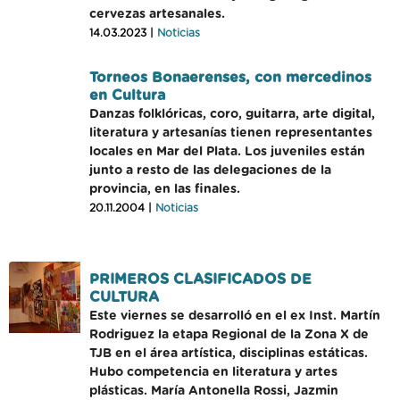
cervezas artesanales.
14.03.2023 |
Noticias
Torneos Bonaerenses, con mercedinos
en Cultura
Danzas folklóricas, coro, guitarra, arte digital,
literatura y artesanías tienen representantes
locales en Mar del Plata. Los juveniles están
junto a resto de las delegaciones de la
provincia, en las finales.
20.11.2004 |
Noticias
PRIMEROS CLASIFICADOS DE
CULTURA
Este viernes se desarrolló en el ex Inst. Martín
Rodriguez la etapa Regional de la Zona X de
TJB en el área artística, disciplinas estáticas.
Hubo competencia en literatura y artes
plásticas. María Antonella Rossi, Jazmin