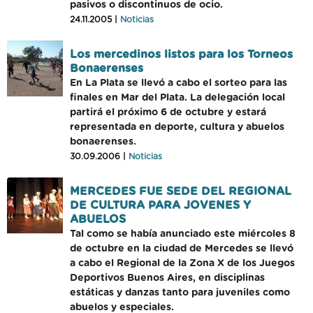
pasivos o discontinuos de ocio.
24.11.2005 |
Noticias
Los mercedinos listos para los Torneos
Bonaerenses
En La Plata se llevó a cabo el sorteo para las
finales en Mar del Plata. La delegación local
partirá el próximo 6 de octubre y estará
representada en deporte, cultura y abuelos
bonaerenses.
30.09.2006 |
Noticias
MERCEDES FUE SEDE DEL REGIONAL
DE CULTURA PARA JOVENES Y
ABUELOS
Tal como se había anunciado este miércoles 8
de octubre en la ciudad de Mercedes se llevó
a cabo el Regional de la Zona X de los Juegos
Deportivos Buenos Aires, en disciplinas
estáticas y danzas tanto para juveniles como
abuelos y especiales.