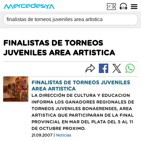
FINALISTAS DE TORNEOS
JUVENILES AREA ARTISTICA
FINALISTAS DE TORNEOS JUVENILES
AREA ARTISTICA
LA DIRECCIÓN DE CULTURA Y EDUCACION
INFORMA LOS GANADORES REGIONALES DE
TORNEOS JUVENILES BONAERENSES, AREA
ARTISTICA QUE PARTICIPARAN DE LA FINAL
PROVINCIAL EN MAR DEL PLATA DEL 5 AL 11
DE OCTUBRE PROXIMO.
21.09.2007 |
Noticias