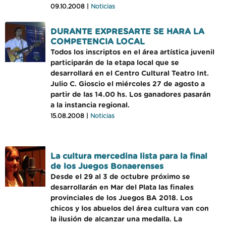
09.10.2008 |
Noticias
DURANTE EXPRESARTE SE HARA LA
COMPETENCIA LOCAL
Todos los inscriptos en el área artística juvenil
participarán de la etapa local que se
desarrollará en el Centro Cultural Teatro Int.
Julio C. Gioscio el miércoles 27 de agosto a
partir de las 14.00 hs. Los ganadores pasarán
a la instancia regional.
15.08.2008 |
Noticias
La cultura mercedina lista para la final
de los Juegos Bonaerenses
Desde el 29 al 3 de octubre próximo se
desarrollarán en Mar del Plata las finales
provinciales de los Juegos BA 2018. Los
chicos y los abuelos del área cultura van con
la ilusión de alcanzar una medalla. La