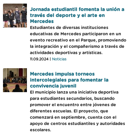
Jornada estudiantil fomenta la unión a
través del deporte y el arte en
Mercedes
Estudiantes de diversas instituciones
educativas de Mercedes participaron en un
evento recreativo en el Parque, promoviendo
la integración y el compañerismo a través de
actividades deportivas y artísticas.
11.09.2024 |
Noticias
Mercedes impulsa torneos
intercolegiales para fomentar la
convivencia juvenil
El municipio lanza una iniciativa deportiva
para estudiantes secundarios, buscando
promover el encuentro entre jóvenes de
diferentes escuelas. El proyecto, que
comenzará en septiembre, cuenta con el
apoyo de centros estudiantiles y autoridades
escolares.