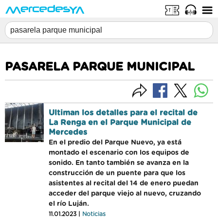
PASARELA PARQUE MUNICIPAL
Ultiman los detalles para el recital de
La Renga en el Parque Municipal de
Mercedes
En el predio del Parque Nuevo, ya está
montado el escenario con los equipos de
sonido. En tanto también se avanza en la
construcción de un puente para que los
asistentes al recital del 14 de enero puedan
acceder del parque viejo al nuevo, cruzando
el río Luján.
11.01.2023 |
Noticias