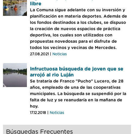
libre
La Comuna sigue adelante con su inversión y
planificación en materia deportes. Además de
los fondos destinados a los clubes, se dispuso
la creación de nuevos espacios de práctica
deportiva, los cuales son utilizados con
propuestas novedosas para el disfrute de
todos los vecinos y vecinas de Mercedes.
27.08.2021 |
Noticias
Infructuosa búsqueda de joven que se
arrojó al rio Luján
Se trataría de Franco "Pucho" Lucero, de 28
años, empleado de una de las cooperativas
municipales. La búsqueda se suspendió por la
falta de luz y se reanudaría en la mañana de
hoy.
17.12.2018 |
Noticias
Búsquedas Frecuentes