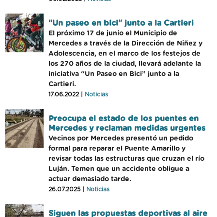
"Un paseo en bici" junto a la Cartieri
El próximo 17 de junio el Municipio de
Mercedes a través de la Dirección de Niñez y
Adolescencia, en el marco de los festejos de
los 270 años de la ciudad, llevará adelante la
iniciativa “Un Paseo en Bici” junto a la
Cartieri.
17.06.2022 |
Noticias
Preocupa el estado de los puentes en
Mercedes y reclaman medidas urgentes
Vecinos por Mercedes presentó un pedido
formal para reparar el Puente Amarillo y
revisar todas las estructuras que cruzan el río
Luján. Temen que un accidente obligue a
actuar demasiado tarde.
26.07.2025 |
Noticias
Siguen las propuestas deportivas al aire