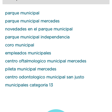
parque municipal
parque municipal mercedes
novedades en el parque municipal
parque municipal independencia
coro municipal
empleados municipales
centro oftalmologico municipal mercedes
pileta municipal mercedes
centro odontologico municipal san justo
municipales categoria 13