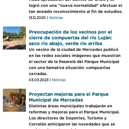
logró con una “nueva normalidad” efectuar el
tan ansiado reconocimiento al fin de estudios.
13.12.2020 |
Noticias
Preocupación de los vecinos por el
cierre de compuertas del río Luján:
seco río abajo, verde río arriba
Un vecino de la ciudad de Mercedes publicó
en las redes sociales imágenes que muestran
el sector de la Pasarela del Parque Municipal
con una llamativa situación: compuertas
cerradas.
03.03.2023 |
Noticias
Proyectan mejoras para el Parque
Municipal de Mercedes
Distintas áreas municipales trabajarán en
reformas y mejoras para el Parque Municipal.
Los directores de Deportes, Turismo y
Corralón anticiparon las novedades que se