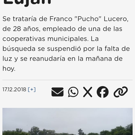
Se trataría de Franco "Pucho" Lucero,
de 28 años, empleado de una de las
cooperativas municipales. La
búsqueda se suspendió por la falta de
luz y se reanudaría en la mañana de
hoy.
17.12.2018
[+]