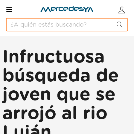
Infructuosa
búsqueda de
joven que se
arrojó al rio
Luján