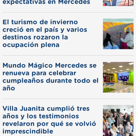
expectativas en Mercedes
El turismo de invierno
creció en el país y varios
destinos rozaron la
ocupación plena
Mundo Mágico Mercedes se
renueva para celebrar
cumpleaños durante todo el
año
Villa Juanita cumplió tres
años y los testimonios
revelaron por qué se volvió
imprescindible