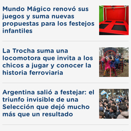
Mundo Mágico renovó sus
juegos y suma nuevas
propuestas para los festejos
infantiles
La Trocha suma una
locomotora que invita a los
chicos a jugar y conocer la
historia ferroviaria
Argentina salió a festejar: el
triunfo invisible de una
Selección que dejó mucho
más que un resultado