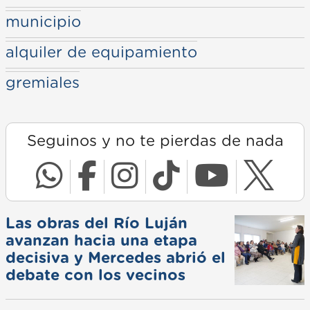
municipio
alquiler de equipamiento
gremiales
Seguinos y no te pierdas de nada
Las obras del Río Luján
avanzan hacia una etapa
decisiva y Mercedes abrió el
debate con los vecinos