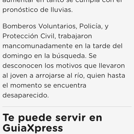
aumentar en tanto se cumpla con el
pronóstico de lluvias.
Bomberos Voluntarios, Policía, y
Protección Civil, trabajaron
mancomunadamente en la tarde del
domingo en la búsqueda. Se
desconocen los motivos que llevaron
al joven a arrojarse al río, quien hasta
el momento se encuentra
desaparecido.
Te puede servir en
GuiaXpress