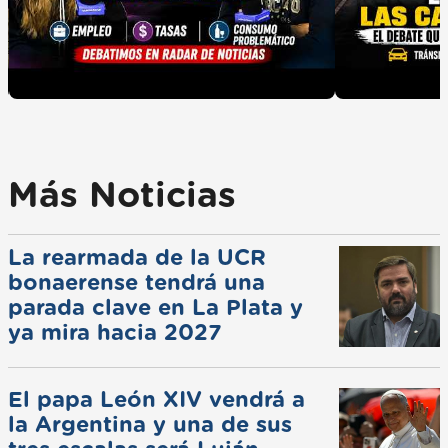
Más Noticias
La rearmada de la UCR
bonaerense tendrá una
parada clave en La Plata y
ya mira hacia 2027
El papa León XIV vendrá a
la Argentina y una de sus