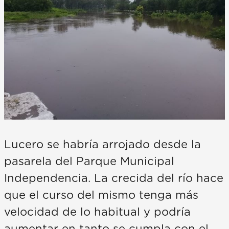
Lucero se habría arrojado desde la
pasarela del Parque Municipal
Independencia. La crecida del río hace
que el curso del mismo tenga más
velocidad de lo habitual y podría