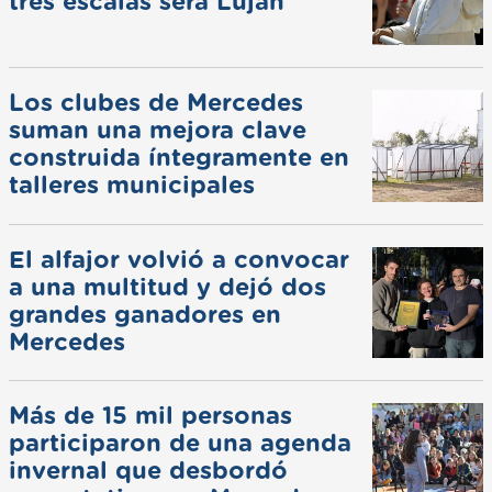
tres escalas será Luján
Los clubes de Mercedes
suman una mejora clave
construida íntegramente en
talleres municipales
El alfajor volvió a convocar
a una multitud y dejó dos
grandes ganadores en
Mercedes
Más de 15 mil personas
participaron de una agenda
invernal que desbordó