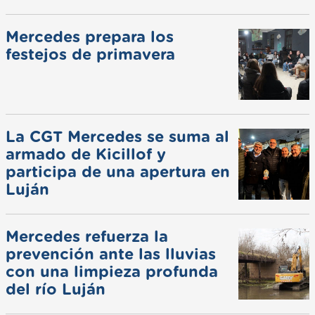
Mercedes prepara los
festejos de primavera
La CGT Mercedes se suma al
armado de Kicillof y
participa de una apertura en
Luján
Mercedes refuerza la
prevención ante las lluvias
con una limpieza profunda
del río Luján