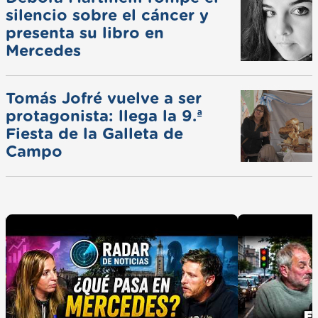
silencio sobre el cáncer y
presenta su libro en
Mercedes
Tomás Jofré vuelve a ser
protagonista: llega la 9.ª
Fiesta de la Galleta de
Campo