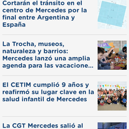
Cortarán el tránsito en el
centro de Mercedes por la
final entre Argentina y
España
La Trocha, museos,
naturaleza y barrios:
Mercedes lanzó una amplia
agenda para las vacaciones
de invierno
El CETIM cumplió 9 años y
reafirmó su lugar clave en la
salud infantil de Mercedes
La CGT Mercedes salió al